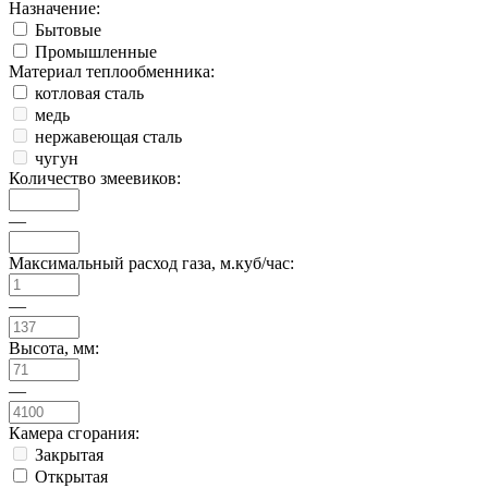
Назначение:
Бытовые
Промышленные
Материал теплообменника:
котловая сталь
медь
нержавеющая сталь
чугун
Количество змеевиков:
—
Максимальный расход газа, м.куб/час:
—
Высота, мм:
—
Камера сгорания:
Закрытая
Открытая