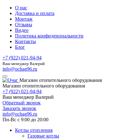
О нас
Доставка и оплата
Монтаж
Отзывы
Видео
Политика конфиденциальности
Контакты
Блог
+7 (922) 021-94-94
Ваш менеджер Валерий
info@ochag96.ru
Магазин отопительного оборудования
Магазин отопительного оборудования
+7 (922) 021-94-94
Ваш менеджер Валерий
Обратный звонок
Заказать звонок
info@ochag96.ru
Пн-Вс с 9:00 до 20:00
Котлы отопления
Газовые котлы