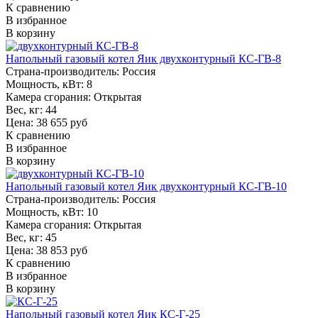
К сравнению
В избранное
В корзину
Напольный газовый котел Яик двухконтурный КС-ГВ-8
Страна-производитель:
Россия
Мощность, кВт:
8
Камера сгорания:
Открытая
Вес, кг:
44
Цена: 38 655 руб
К сравнению
В избранное
В корзину
Напольный газовый котел Яик двухконтурный КС-ГВ-10
Страна-производитель:
Россия
Мощность, кВт:
10
Камера сгорания:
Открытая
Вес, кг:
45
Цена: 38 853 руб
К сравнению
В избранное
В корзину
Напольный газовый котел Яик КС-Г-25