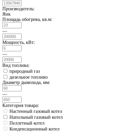
Производитель:
Яик
Площадь обогрева, кв.м:
—
Мощность, кВт:
—
Вид топлива:
природный газ
дизельное топливо
Диаметр дымохода, мм:
—
Категория товара:
Настенный газовый котел
Напольный газовый котел
Пеллетный котел
Конденсационный котел