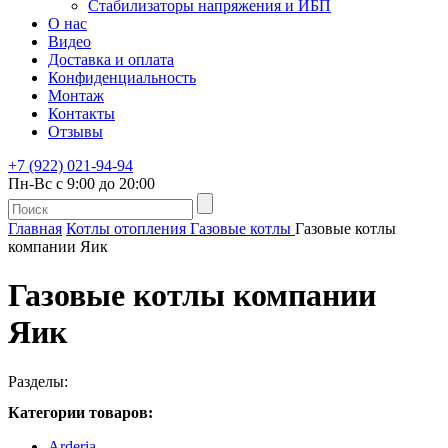
Стабилизаторы напряжения и ИБП
О нас
Видео
Доставка и оплата
Конфиденциальность
Монтаж
Контакты
Отзывы
+7 (922) 021-94-94
Пн-Вс с 9:00 до 20:00
Главная
Котлы отопления
Газовые котлы
Газовые котлы
компании Яик
Газовые котлы компании
Яик
Разделы:
Категории товаров:
Arderia