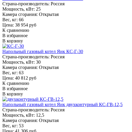
Страна-производитель:
Россия
Мощность, кВт:
25
Камера сгорания:
Открытая
Вес, кг:
66
Цена: 38 954 руб
К сравнению
В избранное
В корзину
Напольный газовый котел Яик КС-Г-30
Страна-производитель:
Россия
Мощность, кВт:
30
Камера сгорания:
Открытая
Вес, кг:
63
Цена: 40 812 руб
К сравнению
В избранное
В корзину
Напольный газовый котел Яик двухконтурный КС-ГВ-12,5
Страна-производитель:
Россия
Мощность, кВт:
12,5
Камера сгорания:
Открытая
Вес, кг:
53
Цена: 41 306 руб