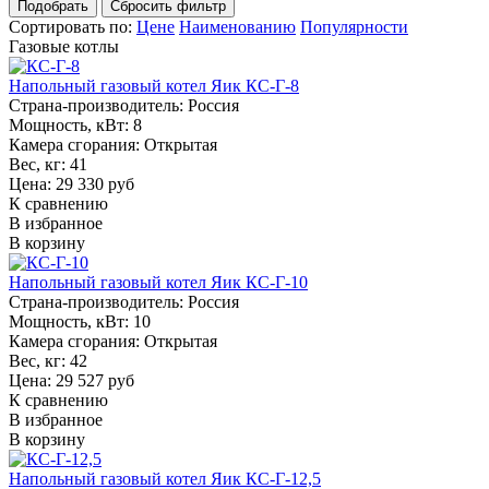
Сортировать по:
Цене
Наименованию
Популярности
Газовые котлы
Напольный газовый котел Яик КС-Г-8
Страна-производитель:
Россия
Мощность, кВт:
8
Камера сгорания:
Открытая
Вес, кг:
41
Цена: 29 330 руб
К сравнению
В избранное
В корзину
Напольный газовый котел Яик КС-Г-10
Страна-производитель:
Россия
Мощность, кВт:
10
Камера сгорания:
Открытая
Вес, кг:
42
Цена: 29 527 руб
К сравнению
В избранное
В корзину
Напольный газовый котел Яик КС-Г-12,5