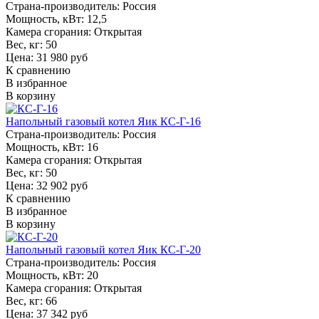
Страна-производитель:
Россия
Мощность, кВт:
12,5
Камера сгорания:
Открытая
Вес, кг:
50
Цена: 31 980 руб
К сравнению
В избранное
В корзину
Напольный газовый котел Яик КС-Г-16
Страна-производитель:
Россия
Мощность, кВт:
16
Камера сгорания:
Открытая
Вес, кг:
50
Цена: 32 902 руб
К сравнению
В избранное
В корзину
Напольный газовый котел Яик КС-Г-20
Страна-производитель:
Россия
Мощность, кВт:
20
Камера сгорания:
Открытая
Вес, кг:
66
Цена: 37 342 руб