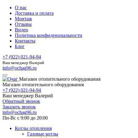
О нас
Доставка и оплата
Монтаж
Отзывы
Видео
Политика конфиденциальности
Контакты
Блог
+7 (922) 021-94-94
Ваш менеджер Валерий
info@ochag96.ru
Магазин отопительного оборудования
Магазин отопительного оборудования
+7 (922) 021-94-94
Ваш менеджер Валерий
Обратный звонок
Заказать звонок
info@ochag96.ru
Пн-Вс с 9:00 до 20:00
Котлы отопления
Газовые котлы