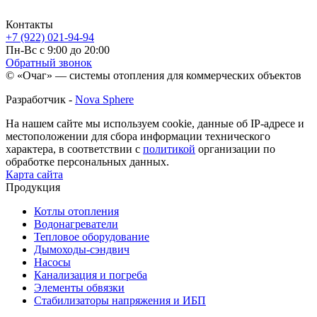
Контакты
+7 (922) 021-94-94
Пн-Вс с 9:00 до 20:00
Обратный звонок
© «Очаг» — системы отопления для коммерческих объектов
Разработчик -
Nova Sphere
На нашем сайте мы используем cookie, данные об IP-адресе и
местоположении для сбора информации технического
характера, в соответствии с
политикой
организации по
обработке персональных данных.
Карта сайта
Продукция
Котлы отопления
Водонагреватели
Тепловое оборудование
Дымоходы-сэндвич
Насосы
Канализация и погреба
Элементы обвязки
Стабилизаторы напряжения и ИБП