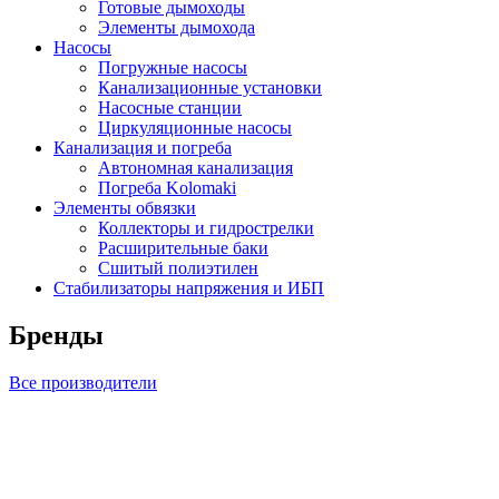
Готовые дымоходы
Элементы дымохода
Насосы
Погружные насосы
Канализационные установки
Насосные станции
Циркуляционные насосы
Канализация и погреба
Автономная канализация
Погреба Kolomaki
Элементы обвязки
Коллекторы и гидрострелки
Расширительные баки
Сшитый полиэтилен
Стабилизаторы напряжения и ИБП
Бренды
Все производители