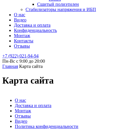
Сшитый полиэтилен
Стабилизаторы напряжения и ИБП
О нас
Видео
Доставка и оплата
Конфиденциальность
Монтаж
Контакты
Отзывы
+7 (922) 021-94-94
Пн-Вс с 9:00 до 20:00
Главная
Карта сайта
Карта сайта
О нас
Доставка и оплата
Монтаж
Отзывы
Видео
Политика конфиденциальности