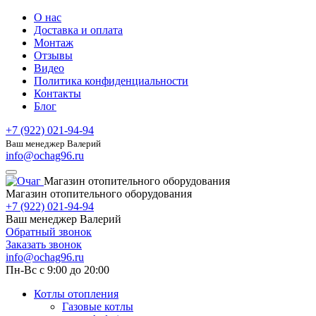
О нас
Доставка и оплата
Монтаж
Отзывы
Видео
Политика конфиденциальности
Контакты
Блог
+7 (922) 021-94-94
Ваш менеджер Валерий
info@ochag96.ru
Магазин отопительного оборудования
Магазин отопительного оборудования
+7 (922) 021-94-94
Ваш менеджер Валерий
Обратный звонок
Заказать звонок
info@ochag96.ru
Пн-Вс с 9:00 до 20:00
Котлы отопления
Газовые котлы