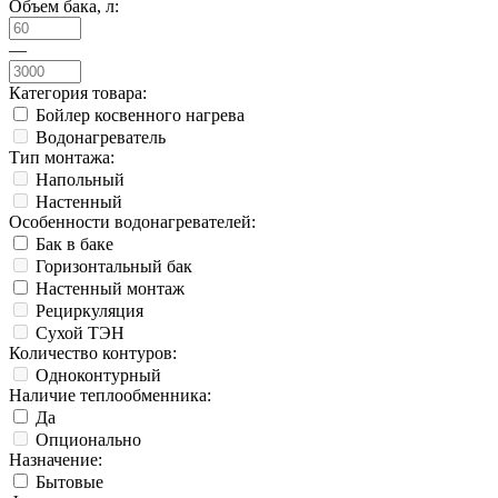
Объем бака, л:
—
Категория товара:
Бойлер косвенного нагрева
Водонагреватель
Тип монтажа:
Напольный
Настенный
Особенности водонагревателей:
Бак в баке
Горизонтальный бак
Настенный монтаж
Рециркуляция
Сухой ТЭН
Количество контуров:
Одноконтурный
Наличие теплообменника:
Да
Опционально
Назначение:
Бытовые