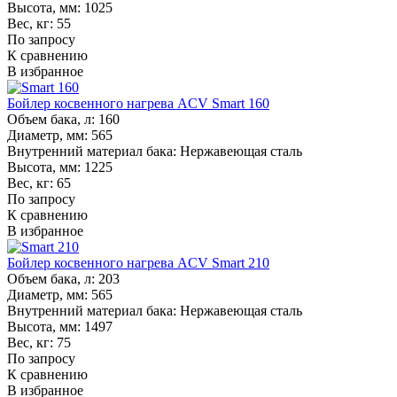
Высота, мм:
1025
Вес, кг:
55
По запросу
К сравнению
В избранное
Бойлер косвенного нагрева ACV Smart 160
Объем бака, л:
160
Диаметр, мм:
565
Внутренний материал бака:
Нержавеющая сталь
Высота, мм:
1225
Вес, кг:
65
По запросу
К сравнению
В избранное
Бойлер косвенного нагрева ACV Smart 210
Объем бака, л:
203
Диаметр, мм:
565
Внутренний материал бака:
Нержавеющая сталь
Высота, мм:
1497
Вес, кг:
75
По запросу
К сравнению
В избранное