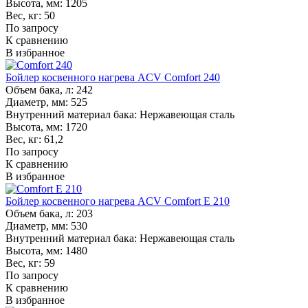
Высота, мм:
1205
Вес, кг:
50
По запросу
К сравнению
В избранное
Бойлер косвенного нагрева ACV Comfort 240
Объем бака, л:
242
Диаметр, мм:
525
Внутренний материал бака:
Нержавеющая сталь
Высота, мм:
1720
Вес, кг:
61,2
По запросу
К сравнению
В избранное
Бойлер косвенного нагрева ACV Comfort E 210
Объем бака, л:
203
Диаметр, мм:
530
Внутренний материал бака:
Нержавеющая сталь
Высота, мм:
1480
Вес, кг:
59
По запросу
К сравнению
В избранное