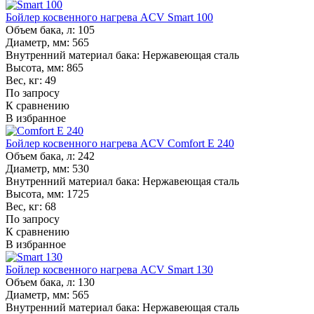
Бойлер косвенного нагрева ACV Smart 100
Объем бака, л:
105
Диаметр, мм:
565
Внутренний материал бака:
Нержавеющая сталь
Высота, мм:
865
Вес, кг:
49
По запросу
К сравнению
В избранное
Бойлер косвенного нагрева ACV Comfort E 240
Объем бака, л:
242
Диаметр, мм:
530
Внутренний материал бака:
Нержавеющая сталь
Высота, мм:
1725
Вес, кг:
68
По запросу
К сравнению
В избранное
Бойлер косвенного нагрева ACV Smart 130
Объем бака, л:
130
Диаметр, мм:
565
Внутренний материал бака:
Нержавеющая сталь