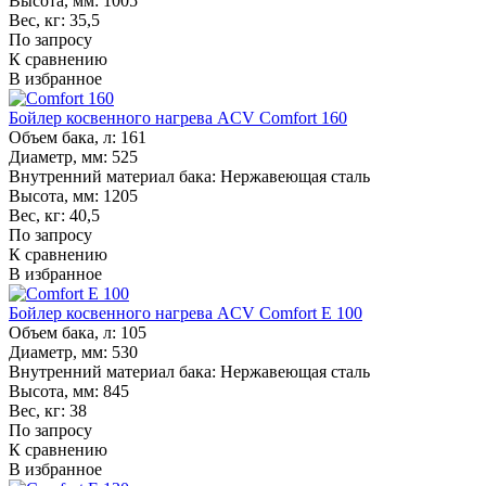
Высота, мм:
1005
Вес, кг:
35,5
По запросу
К сравнению
В избранное
Бойлер косвенного нагрева ACV Comfort 160
Объем бака, л:
161
Диаметр, мм:
525
Внутренний материал бака:
Нержавеющая сталь
Высота, мм:
1205
Вес, кг:
40,5
По запросу
К сравнению
В избранное
Бойлер косвенного нагрева ACV Comfort E 100
Объем бака, л:
105
Диаметр, мм:
530
Внутренний материал бака:
Нержавеющая сталь
Высота, мм:
845
Вес, кг:
38
По запросу
К сравнению
В избранное