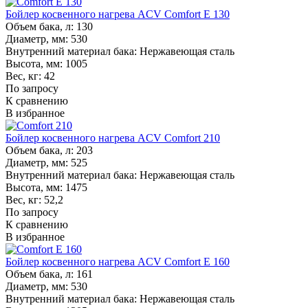
Бойлер косвенного нагрева ACV Comfort E 130
Объем бака, л:
130
Диаметр, мм:
530
Внутренний материал бака:
Нержавеющая сталь
Высота, мм:
1005
Вес, кг:
42
По запросу
К сравнению
В избранное
Бойлер косвенного нагрева ACV Comfort 210
Объем бака, л:
203
Диаметр, мм:
525
Внутренний материал бака:
Нержавеющая сталь
Высота, мм:
1475
Вес, кг:
52,2
По запросу
К сравнению
В избранное
Бойлер косвенного нагрева ACV Comfort E 160
Объем бака, л:
161
Диаметр, мм:
530
Внутренний материал бака:
Нержавеющая сталь