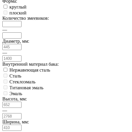
Форма:
круглый
плоский
Количество змеевиков:
—
Диаметр, мм:
—
Внутренний материал бака:
Нержавеющая сталь
Сталь
Стеклоэмаль
Титановая эмаль
Эмаль
Высота, мм:
—
Ширина, мм: