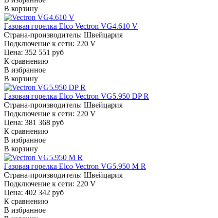
В корзину
Газовая горелка Elco Vectron VG4.610 V
Страна-производитель:
Швейцария
Подключение к сети:
220 V
Цена: 352 551 руб
К сравнению
В избранное
В корзину
Газовая горелка Elco Vectron VG5.950 DP R
Страна-производитель:
Швейцария
Подключение к сети:
220 V
Цена: 381 368 руб
К сравнению
В избранное
В корзину
Газовая горелка Elco Vectron VG5.950 M R
Страна-производитель:
Швейцария
Подключение к сети:
220 V
Цена: 402 342 руб
К сравнению
В избранное