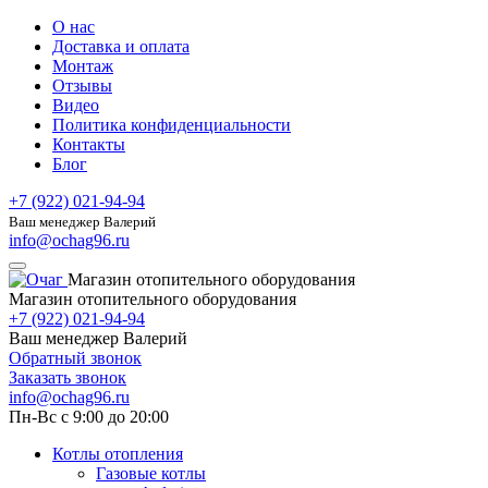
О нас
Доставка и оплата
Монтаж
Отзывы
Видео
Политика конфиденциальности
Контакты
Блог
+7 (922) 021-94-94
Ваш менеджер Валерий
info@ochag96.ru
Магазин отопительного оборудования
Магазин отопительного оборудования
+7 (922) 021-94-94
Ваш менеджер Валерий
Обратный звонок
Заказать звонок
info@ochag96.ru
Пн-Вс с 9:00 до 20:00
Котлы отопления
Газовые котлы