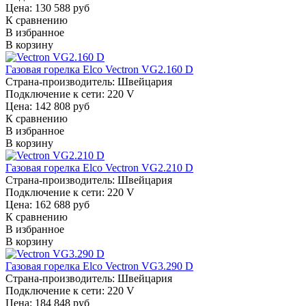
Цена: 130 588 руб
К сравнению
В избранное
В корзину
Газовая горелка Elco Vectron VG2.160 D
Страна-производитель:
Швейцария
Подключение к сети:
220 V
Цена: 142 808 руб
К сравнению
В избранное
В корзину
Газовая горелка Elco Vectron VG2.210 D
Страна-производитель:
Швейцария
Подключение к сети:
220 V
Цена: 162 688 руб
К сравнению
В избранное
В корзину
Газовая горелка Elco Vectron VG3.290 D
Страна-производитель:
Швейцария
Подключение к сети:
220 V
Цена: 184 848 руб