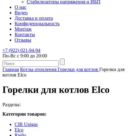
Стабилизаторы напряжения и ИБП
О нас
Видео
Доставка и оплата
Конфиденциальность
Монтаж
Контакты
Отзывы
+7 (922) 021-94-94
Пн-Вс с 9:00 до 20:00
Главная
Котлы отопления
Горелки для котлов
Горелки для
котлов Elco
Горелки для котлов Elco
Разделы:
Категории товаров:
CIB Unigas
Elco
Riello