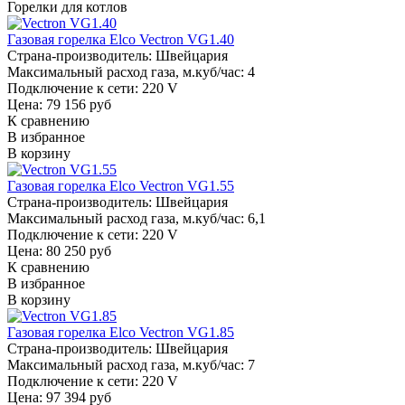
Горелки для котлов
Газовая горелка Elco Vectron VG1.40
Страна-производитель:
Швейцария
Максимальный расход газа, м.куб/час:
4
Подключение к сети:
220 V
Цена: 79 156 руб
К сравнению
В избранное
В корзину
Газовая горелка Elco Vectron VG1.55
Страна-производитель:
Швейцария
Максимальный расход газа, м.куб/час:
6,1
Подключение к сети:
220 V
Цена: 80 250 руб
К сравнению
В избранное
В корзину
Газовая горелка Elco Vectron VG1.85
Страна-производитель:
Швейцария
Максимальный расход газа, м.куб/час:
7
Подключение к сети:
220 V
Цена: 97 394 руб