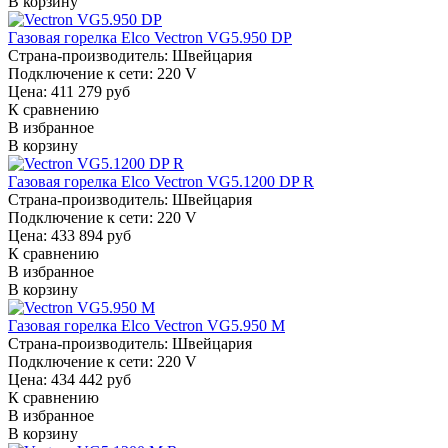
В корзину
Газовая горелка Elco Vectron VG5.950 DP
Страна-производитель:
Швейцария
Подключение к сети:
220 V
Цена: 411 279 руб
К сравнению
В избранное
В корзину
Газовая горелка Elco Vectron VG5.1200 DP R
Страна-производитель:
Швейцария
Подключение к сети:
220 V
Цена: 433 894 руб
К сравнению
В избранное
В корзину
Газовая горелка Elco Vectron VG5.950 M
Страна-производитель:
Швейцария
Подключение к сети:
220 V
Цена: 434 442 руб
К сравнению
В избранное
В корзину