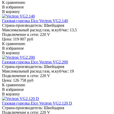
К сравнению
В избранное
В корзину
Газовая горелка Elco Vectron VG2.140
Страна-производитель:
Швейцария
Максимальный расход газа, м.куб/час:
13,5
Подключение к сети:
220 V
Цена: 119 007 руб
К сравнению
В избранное
В корзину
Газовая горелка Elco Vectron VG2.200
Страна-производитель:
Швейцария
Максимальный расход газа, м.куб/час:
19
Подключение к сети:
220 V
Цена: 126 758 руб
К сравнению
В избранное
В корзину
Газовая горелка Elco Vectron VG2.120 D
Страна-производитель:
Швейцария
Подключение к сети:
220 V