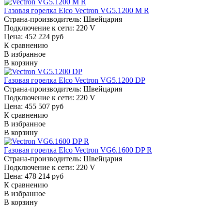
Газовая горелка Elco Vectron VG5.1200 M R
Страна-производитель:
Швейцария
Подключение к сети:
220 V
Цена: 452 224 руб
К сравнению
В избранное
В корзину
Газовая горелка Elco Vectron VG5.1200 DP
Страна-производитель:
Швейцария
Подключение к сети:
220 V
Цена: 455 507 руб
К сравнению
В избранное
В корзину
Газовая горелка Elco Vectron VG6.1600 DP R
Страна-производитель:
Швейцария
Подключение к сети:
220 V
Цена: 478 214 руб
К сравнению
В избранное
В корзину