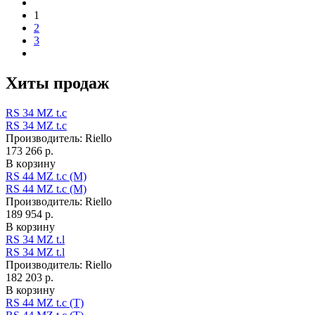
1
2
3
Хиты продаж
RS 34 MZ t.c
RS 34 MZ t.c
Производитель:
Riello
173 266 р.
В корзину
RS 44 MZ t.c (M)
RS 44 MZ t.c (M)
Производитель:
Riello
189 954 р.
В корзину
RS 34 MZ t.l
RS 34 MZ t.l
Производитель:
Riello
182 203 р.
В корзину
RS 44 MZ t.c (T)