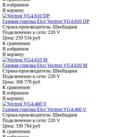
В избранное
В корзину
Газовая горелка Elco Vectron VG4.610 DP
Страна-производитель:
Швейцария
Подключение к сети:
220 V
Цена: 259 534 руб
К сравнению
В избранное
В корзину
Газовая горелка Elco Vectron VG4.610 M
Страна-производитель:
Швейцария
Подключение к сети:
220 V
Цена: 308 778 руб
К сравнению
В избранное
В корзину
Газовая горелка Elco Vectron VG4.460 V
Страна-производитель:
Швейцария
Подключение к сети:
220 V
Цена: 339 784 руб
К сравнению
В избранное