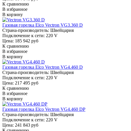
К сравнению
В избранное
В корзину
Газовая горелка Elco Vectron VG3.360 D
Страна-производитель:
Швейцария
Подключение к сети:
220 V
Цена: 185 942 руб
К сравнению
В избранное
В корзину
Газовая горелка Elco Vectron VG4.460 D
Страна-производитель:
Швейцария
Подключение к сети:
220 V
Цена: 217 495 руб
К сравнению
В избранное
В корзину
Газовая горелка Elco Vectron VG4.460 DP
Страна-производитель:
Швейцария
Подключение к сети:
220 V
Цена: 241 843 руб
К сравнению