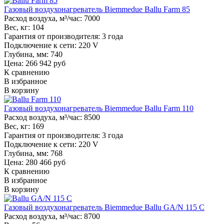
Газовый воздухонагреватель Biemmedue Ballu Farm 85
Расход воздуха, м³/час:
7000
Вес, кг:
104
Гарантия от производителя:
3 года
Подключение к сети:
220 V
Глубина, мм:
740
Цена: 266 942 руб
К сравнению
В избранное
В корзину
Газовый воздухонагреватель Biemmedue Ballu Farm 110
Расход воздуха, м³/час:
8500
Вес, кг:
169
Гарантия от производителя:
3 года
Подключение к сети:
220 V
Глубина, мм:
768
Цена: 280 466 руб
К сравнению
В избранное
В корзину
Газовый воздухонагреватель Biemmedue Ballu GA/N 115 C
Расход воздуха, м³/час:
8700