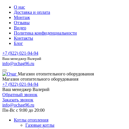
О нас
Доставка и оплата
Монтаж
Отзывы
Видео
Политика конфиденциальности
Контакты
Блог
+7 (922) 021-94-94
Ваш менеджер Валерий
info@ochag96.ru
Магазин отопительного оборудования
Магазин отопительного оборудования
+7 (922) 021-94-94
Ваш менеджер Валерий
Обратный звонок
Заказать звонок
info@ochag96.ru
Пн-Вс с 9:00 до 20:00
Котлы отопления
Газовые котлы