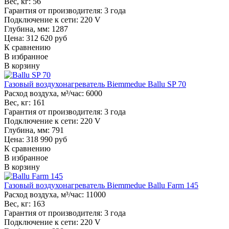
Вес, кг:
56
Гарантия от производителя:
3 года
Подключение к сети:
220 V
Глубина, мм:
1287
Цена: 312 620 руб
К сравнению
В избранное
В корзину
Газовый воздухонагреватель Biemmedue Ballu SP 70
Расход воздуха, м³/час:
6000
Вес, кг:
161
Гарантия от производителя:
3 года
Подключение к сети:
220 V
Глубина, мм:
791
Цена: 318 990 руб
К сравнению
В избранное
В корзину
Газовый воздухонагреватель Biemmedue Ballu Farm 145
Расход воздуха, м³/час:
11000
Вес, кг:
163
Гарантия от производителя:
3 года
Подключение к сети:
220 V