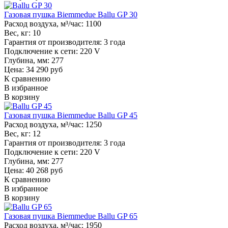
Газовая пушка Biemmedue Ballu GP 30
Расход воздуха, м³/час:
1100
Вес, кг:
10
Гарантия от производителя:
3 года
Подключение к сети:
220 V
Глубина, мм:
277
Цена: 34 290 руб
К сравнению
В избранное
В корзину
Газовая пушка Biemmedue Ballu GP 45
Расход воздуха, м³/час:
1250
Вес, кг:
12
Гарантия от производителя:
3 года
Подключение к сети:
220 V
Глубина, мм:
277
Цена: 40 268 руб
К сравнению
В избранное
В корзину
Газовая пушка Biemmedue Ballu GP 65
Расход воздуха, м³/час:
1950