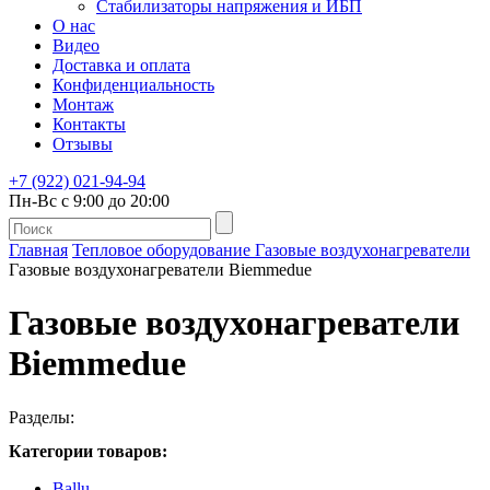
Стабилизаторы напряжения и ИБП
О нас
Видео
Доставка и оплата
Конфиденциальность
Монтаж
Контакты
Отзывы
+7 (922) 021-94-94
Пн-Вс с 9:00 до 20:00
Главная
Тепловое оборудование
Газовые воздухонагреватели
Газовые воздухонагреватели Biemmedue
Газовые воздухонагреватели
Biemmedue
Разделы:
Категории товаров:
Ballu