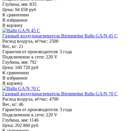
Глубина, мм:
835
Цена: 94 658 руб
К сравнению
В избранное
В корзину
Газовый воздухонагреватель Biemmedue Ballu GA/N 45 C
Расход воздуха, м³/час:
2500
Вес, кг:
21
Гарантия от производителя:
3 года
Подключение к сети:
220 V
Глубина, мм:
792
Цена: 160 720 руб
К сравнению
В избранное
В корзину
Газовый воздухонагреватель Biemmedue Ballu GA/N 70 C
Расход воздуха, м³/час:
4700
Вес, кг:
46
Гарантия от производителя:
3 года
Подключение к сети:
220 V
Глубина, мм:
1146
Цена: 202 860 руб
К сравнению