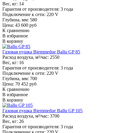
Вес, кг:
14
Гарантия от производителя:
3 года
Подключение к сети:
220 V
Глубина, мм:
580
Цена: 43 600 руб
К сравнению
В избранное
В корзину
Газовая пушка Biemmedue Ballu GP 85
Расход воздуха, м³/час:
2550
Вес, кг:
16
Гарантия от производителя:
3 года
Подключение к сети:
220 V
Глубина, мм:
700
Цена: 70 452 руб
К сравнению
В избранное
В корзину
Газовая пушка Biemmedue Ballu GP 105
Расход воздуха, м³/час:
3700
Вес, кг:
26
Гарантия от производителя:
3 года
Подключение к сети:
220 V