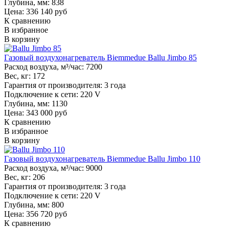
Глубина, мм:
838
Цена: 336 140 руб
К сравнению
В избранное
В корзину
Газовый воздухонагреватель Biemmedue Ballu Jimbo 85
Расход воздуха, м³/час:
7200
Вес, кг:
172
Гарантия от производителя:
3 года
Подключение к сети:
220 V
Глубина, мм:
1130
Цена: 343 000 руб
К сравнению
В избранное
В корзину
Газовый воздухонагреватель Biemmedue Ballu Jimbo 110
Расход воздуха, м³/час:
9000
Вес, кг:
206
Гарантия от производителя:
3 года
Подключение к сети:
220 V
Глубина, мм:
800
Цена: 356 720 руб
К сравнению