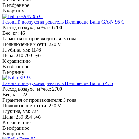
В избранное
В корзину
Газовый воздухонагреватель Biemmedue Ballu GA/N 95 C
Расход воздуха, м³/час:
6700
Вес, кг:
46
Гарантия от производителя:
3 года
Подключение к сети:
220 V
Глубина, мм:
1146
Цена: 210 700 руб
К сравнению
В избранное
В корзину
Газовый воздухонагреватель Biemmedue Ballu SP 35
Расход воздуха, м³/час:
2700
Вес, кг:
122
Гарантия от производителя:
3 года
Подключение к сети:
220 V
Глубина, мм:
724
Цена: 239 894 руб
К сравнению
В избранное
В корзину