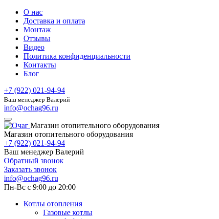
О нас
Доставка и оплата
Монтаж
Отзывы
Видео
Политика конфиденциальности
Контакты
Блог
+7 (922) 021-94-94
Ваш менеджер Валерий
info@ochag96.ru
Магазин отопительного оборудования
Магазин отопительного оборудования
+7 (922) 021-94-94
Ваш менеджер Валерий
Обратный звонок
Заказать звонок
info@ochag96.ru
Пн-Вс с 9:00 до 20:00
Котлы отопления
Газовые котлы