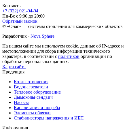
Контакты
+7 (922) 021-94-94
Пн-Вс с 9:00 до 20:00
Обратный звонок
© «Очаг» — системы отопления для коммерческих объектов
Разработчик -
Nova Sphere
На нашем сайте мы используем cookie, данные об IP-адресе и
местоположении для сбора информации технического
характера, в соответствии с
политикой
организации по
обработке персональных данных.
Карта сайта
Продукция
Котлы отопления
Водонагреватели
Тепловое оборудование
Дымоходы-сэндвич
Насосы
Канализация и погреба
Элементы обвязки
Стабилизаторы напряжения и ИБП
Информация