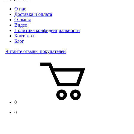
О нас
Доставка и оплата
Отзывы
Видео
Политика конфиденциальности
Контакты
Блог
Читайте отзывы покупателей
0
0