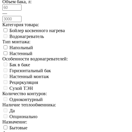
Объем бака, л:
—
Категория товара:
Бойлер косвенного нагрева
Водонагреватель
Тип монтажа:
Напольный
Настенный
Особенности водонагревателей:
Бак в баке
Горизонтальный бак
Настенный монтаж
Рециркуляция
Сухой ТЭН
Количество контуров:
Одноконтурный
Наличие теплообменника:
Да
Опционально
Назначение:
Бытовые