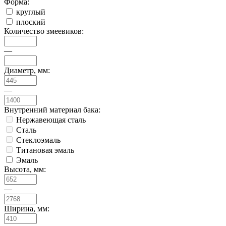
Форма:
круглый
плоский
Количество змеевиков:
—
Диаметр, мм:
—
Внутренний материал бака:
Нержавеющая сталь
Сталь
Стеклоэмаль
Титановая эмаль
Эмаль
Высота, мм:
—
Ширина, мм: