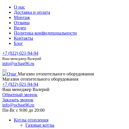
О нас
Доставка и оплата
Монтаж
Отзывы
Видео
Политика конфиденциальности
Контакты
Блог
+7 (922) 021-94-94
Ваш менеджер Валерий
info@ochag96.ru
Магазин отопительного оборудования
Магазин отопительного оборудования
+7 (922) 021-94-94
Ваш менеджер Валерий
Обратный звонок
Заказать звонок
info@ochag96.ru
Пн-Вс с 9:00 до 20:00
Котлы отопления
Газовые котлы