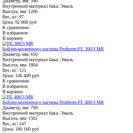
Диаметр, мм:
590
Внутренний материал бака:
Эмаль
Высота, мм:
1206
Вес, кг:
97
Цена: 92 800 руб
К сравнению
В избранное
В корзину
Бойлер косвенного нагрева Protherm FE 300/3 MR
Диаметр, мм:
650
Внутренний материал бака:
Эмаль
Высота, мм:
1804
Вес, кг:
121
Цена: 146 400 руб
К сравнению
В избранное
В корзину
Бойлер косвенного нагрева Protherm FE 400/3 MR
Диаметр, мм:
790
Внутренний материал бака:
Эмаль
Высота, мм:
1502
Вес, кг:
147
Цена: 180 160 руб