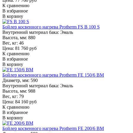
Цена: 77 760 руб
К сравнению
В избранное
В корзину
Бойлер косвенного нагрева Protherm FS B 100 S
Внутренний материал бака:
Эмаль
Высота, мм:
880
Вес, кг:
46
Цена: 81 760 руб
К сравнению
В избранное
В корзину
Бойлер косвенного нагрева Protherm FE 150/6 BM
Диаметр, мм:
590
Внутренний материал бака:
Эмаль
Высота, мм:
988
Вес, кг:
79
Цена: 84 160 руб
К сравнению
В избранное
В корзину
Бойлер косвенного нагрева Protherm FE 200/6 BM