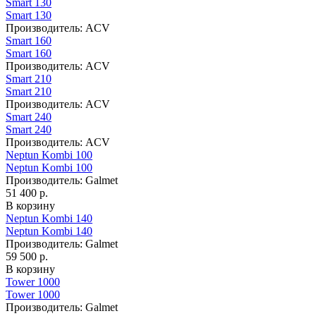
Smart 130
Smart 130
Производитель:
ACV
Smart 160
Smart 160
Производитель:
ACV
Smart 210
Smart 210
Производитель:
ACV
Smart 240
Smart 240
Производитель:
ACV
Neptun Kombi 100
Neptun Kombi 100
Производитель:
Galmet
51 400 р.
В корзину
Neptun Kombi 140
Neptun Kombi 140
Производитель:
Galmet
59 500 р.
В корзину
Tower 1000
Tower 1000
Производитель:
Galmet