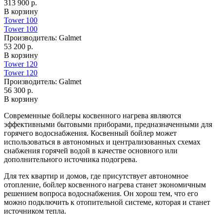
313 900 р.
В корзину
Tower 100
Tower 100
Производитель:
Galmet
53 200 р.
В корзину
Tower 120
Tower 120
Производитель:
Galmet
56 300 р.
В корзину
Современные бойлеры косвенного нагрева являются
эффективными бытовыми приборами, предназначенными для
горячего водоснабжения. Косвенный бойлер может
использоваться в автономных и централизованных схемах
снабжения горячей водой в качестве основного или
дополнительного источника подогрева.
Для тех квартир и домов, где присутствует автономное
отопление, бойлер косвенного нагрева станет экономичным
решением вопроса водоснабжения. Он хорош тем, что его
можно подключить к отопительной системе, которая и станет
источником тепла.