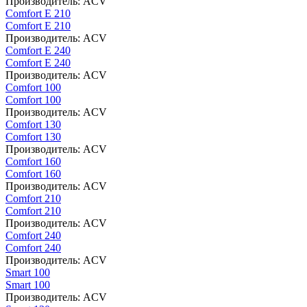
Производитель:
ACV
Comfort E 210
Comfort E 210
Производитель:
ACV
Comfort E 240
Comfort E 240
Производитель:
ACV
Comfort 100
Comfort 100
Производитель:
ACV
Comfort 130
Comfort 130
Производитель:
ACV
Comfort 160
Comfort 160
Производитель:
ACV
Comfort 210
Comfort 210
Производитель:
ACV
Comfort 240
Comfort 240
Производитель:
ACV
Smart 100
Smart 100
Производитель:
ACV