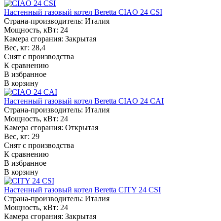
Настенный газовый котел Beretta CIAO 24 CSI
Страна-производитель:
Италия
Мощность, кВт:
24
Камера сгорания:
Закрытая
Вес, кг:
28,4
Снят с производства
К сравнению
В избранное
В корзину
Настенный газовый котел Beretta CIAO 24 CAI
Страна-производитель:
Италия
Мощность, кВт:
24
Камера сгорания:
Открытая
Вес, кг:
29
Снят с производства
К сравнению
В избранное
В корзину
Настенный газовый котел Beretta CITY 24 CSI
Страна-производитель:
Италия
Мощность, кВт:
24
Камера сгорания:
Закрытая