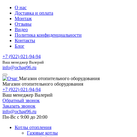
О нас
Доставка и оплата
Монтаж
Отзывы
Видео
Политика конфиденциальности
Контакты
Блог
+7 (922) 021-94-94
Ваш менеджер Валерий
info@ochag96.ru
Магазин отопительного оборудования
Магазин отопительного оборудования
+7 (922) 021-94-94
Ваш менеджер Валерий
Обратный звонок
Заказать звонок
info@ochag96.ru
Пн-Вс с 9:00 до 20:00
Котлы отопления
Газовые котлы