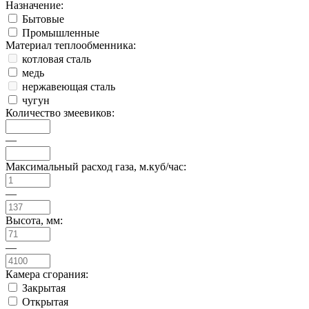
Назначение:
Бытовые
Промышленные
Материал теплообменника:
котловая сталь
медь
нержавеющая сталь
чугун
Количество змеевиков:
—
Максимальный расход газа, м.куб/час:
—
Высота, мм:
—
Камера сгорания:
Закрытая
Открытая