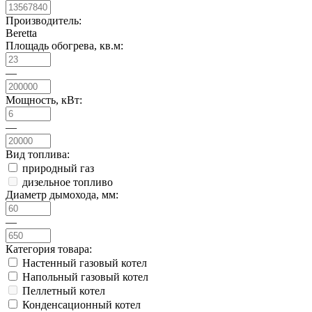
Производитель:
Beretta
Площадь обогрева, кв.м:
—
Мощность, кВт:
—
Вид топлива:
природный газ
дизельное топливо
Диаметр дымохода, мм:
—
Категория товара:
Настенный газовый котел
Напольный газовый котел
Пеллетный котел
Конденсационный котел