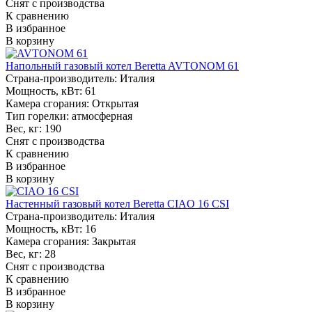
Снят с производства
К сравнению
В избранное
В корзину
Напольный газовый котел Beretta AVTONOM 61
Страна-производитель:
Италия
Мощность, кВт:
61
Камера сгорания:
Открытая
Тип горелки:
атмосферная
Вес, кг:
190
Снят с производства
К сравнению
В избранное
В корзину
Настенный газовый котел Beretta CIAO 16 CSI
Страна-производитель:
Италия
Мощность, кВт:
16
Камера сгорания:
Закрытая
Вес, кг:
28
Снят с производства
К сравнению
В избранное
В корзину