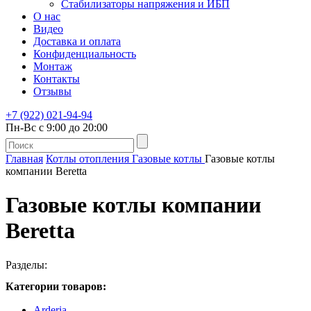
Стабилизаторы напряжения и ИБП
О нас
Видео
Доставка и оплата
Конфиденциальность
Монтаж
Контакты
Отзывы
+7 (922) 021-94-94
Пн-Вс с 9:00 до 20:00
Главная
Котлы отопления
Газовые котлы
Газовые котлы
компании Beretta
Газовые котлы компании
Beretta
Разделы:
Категории товаров:
Arderia