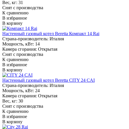
Вес, кг:
31
Снят с производства
К сравнению
В избранное
В корзину
Настенный газовый котел Beretta Компакт 14 Rai
Страна-производитель:
Италия
Мощность, кВт:
14
Камера сгорания:
Открытая
Снят с производства
К сравнению
В избранное
В корзину
Настенный газовый котел Beretta CITY 24 CAI
Страна-производитель:
Италия
Мощность, кВт:
24
Камера сгорания:
Открытая
Вес, кг:
30
Снят с производства
К сравнению
В избранное
В корзину