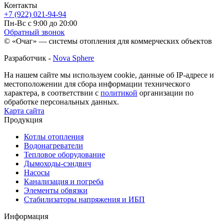
Контакты
+7 (922) 021-94-94
Пн-Вс с 9:00 до 20:00
Обратный звонок
© «Очаг» — системы отопления для коммерческих объектов
Разработчик -
Nova Sphere
На нашем сайте мы используем cookie, данные об IP-адресе и
местоположении для сбора информации технического
характера, в соответствии с
политикой
организации по
обработке персональных данных.
Карта сайта
Продукция
Котлы отопления
Водонагреватели
Тепловое оборудование
Дымоходы-сэндвич
Насосы
Канализация и погреба
Элементы обвязки
Стабилизаторы напряжения и ИБП
Информация