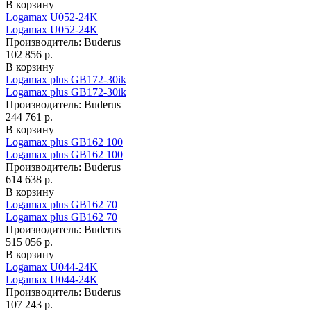
В корзину
Logamax U052-24K
Logamax U052-24K
Производитель:
Buderus
102 856 р.
В корзину
Logamax plus GB172-30ik
Logamax plus GB172-30ik
Производитель:
Buderus
244 761 р.
В корзину
Logamax plus GB162 100
Logamax plus GB162 100
Производитель:
Buderus
614 638 р.
В корзину
Logamax plus GB162 70
Logamax plus GB162 70
Производитель:
Buderus
515 056 р.
В корзину
Logamax U044-24K
Logamax U044-24K
Производитель:
Buderus
107 243 р.