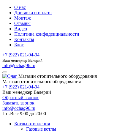
О нас
Доставка и оплата
Монтаж
Отзывы
Видео
Политика конфиденциальности
Контакты
Блог
+7 (922) 021-94-94
Ваш менеджер Валерий
info@ochag96.ru
Магазин отопительного оборудования
Магазин отопительного оборудования
+7 (922) 021-94-94
Ваш менеджер Валерий
Обратный звонок
Заказать звонок
info@ochag96.ru
Пн-Вс с 9:00 до 20:00
Котлы отопления
Газовые котлы