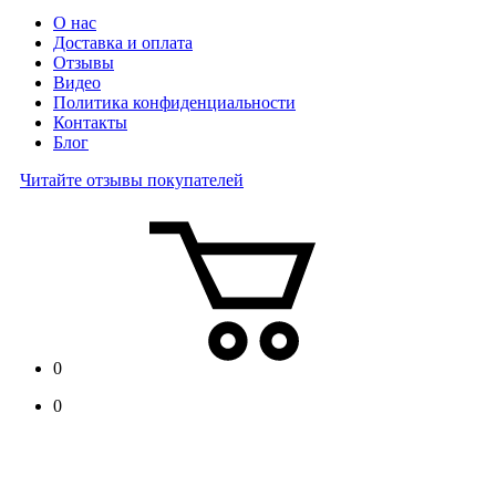
О нас
Доставка и оплата
Отзывы
Видео
Политика конфиденциальности
Контакты
Блог
Читайте отзывы покупателей
0
0