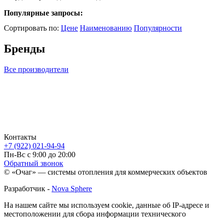
Популярные запросы:
Сортировать по:
Цене
Наименованию
Популярности
Бренды
Все производители
Контакты
+7 (922) 021-94-94
Пн-Вс с 9:00 до 20:00
Обратный звонок
© «Очаг» — системы отопления для коммерческих объектов
Разработчик -
Nova Sphere
На нашем сайте мы используем cookie, данные об IP-адресе и
местоположении для сбора информации технического