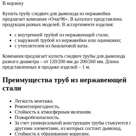
В корзину
Купить трубу сэндвич для дымохода из нержавейки
предлагает компания «Очаг96». В каталоге представлена
продукция разных моделей. В ассортименте изделия:
с внутренней трубой из нержавеющей стали;
с наружной трубой из нержавейки или оцинковки;
с утеплителем из базальтовой ваты.
Компания предлагает купить сэндвич трубы для дымохода
разного диаметра ‒ от 120/200 мм до 200/260 мм. Длина
представленных в продаже изделий ‒ 1 м.
Преимущества труб из нержавеющей
стали
Легкость монтажа.
Ремонтопригодность.
Стойкость к атмосферным явлениям.
Пожаробезопасность.
За счет универсальной конструкции трубы стыкуются с
другими элементами, из которых состоит дымоход.
Стойкость к образованию коррозии.