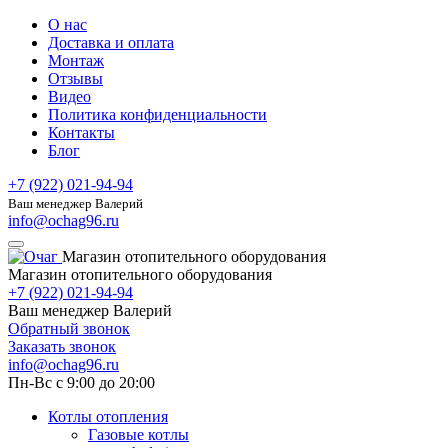
О нас
Доставка и оплата
Монтаж
Отзывы
Видео
Политика конфиденциальности
Контакты
Блог
+7 (922) 021-94-94
Ваш менеджер Валерий
info@ochag96.ru
Магазин отопительного оборудования
Магазин отопительного оборудования
+7 (922) 021-94-94
Ваш менеджер Валерий
Обратный звонок
Заказать звонок
info@ochag96.ru
Пн-Вс с 9:00 до 20:00
Котлы отопления
Газовые котлы