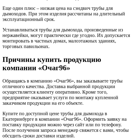
Еще один плюс ‒ низкая цена на сэндвич трубы для
дымоходов. При этом изделия рассчитаны на длительный
эксплуатационный срок.
Устанавливаться трубы для дымохода, произведенные из
нержавейки, могут практически где угодно. Их допускается
монтировать в частных домах, малоэтажных зданиях,
торговых павильонах.
Причины купить продукцию
компании «Очаг96»
Обращаясь в компанию «Очаг96», вы заказываете трубы
отличного качества. Доставка выбранной продукции
осуществляется клиенту оперативно. Кроме того,
предприятие оказывает услуги по монтажу купленной
заказчиком продукции на его объекте.
Купите по доступной цене трубы для дымохода в
Екатеринбурге в компании «Очаг96». Оформить заявку на
поставку продукции можно через сайт или по телефону.
После получения запроса менеджер свяжется с вами, чтобы
обсудить сроки доставки изделий.