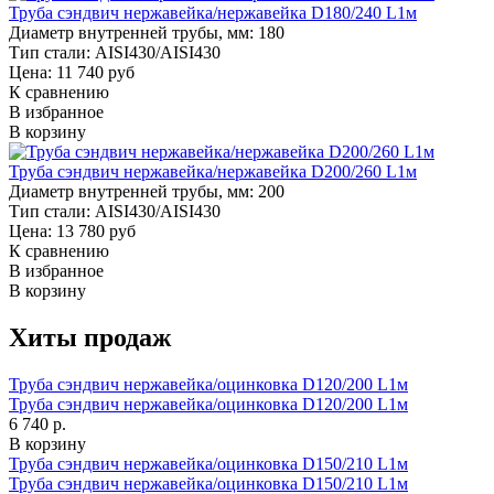
Труба сэндвич нержавейка/нержавейка D180/240 L1м
Диаметр внутренней трубы, мм:
180
Тип стали:
AISI430/AISI430
Цена: 11 740 руб
К сравнению
В избранное
В корзину
Труба сэндвич нержавейка/нержавейка D200/260 L1м
Диаметр внутренней трубы, мм:
200
Тип стали:
AISI430/AISI430
Цена: 13 780 руб
К сравнению
В избранное
В корзину
Хиты продаж
Труба сэндвич нержавейка/оцинковка D120/200 L1м
Труба сэндвич нержавейка/оцинковка D120/200 L1м
6 740 р.
В корзину
Труба сэндвич нержавейка/оцинковка D150/210 L1м
Труба сэндвич нержавейка/оцинковка D150/210 L1м