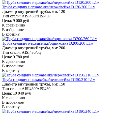
Труба сэндвич нержавейка/нержавейка D120/200 L1м
Диаметр внутренней трубы, мм:
120
Тип стали:
AISI430/AISI430
Цена: 9 060 руб
К сравнению
В избранное
В корзину
Труба сэндвич нержавейка/оцинковка D200/260 L1м
Диаметр внутренней трубы, мм:
200
Тип стали:
AISI430/оц
Цена: 9 780 руб
К сравнению
В избранное
В корзину
Труба сэндвич нержавейка/нержавейка D150/210 L1м
Диаметр внутренней трубы, мм:
150
Тип стали:
AISI430/AISI430
Цена: 10 040 руб
К сравнению
В избранное
В корзину