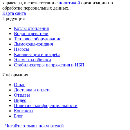
характера, в соответствии с
политикой
организации по
обработке персональных данных.
Карта сайта
Продукция
Котлы отопления
Водонагреватели
Тепловое оборудование
Дымоходы-сэндвич
Насосы
Канализация и погреба
Элементы обвязки
Стабилизаторы напряжения и ИБП
Информация
О нас
Доставка и оплата
Отзывы
Видео
Политика конфиденциальности
Контакты
Блог
Читайте отзывы покупателей