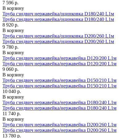
7 596 р.
В корзину
Труба сэндвич нержавейка/оцинковка D180/240 L1м
Труба сэндвич нержавейка/оцинковка D180/240 L1м
8 920 р.
В корзину
Труба сэндвич нержавейка/оцинковка D200/260 L1м
Труба сэндвич нержавейка/оцинковка D200/260 L1м
9 780 р.
В корзину
Труба сэндвич нержавейка/нержавейка D120/200 L1м
Труба сэндвич нержавейка/нержавейка D120/200 L1м
9 060 р.
В корзину
Труба сэндвич нержавейка/нержавейка D150/210 L1м
Труба сэндвич нержавейка/нержавейка D150/210 L1м
10 040 р.
В корзину
Труба сэндвич нержавейка/нержавейка D180/240 L1м
Труба сэндвич нержавейка/нержавейка D180/240 L1м
11 740 р.
В корзину
Труба сэндвич нержавейка/нержавейка D200/260 L1м
Труба сэндвич нержавейка/нержавейка D200/260 L1м
13 780 р.