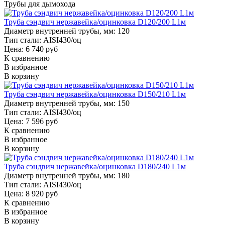
Трубы для дымохода
Труба сэндвич нержавейка/оцинковка D120/200 L1м
Диаметр внутренней трубы, мм:
120
Тип стали:
AISI430/оц
Цена: 6 740 руб
К сравнению
В избранное
В корзину
Труба сэндвич нержавейка/оцинковка D150/210 L1м
Диаметр внутренней трубы, мм:
150
Тип стали:
AISI430/оц
Цена: 7 596 руб
К сравнению
В избранное
В корзину
Труба сэндвич нержавейка/оцинковка D180/240 L1м
Диаметр внутренней трубы, мм:
180
Тип стали:
AISI430/оц
Цена: 8 920 руб
К сравнению
В избранное
В корзину