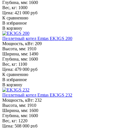
Глубина, мм:
1600
Вес, кг:
1000
Цена: 421 000 руб
К сравнению
В избранное
В корзину
Пеллетный котел Emtas EK3GS 200
Мощность, кВт:
209
Высота, мм:
1910
Ширина, мм:
1490
Глубина, мм:
1600
Вес, кг:
1100
Цена: 479 000 руб
К сравнению
В избранное
В корзину
Пеллетный котел Emtas EK3GS 232
Мощность, кВт:
232
Высота, мм:
1910
Ширина, мм:
1600
Глубина, мм:
1600
Вес, кг:
1220
Цена: 508 000 руб