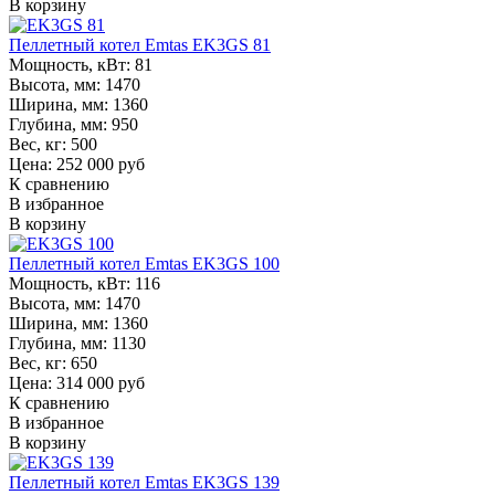
В корзину
Пеллетный котел Emtas EK3GS 81
Мощность, кВт:
81
Высота, мм:
1470
Ширина, мм:
1360
Глубина, мм:
950
Вес, кг:
500
Цена: 252 000 руб
К сравнению
В избранное
В корзину
Пеллетный котел Emtas EK3GS 100
Мощность, кВт:
116
Высота, мм:
1470
Ширина, мм:
1360
Глубина, мм:
1130
Вес, кг:
650
Цена: 314 000 руб
К сравнению
В избранное
В корзину
Пеллетный котел Emtas EK3GS 139