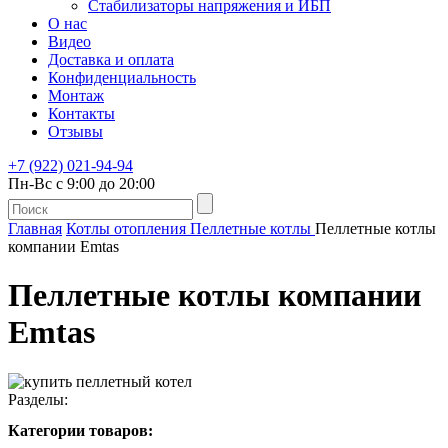
Стабилизаторы напряжения и ИБП
О нас
Видео
Доставка и оплата
Конфиденциальность
Монтаж
Контакты
Отзывы
+7 (922) 021-94-94
Пн-Вс с 9:00 до 20:00
Главная
Котлы отопления
Пеллетные котлы
Пеллетные котлы
компании Emtas
Пеллетные котлы компании
Emtas
Разделы:
Категории товаров: