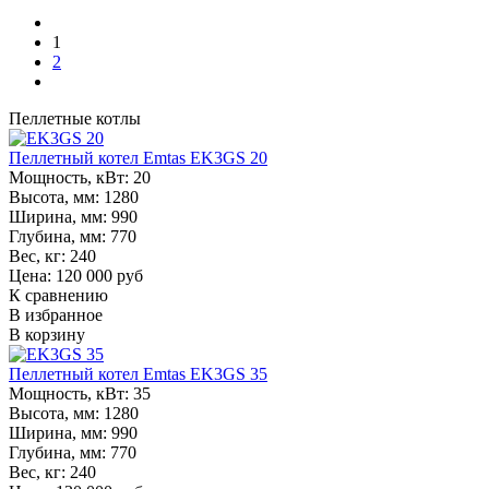
1
2
Пеллетные котлы
Пеллетный котел Emtas EK3GS 20
Мощность, кВт:
20
Высота, мм:
1280
Ширина, мм:
990
Глубина, мм:
770
Вес, кг:
240
Цена: 120 000 руб
К сравнению
В избранное
В корзину
Пеллетный котел Emtas EK3GS 35
Мощность, кВт:
35
Высота, мм:
1280
Ширина, мм:
990
Глубина, мм:
770
Вес, кг:
240