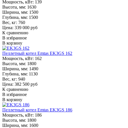
Мощность, кВт:
139
Высота, мм:
1630
Ширина, мм:
1500
Глубина, мм:
1500
Вес, кг:
760
Цена: 339 000 руб
К сравнению
В избранное
В корзину
Пеллетный котел Emtas EK3GS 162
Мощность, кВт:
162
Высота, мм:
1800
Ширина, мм:
1490
Глубина, мм:
1130
Вес, кг:
940
Цена: 382 500 руб
К сравнению
В избранное
В корзину
Пеллетный котел Emtas EK3GS 186
Мощность, кВт:
186
Высота, мм:
1800
Ширина, мм:
1600