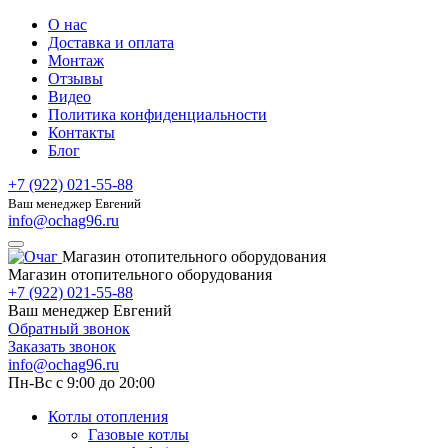
О нас
Доставка и оплата
Монтаж
Отзывы
Видео
Политика конфиденциальности
Контакты
Блог
+7 (922) 021-55-88
Ваш менеджер Евгений
info@ochag96.ru
Магазин отопительного оборудования
Магазин отопительного оборудования
+7 (922) 021-55-88
Ваш менеджер Евгений
Обратный звонок
Заказать звонок
info@ochag96.ru
Пн-Вс с 9:00 до 20:00
Котлы отопления
Газовые котлы