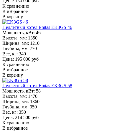
Цена: 130 000 руб
К сравнению
В избранное
В корзину
Пеллетный котел Emtas EK3GS 46
Мощность, кВт:
46
Высота, мм:
1350
Ширина, мм:
1210
Глубина, мм:
770
Вес, кг:
340
Цена: 195 000 руб
К сравнению
В избранное
В корзину
Пеллетный котел Emtas EK3GS 58
Мощность, кВт:
58
Высота, мм:
1470
Ширина, мм:
1360
Глубина, мм:
950
Вес, кг:
350
Цена: 214 500 руб
К сравнению
В избранное