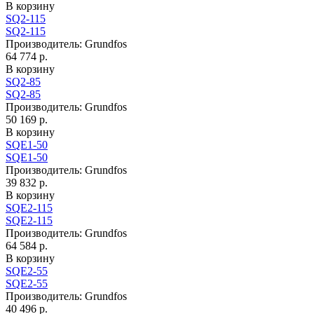
В корзину
SQ2-115
SQ2-115
Производитель:
Grundfos
64 774 р.
В корзину
SQ2-85
SQ2-85
Производитель:
Grundfos
50 169 р.
В корзину
SQЕ1-50
SQЕ1-50
Производитель:
Grundfos
39 832 р.
В корзину
SQЕ2-115
SQЕ2-115
Производитель:
Grundfos
64 584 р.
В корзину
SQЕ2-55
SQЕ2-55
Производитель:
Grundfos
40 496 р.