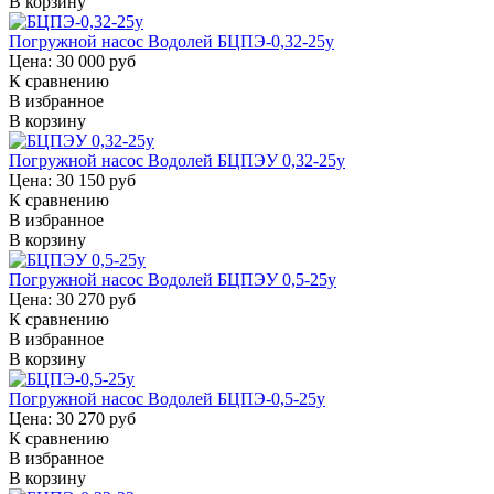
В корзину
Погружной насос Водолей БЦПЭ-0,32-25у
Цена: 30 000 руб
К сравнению
В избранное
В корзину
Погружной насос Водолей БЦПЭУ 0,32-25у
Цена: 30 150 руб
К сравнению
В избранное
В корзину
Погружной насос Водолей БЦПЭУ 0,5-25у
Цена: 30 270 руб
К сравнению
В избранное
В корзину
Погружной насос Водолей БЦПЭ-0,5-25у
Цена: 30 270 руб
К сравнению
В избранное
В корзину