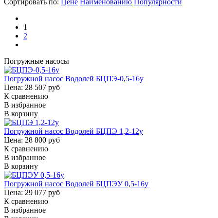
Сортировать по:
Цене
Наименованию
Популярности
1
2
Погружные насосы
Погружной насос Водолей БЦПЭ-0,5-16у
Цена: 28 507 руб
К сравнению
В избранное
В корзину
Погружной насос Водолей БЦПЭ 1,2-12у
Цена: 28 800 руб
К сравнению
В избранное
В корзину
Погружной насос Водолей БЦПЭУ 0,5-16у
Цена: 29 077 руб
К сравнению
В избранное