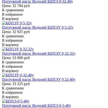
Погружной насос Водолей БЦПЭ-0,32-40у
Цена: 32 784 руб
К сравнению
В избранное
В корзину
Погружной насос Водолей БЦПЭУ 0,5-32у
Цена: 32 925 руб
К сравнению
В избранное
В корзину
Погружной насос Водолей БЦПЭУ 0,32-32у
Цена: 33 000 руб
К сравнению
В избранное
В корзину
Погружной насос Водолей БЦПЭУ 0,32-40у
Цена: 33 225 руб
К сравнению
В избранное
В корзину
Погружной насос Водолей БЦПЭ-0,5-40у