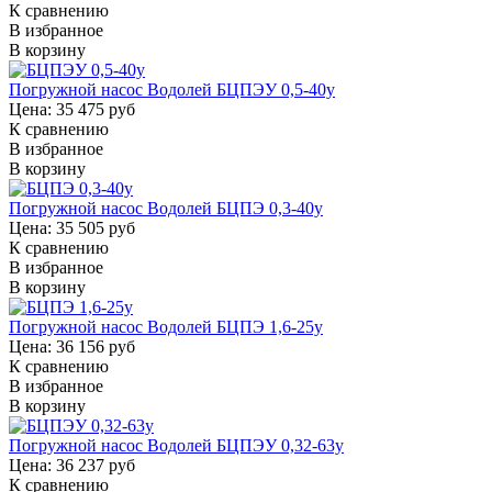
К сравнению
В избранное
В корзину
Погружной насос Водолей БЦПЭУ 0,5-40у
Цена: 35 475 руб
К сравнению
В избранное
В корзину
Погружной насос Водолей БЦПЭ 0,3-40у
Цена: 35 505 руб
К сравнению
В избранное
В корзину
Погружной насос Водолей БЦПЭ 1,6-25у
Цена: 36 156 руб
К сравнению
В избранное
В корзину
Погружной насос Водолей БЦПЭУ 0,32-63у
Цена: 36 237 руб
К сравнению