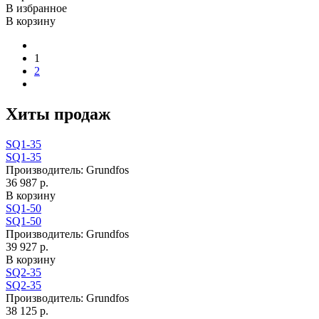
В избранное
В корзину
1
2
Хиты продаж
SQ1-35
SQ1-35
Производитель:
Grundfos
36 987 р.
В корзину
SQ1-50
SQ1-50
Производитель:
Grundfos
39 927 р.
В корзину
SQ2-35
SQ2-35
Производитель:
Grundfos
38 125 р.