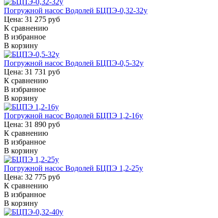
Погружной насос Водолей БЦПЭ-0,32-32у
Цена: 31 275 руб
К сравнению
В избранное
В корзину
Погружной насос Водолей БЦПЭ-0,5-32у
Цена: 31 731 руб
К сравнению
В избранное
В корзину
Погружной насос Водолей БЦПЭ 1,2-16у
Цена: 31 890 руб
К сравнению
В избранное
В корзину
Погружной насос Водолей БЦПЭ 1,2-25у
Цена: 32 775 руб
К сравнению
В избранное
В корзину