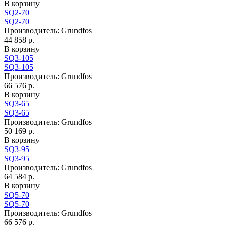
В корзину
SQ2-70
SQ2-70
Производитель:
Grundfos
44 858 р.
В корзину
SQ3-105
SQ3-105
Производитель:
Grundfos
66 576 р.
В корзину
SQ3-65
SQ3-65
Производитель:
Grundfos
50 169 р.
В корзину
SQ3-95
SQ3-95
Производитель:
Grundfos
64 584 р.
В корзину
SQ5-70
SQ5-70
Производитель:
Grundfos
66 576 р.