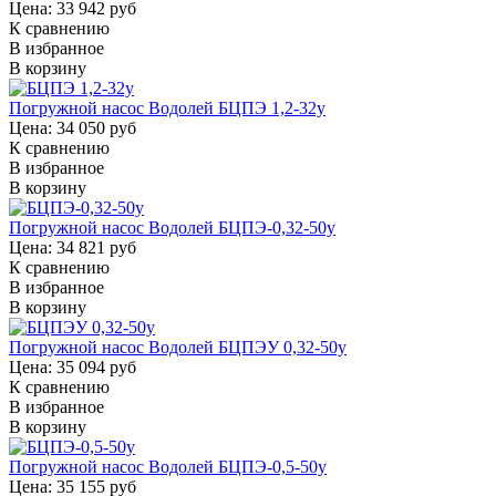
Цена: 33 942 руб
К сравнению
В избранное
В корзину
Погружной насос Водолей БЦПЭ 1,2-32у
Цена: 34 050 руб
К сравнению
В избранное
В корзину
Погружной насос Водолей БЦПЭ-0,32-50у
Цена: 34 821 руб
К сравнению
В избранное
В корзину
Погружной насос Водолей БЦПЭУ 0,32-50у
Цена: 35 094 руб
К сравнению
В избранное
В корзину
Погружной насос Водолей БЦПЭ-0,5-50у
Цена: 35 155 руб