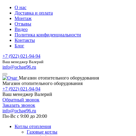
О нас
Доставка и оплата
Монтаж
Отзывы
Видео
Политика конфиденциальности
Контакты
Блог
+7 (922) 021-94-94
Ваш менеджер Валерий
info@ochag96.ru
Магазин отопительного оборудования
Магазин отопительного оборудования
+7 (922) 021-94-94
Ваш менеджер Валерий
Обратный звонок
Заказать звонок
info@ochag96.ru
Пн-Вс с 9:00 до 20:00
Котлы отопления
Газовые котлы