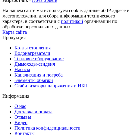
Разработчик -
Nova Sphere
На нашем сайте мы используем cookie, данные об IP-адресе и
местоположении для сбора информации технического
характера, в соответствии с
политикой
организации по
обработке персональных данных.
Карта сайта
Продукция
Котлы отопления
Водонагреватели
Тепловое оборудование
Дымоходы-сэндвич
Насосы
Канализация и погреба
Элементы обвязки
Стабилизаторы напряжения и ИБП
Информация
О нас
Доставка и оплата
Отзывы
Видео
Политика конфиденциальности
Контакты