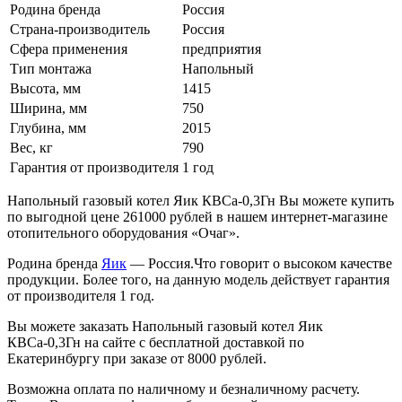
Родина бренда
Россия
Страна-производитель
Россия
Сфера применения
предприятия
Тип монтажа
Напольный
Высота, мм
1415
Ширина, мм
750
Глубина, мм
2015
Вес, кг
790
Гарантия от производителя
1 год
Напольный газовый котел Яик КВСа-0,3Гн Вы можете купить
по выгодной цене 261000 рублей в нашем интернет-магазине
отопительного оборудования «Очаг».
Родина бренда
Яик
— Россия.Что говорит о высоком качестве
продукции. Более того, на данную модель действует гарантия
от производителя 1 год.
Вы можете заказать Напольный газовый котел Яик
КВСа-0,3Гн на сайте с бесплатной доставкой по
Екатеринбургу при заказе от 8000 рублей.
Возможна оплата по наличному и безналичному расчету.