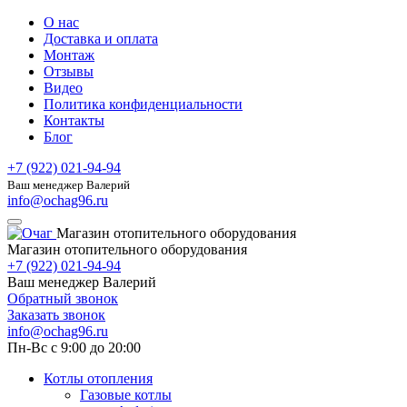
О нас
Доставка и оплата
Монтаж
Отзывы
Видео
Политика конфиденциальности
Контакты
Блог
+7 (922) 021-94-94
Ваш менеджер Валерий
info@ochag96.ru
Магазин отопительного оборудования
Магазин отопительного оборудования
+7 (922) 021-94-94
Ваш менеджер Валерий
Обратный звонок
Заказать звонок
info@ochag96.ru
Пн-Вс с 9:00 до 20:00
Котлы отопления
Газовые котлы