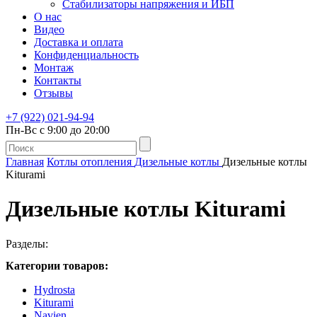
Стабилизаторы напряжения и ИБП
О нас
Видео
Доставка и оплата
Конфиденциальность
Монтаж
Контакты
Отзывы
+7 (922) 021-94-94
Пн-Вс с 9:00 до 20:00
Главная
Котлы отопления
Дизельные котлы
Дизельные котлы
Kiturami
Дизельные котлы Kiturami
Разделы:
Категории товаров:
Hydrosta
Kiturami
Navien