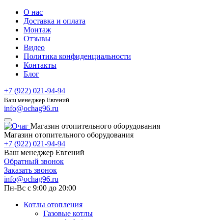
О нас
Доставка и оплата
Монтаж
Отзывы
Видео
Политика конфиденциальности
Контакты
Блог
+7 (922) 021-94-94
Ваш менеджер Евгений
info@ochag96.ru
Магазин отопительного оборудования
Магазин отопительного оборудования
+7 (922) 021-94-94
Ваш менеджер Евгений
Обратный звонок
Заказать звонок
info@ochag96.ru
Пн-Вс с 9:00 до 20:00
Котлы отопления
Газовые котлы