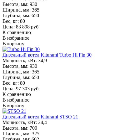
Высота, мм:
930
Ширина, мм:
365
Глубина, мм:
650
Вес, кг:
80
Цена: 83 898 руб
К сравнению
В избранное
В корзину
Дизельный котел Kiturami Turbo Hi Fin 30
Мощность, кВт:
34,9
Высота, мм:
930
Ширина, мм:
365
Глубина, мм:
650
Вес, кг:
80
Цена: 97 303 руб
К сравнению
В избранное
В корзину
Дизельный котел Kiturami STSO 21
Мощность, кВт:
24,4
Высота, мм:
700
Ширина, мм:
325
Глубина, мм:
602