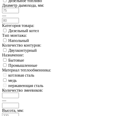
дизельное топливо
Диаметр дымохода, мм:
—
Категория товара:
Дизельный котел
Тип монтажа:
Напольный
Количество контуров:
Двухконтурный
Назначение:
Бытовые
Промышленные
Материал теплообменника:
котловая сталь
медь
нержавеющая сталь
Количество змеевиков:
—
Высота, мм: