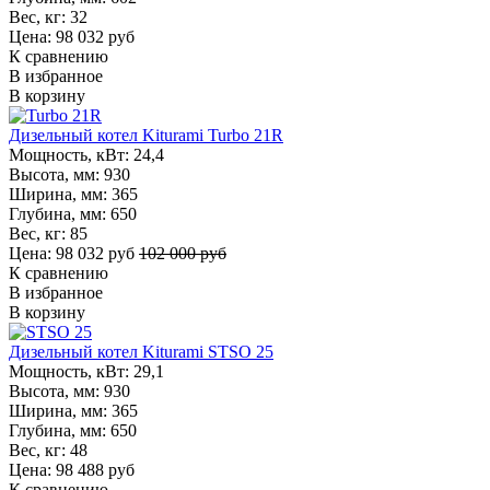
Вес, кг:
32
Цена: 98 032 руб
К сравнению
В избранное
В корзину
Дизельный котел Kiturami Turbo 21R
Мощность, кВт:
24,4
Высота, мм:
930
Ширина, мм:
365
Глубина, мм:
650
Вес, кг:
85
Цена: 98 032 руб
102 000 руб
К сравнению
В избранное
В корзину
Дизельный котел Kiturami STSO 25
Мощность, кВт:
29,1
Высота, мм:
930
Ширина, мм:
365
Глубина, мм:
650
Вес, кг:
48
Цена: 98 488 руб
К сравнению