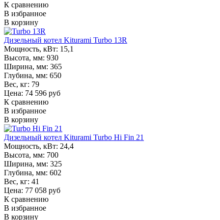
К сравнению
В избранное
В корзину
Дизельный котел Kiturami Turbo 13R
Мощность, кВт:
15,1
Высота, мм:
930
Ширина, мм:
365
Глубина, мм:
650
Вес, кг:
79
Цена: 74 596 руб
К сравнению
В избранное
В корзину
Дизельный котел Kiturami Turbo Hi Fin 21
Мощность, кВт:
24,4
Высота, мм:
700
Ширина, мм:
325
Глубина, мм:
602
Вес, кг:
41
Цена: 77 058 руб
К сравнению
В избранное
В корзину