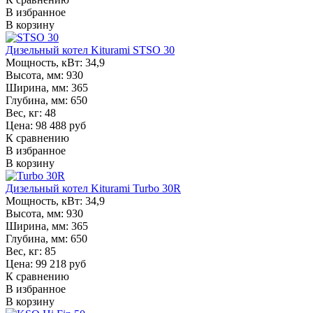
В избранное
В корзину
Дизельный котел Kiturami STSO 30
Мощность, кВт:
34,9
Высота, мм:
930
Ширина, мм:
365
Глубина, мм:
650
Вес, кг:
48
Цена: 98 488 руб
К сравнению
В избранное
В корзину
Дизельный котел Kiturami Turbo 30R
Мощность, кВт:
34,9
Высота, мм:
930
Ширина, мм:
365
Глубина, мм:
650
Вес, кг:
85
Цена: 99 218 руб
К сравнению
В избранное
В корзину