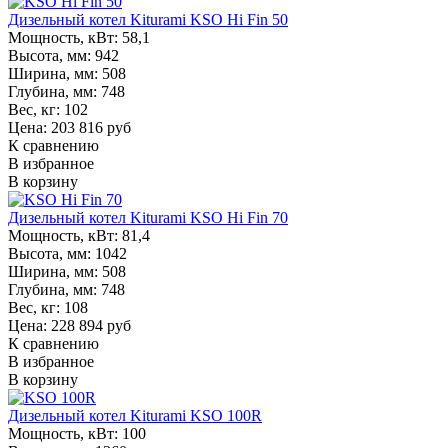
Дизельный котел Kiturami KSO Hi Fin 50
Мощность, кВт:
58,1
Высота, мм:
942
Ширина, мм:
508
Глубина, мм:
748
Вес, кг:
102
Цена: 203 816 руб
К сравнению
В избранное
В корзину
Дизельный котел Kiturami KSO Hi Fin 70
Мощность, кВт:
81,4
Высота, мм:
1042
Ширина, мм:
508
Глубина, мм:
748
Вес, кг:
108
Цена: 228 894 руб
К сравнению
В избранное
В корзину
Дизельный котел Kiturami KSO 100R
Мощность, кВт:
100