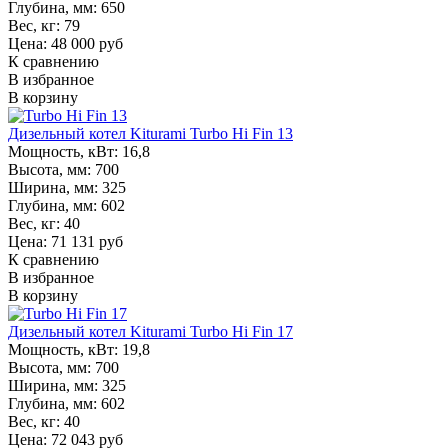
Глубина, мм:
650
Вес, кг:
79
Цена: 48 000 руб
К сравнению
В избранное
В корзину
Дизельный котел Kiturami Turbo Hi Fin 13
Мощность, кВт:
16,8
Высота, мм:
700
Ширина, мм:
325
Глубина, мм:
602
Вес, кг:
40
Цена: 71 131 руб
К сравнению
В избранное
В корзину
Дизельный котел Kiturami Turbo Hi Fin 17
Мощность, кВт:
19,8
Высота, мм:
700
Ширина, мм:
325
Глубина, мм:
602
Вес, кг:
40
Цена: 72 043 руб