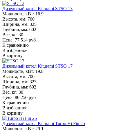
Дизельный котел Kiturami STSO 13
Мощность, кВт:
16.9
Высота, мм:
700
Ширина, мм:
325
Глубина, мм:
602
Вес, кг:
30
Цена: 77 514 руб
К сравнению
В избранное
В корзину
Дизельный котел Kiturami STSO 17
Мощность, кВт:
19.8
Высота, мм:
700
Ширина, мм:
325
Глубина, мм:
602
Вес, кг:
30
Цена: 80 250 руб
К сравнению
В избранное
В корзину
Дизельный котел Kiturami Turbo Hi Fin 25
Мощность, кВт:
29,1