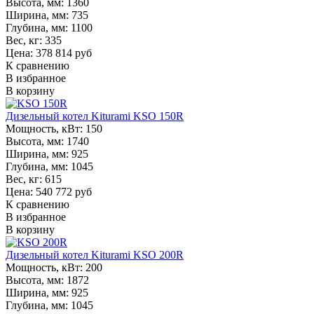
Высота, мм:
1360
Ширина, мм:
735
Глубина, мм:
1100
Вес, кг:
335
Цена: 378 814 руб
К сравнению
В избранное
В корзину
Дизельный котел Kiturami KSO 150R
Мощность, кВт:
150
Высота, мм:
1740
Ширина, мм:
925
Глубина, мм:
1045
Вес, кг:
615
Цена: 540 772 руб
К сравнению
В избранное
В корзину
Дизельный котел Kiturami KSO 200R
Мощность, кВт:
200
Высота, мм:
1872
Ширина, мм:
925
Глубина, мм:
1045