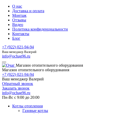
О нас
Доставка и оплата
Монтаж
Отзывы
Видео
Политика конфиденциальности
Контакты
Блог
+7 (922) 021-94-94
Ваш менеджер Валерий
info@ochag96.ru
Магазин отопительного оборудования
Магазин отопительного оборудования
+7 (922) 021-94-94
Ваш менеджер Валерий
Обратный звонок
Заказать звонок
info@ochag96.ru
Пн-Вс с 9:00 до 20:00
Котлы отопления
Газовые котлы