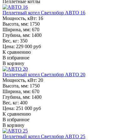
Пеллетные котлы
Пеллетный котел Светлобор АВТО 16
Мощность, кВт:
16
Высота, мм:
1750
Ширина, мм:
670
Глубина, мм:
1400
Вес, кг:
350
Цена: 229 000 руб
К сравнению
В избранное
В корзину
Пеллетный котел Светлобор АВТО 20
Мощность, кВт:
20
Высота, мм:
1750
Ширина, мм:
670
Глубина, мм:
1400
Вес, кг:
400
Цена: 251 000 руб
К сравнению
В избранное
В корзину
Пеллетный котел Светлобор АВТО 25