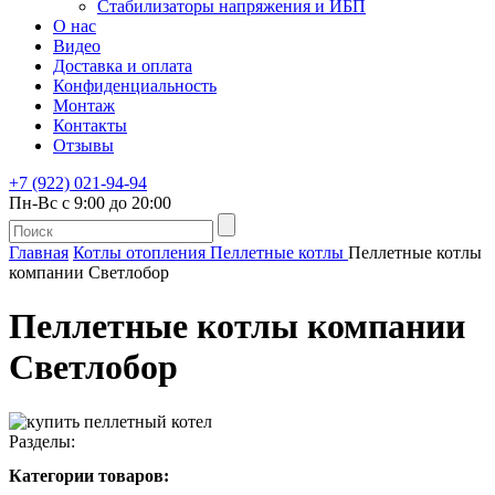
Стабилизаторы напряжения и ИБП
О нас
Видео
Доставка и оплата
Конфиденциальность
Монтаж
Контакты
Отзывы
+7 (922) 021-94-94
Пн-Вс с 9:00 до 20:00
Главная
Котлы отопления
Пеллетные котлы
Пеллетные котлы
компании Светлобор
Пеллетные котлы компании
Светлобор
Разделы:
Категории товаров: