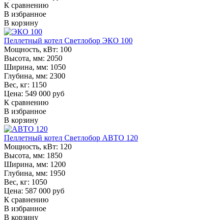
К сравнению
В избранное
В корзину
Пеллетный котел Светлобор ЭКО 100
Мощность, кВт:
100
Высота, мм:
2050
Ширина, мм:
1050
Глубина, мм:
2300
Вес, кг:
1150
Цена: 549 000 руб
К сравнению
В избранное
В корзину
Пеллетный котел Светлобор АВТО 120
Мощность, кВт:
120
Высота, мм:
1850
Ширина, мм:
1200
Глубина, мм:
1950
Вес, кг:
1050
Цена: 587 000 руб
К сравнению
В избранное
В корзину