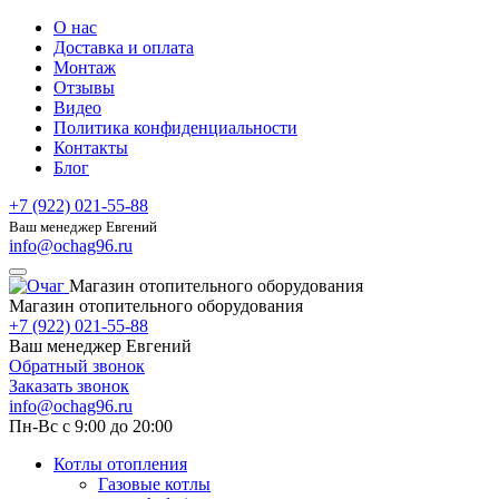
О нас
Доставка и оплата
Монтаж
Отзывы
Видео
Политика конфиденциальности
Контакты
Блог
+7 (922) 021-55-88
Ваш менеджер Евгений
info@ochag96.ru
Магазин отопительного оборудования
Магазин отопительного оборудования
+7 (922) 021-55-88
Ваш менеджер Евгений
Обратный звонок
Заказать звонок
info@ochag96.ru
Пн-Вс с 9:00 до 20:00
Котлы отопления
Газовые котлы