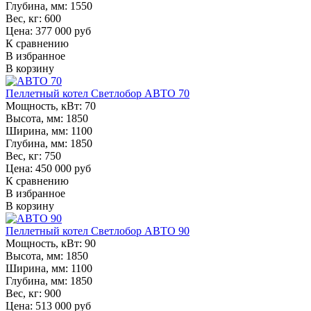
Глубина, мм:
1550
Вес, кг:
600
Цена: 377 000 руб
К сравнению
В избранное
В корзину
Пеллетный котел Светлобор АВТО 70
Мощность, кВт:
70
Высота, мм:
1850
Ширина, мм:
1100
Глубина, мм:
1850
Вес, кг:
750
Цена: 450 000 руб
К сравнению
В избранное
В корзину
Пеллетный котел Светлобор АВТО 90
Мощность, кВт:
90
Высота, мм:
1850
Ширина, мм:
1100
Глубина, мм:
1850
Вес, кг:
900
Цена: 513 000 руб