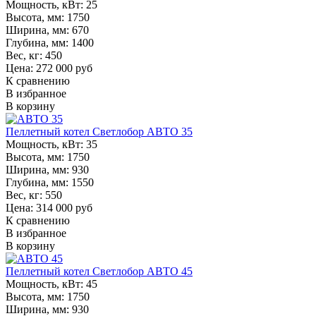
Мощность, кВт:
25
Высота, мм:
1750
Ширина, мм:
670
Глубина, мм:
1400
Вес, кг:
450
Цена: 272 000 руб
К сравнению
В избранное
В корзину
Пеллетный котел Светлобор АВТО 35
Мощность, кВт:
35
Высота, мм:
1750
Ширина, мм:
930
Глубина, мм:
1550
Вес, кг:
550
Цена: 314 000 руб
К сравнению
В избранное
В корзину
Пеллетный котел Светлобор АВТО 45
Мощность, кВт:
45
Высота, мм:
1750
Ширина, мм:
930