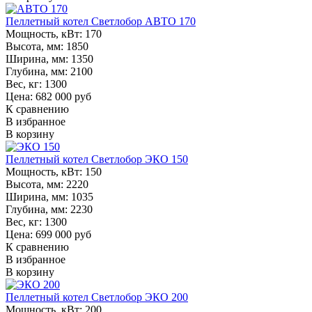
Пеллетный котел Светлобор АВТО 170
Мощность, кВт:
170
Высота, мм:
1850
Ширина, мм:
1350
Глубина, мм:
2100
Вес, кг:
1300
Цена: 682 000 руб
К сравнению
В избранное
В корзину
Пеллетный котел Светлобор ЭКО 150
Мощность, кВт:
150
Высота, мм:
2220
Ширина, мм:
1035
Глубина, мм:
2230
Вес, кг:
1300
Цена: 699 000 руб
К сравнению
В избранное
В корзину
Пеллетный котел Светлобор ЭКО 200
Мощность, кВт:
200