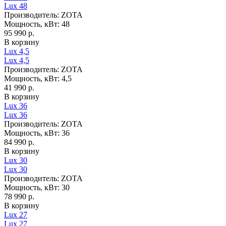
Lux 48
Производитель:
ZOTA
Мощность, кВт:
48
95 990 р.
В корзину
Lux 4,5
Lux 4,5
Производитель:
ZOTA
Мощность, кВт:
4,5
41 990 р.
В корзину
Lux 36
Lux 36
Производитель:
ZOTA
Мощность, кВт:
36
84 990 р.
В корзину
Lux 30
Lux 30
Производитель:
ZOTA
Мощность, кВт:
30
78 990 р.
В корзину
Lux 27
Lux 27