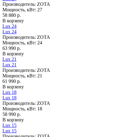
Производитель:
ZOTA
Мощность, кВт:
27
58 880 р.
В корзину
Lux 24
Lux 24
Производитель:
ZOTA
Мощность, кВт:
24
63 990 р.
В корзину
Lux 21
Lux 21
Производитель:
ZOTA
Мощность, кВт:
21
61 990 р.
В корзину
Lux 18
Lux 18
Производитель:
ZOTA
Мощность, кВт:
18
58 990 р.
В корзину
Lux 15
Lux 15
Производитель:
ZOTA