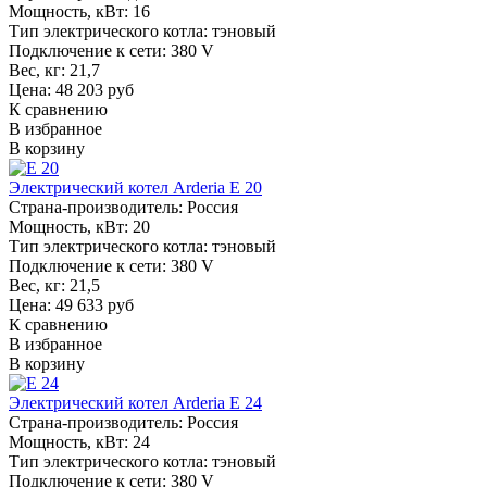
Мощность, кВт:
16
Тип электрического котла:
тэновый
Подключение к сети:
380 V
Вес, кг:
21,7
Цена: 48 203 руб
К сравнению
В избранное
В корзину
Электрический котел Arderia E 20
Страна-производитель:
Россия
Мощность, кВт:
20
Тип электрического котла:
тэновый
Подключение к сети:
380 V
Вес, кг:
21,5
Цена: 49 633 руб
К сравнению
В избранное
В корзину
Электрический котел Arderia E 24
Страна-производитель:
Россия
Мощность, кВт:
24
Тип электрического котла:
тэновый
Подключение к сети:
380 V