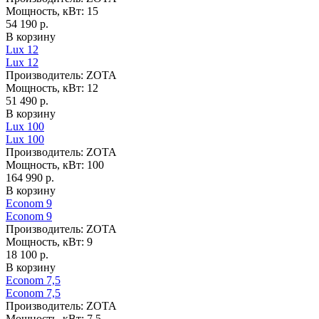
Мощность, кВт:
15
54 190 р.
В корзину
Lux 12
Lux 12
Производитель:
ZOTA
Мощность, кВт:
12
51 490 р.
В корзину
Lux 100
Lux 100
Производитель:
ZOTA
Мощность, кВт:
100
164 990 р.
В корзину
Econom 9
Econom 9
Производитель:
ZOTA
Мощность, кВт:
9
18 100 р.
В корзину
Econom 7,5
Econom 7,5
Производитель:
ZOTA
Мощность, кВт:
7,5