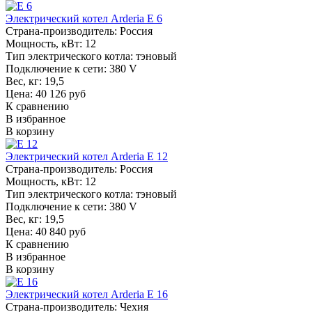
Электрический котел Arderia E 6
Страна-производитель:
Россия
Мощность, кВт:
12
Тип электрического котла:
тэновый
Подключение к сети:
380 V
Вес, кг:
19,5
Цена: 40 126 руб
К сравнению
В избранное
В корзину
Электрический котел Arderia E 12
Страна-производитель:
Россия
Мощность, кВт:
12
Тип электрического котла:
тэновый
Подключение к сети:
380 V
Вес, кг:
19,5
Цена: 40 840 руб
К сравнению
В избранное
В корзину
Электрический котел Arderia E 16
Страна-производитель:
Чехия