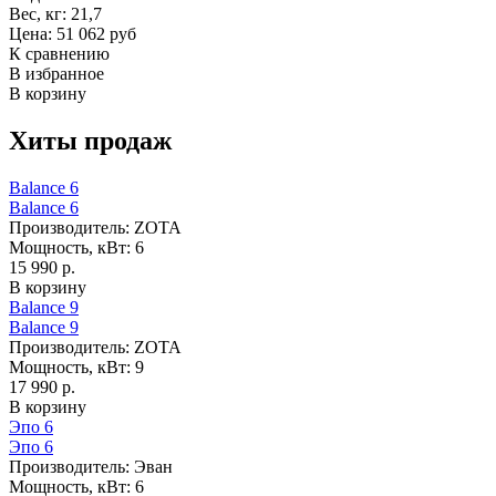
Вес, кг:
21,7
Цена: 51 062 руб
К сравнению
В избранное
В корзину
Хиты продаж
Balance 6
Balance 6
Производитель:
ZOTA
Мощность, кВт:
6
15 990 р.
В корзину
Balance 9
Balance 9
Производитель:
ZOTA
Мощность, кВт:
9
17 990 р.
В корзину
Эпо 6
Эпо 6
Производитель:
Эван
Мощность, кВт:
6