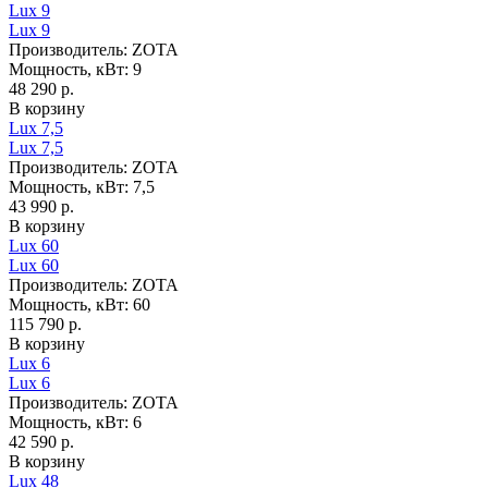
Lux 9
Lux 9
Производитель:
ZOTA
Мощность, кВт:
9
48 290 р.
В корзину
Lux 7,5
Lux 7,5
Производитель:
ZOTA
Мощность, кВт:
7,5
43 990 р.
В корзину
Lux 60
Lux 60
Производитель:
ZOTA
Мощность, кВт:
60
115 790 р.
В корзину
Lux 6
Lux 6
Производитель:
ZOTA
Мощность, кВт:
6
42 590 р.
В корзину
Lux 48