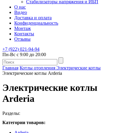
Стабилизаторы напряжения и ИБП
О нас
Видео
Доставка и оплата
Конфиденциальность
Монтаж
Контакты
Отзывы
+7 (922) 021-94-94
Пн-Вс с 9:00 до 20:00
Главная
Котлы отопления
Электрические котлы
Электрические котлы Arderia
Электрические котлы
Arderia
Разделы:
Категории товаров:
Arderia