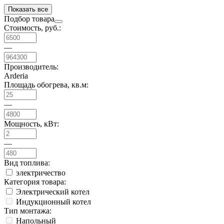
Показать все
Подбор товара
Стоимость, руб.:
—
Производитель:
Arderia
Площадь обогрева, кв.м:
—
Мощность, кВт:
—
Вид топлива:
электричество
Категория товара:
Электрический котел
Индукционный котел
Тип монтажа:
Напольный