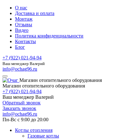
О нас
Доставка и оплата
Монтаж
Отзывы
Видео
Политика конфиденциальности
Контакты
Блог
+7 (922) 021-94-94
Ваш менеджер Валерий
info@ochag96.ru
Магазин отопительного оборудования
Магазин отопительного оборудования
+7 (922) 021-94-94
Ваш менеджер Валерий
Обратный звонок
Заказать звонок
info@ochag96.ru
Пн-Вс с 9:00 до 20:00
Котлы отопления
Газовые котлы