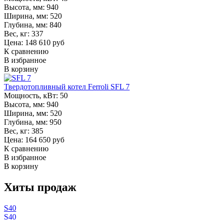
Высота, мм:
940
Ширина, мм:
520
Глубина, мм:
840
Вес, кг:
337
Цена: 148 610 руб
К сравнению
В избранное
В корзину
Твердотопливный котел Ferroli SFL 7
Мощность, кВт:
50
Высота, мм:
940
Ширина, мм:
520
Глубина, мм:
950
Вес, кг:
385
Цена: 164 650 руб
К сравнению
В избранное
В корзину
Хиты продаж
S40
S40