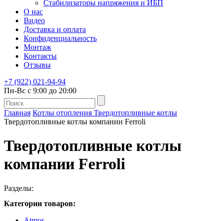
Стабилизаторы напряжения и ИБП
О нас
Видео
Доставка и оплата
Конфиденциальность
Монтаж
Контакты
Отзывы
+7 (922) 021-94-94
Пн-Вс с 9:00 до 20:00
Главная
Котлы отопления
Твердотопливные котлы
Твердотопливные котлы компании Ferroli
Твердотопливные котлы
компании Ferroli
Разделы:
Категории товаров:
Atmos