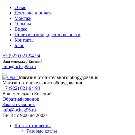
О нас
Доставка и оплата
Монтаж
Отзывы
Видео
Политика конфиденциальности
Контакты
Блог
+7 (922) 021-94-94
Ваш менеджер Евгений
info@ochag96.ru
Магазин отопительного оборудования
Магазин отопительного оборудования
+7 (922) 021-94-94
Ваш менеджер Евгений
Обратный звонок
Заказать звонок
info@ochag96.ru
Пн-Вс с 9:00 до 20:00
Котлы отопления
Газовые котлы