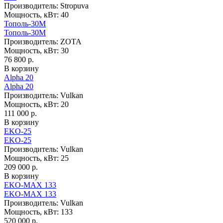
Производитель:
Stropuva
Мощность, кВт:
40
Тополь-30М
Тополь-30М
Производитель:
ZOTA
Мощность, кВт:
30
76 800 р.
В корзину
Alpha 20
Alpha 20
Производитель:
Vulkan
Мощность, кВт:
20
111 000 р.
В корзину
EKO-25
EKO-25
Производитель:
Vulkan
Мощность, кВт:
25
209 000 р.
В корзину
EKO-MAX 133
EKO-MAX 133
Производитель:
Vulkan
Мощность, кВт:
133
520 000 р.