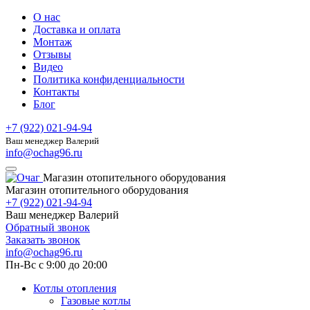
О нас
Доставка и оплата
Монтаж
Отзывы
Видео
Политика конфиденциальности
Контакты
Блог
+7 (922) 021-94-94
Ваш менеджер Валерий
info@ochag96.ru
Магазин отопительного оборудования
Магазин отопительного оборудования
+7 (922) 021-94-94
Ваш менеджер Валерий
Обратный звонок
Заказать звонок
info@ochag96.ru
Пн-Вс с 9:00 до 20:00
Котлы отопления
Газовые котлы