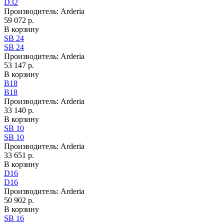
D32
Производитель:
Arderia
59 072 р.
В корзину
SB 24
SB 24
Производитель:
Arderia
53 147 р.
В корзину
B18
B18
Производитель:
Arderia
33 140 р.
В корзину
SB 10
SB 10
Производитель:
Arderia
33 651 р.
В корзину
D16
D16
Производитель:
Arderia
50 902 р.
В корзину
SB 16