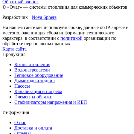
Обратный звонок
© «Очаг» — системы отопления для коммерческих объектов
Разработчик -
Nova Sphere
На нашем сайте мы используем cookie, данные об IP-адресе и
местоположении для сбора информации технического
характера, в соответствии с
политикой
организации по
обработке персональных данных.
Карта сайта
Продукция
Котлы отопления
Водонагреватели
Тепловое оборудование
Дымоходы-сэндвич
Насосы
Канализация и погреба
Элементы обвязки
Стабилизаторы напряжения и ИБП
Информация
О нас
Доставка и оплата
Отзывы