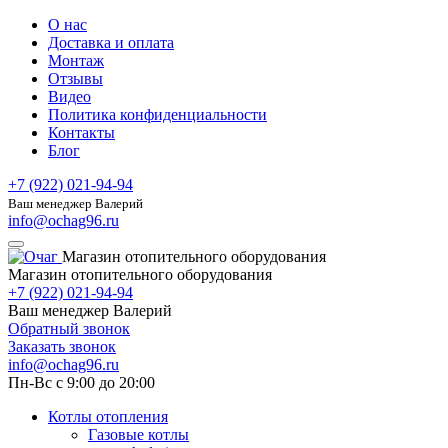
О нас
Доставка и оплата
Монтаж
Отзывы
Видео
Политика конфиденциальности
Контакты
Блог
+7 (922) 021-94-94
Ваш менеджер Валерий
info@ochag96.ru
Магазин отопительного оборудования
Магазин отопительного оборудования
+7 (922) 021-94-94
Ваш менеджер Валерий
Обратный звонок
Заказать звонок
info@ochag96.ru
Пн-Вс с 9:00 до 20:00
Котлы отопления
Газовые котлы