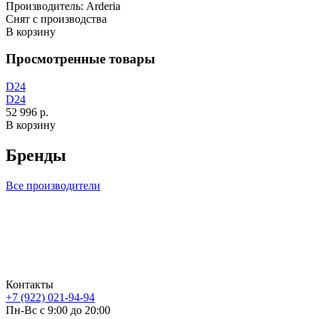
Производитель:
Arderia
Снят с производства
В корзину
Просмотренные товары
D24
D24
52 996 р.
В корзину
Бренды
Все производители
Контакты
+7 (922) 021-94-94
Пн-Вс с 9:00 до 20:00