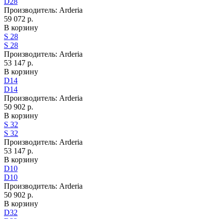
D28
Производитель:
Arderia
59 072 р.
В корзину
S 28
S 28
Производитель:
Arderia
53 147 р.
В корзину
D14
D14
Производитель:
Arderia
50 902 р.
В корзину
S 32
S 32
Производитель:
Arderia
53 147 р.
В корзину
D10
D10
Производитель:
Arderia
50 902 р.
В корзину
D32