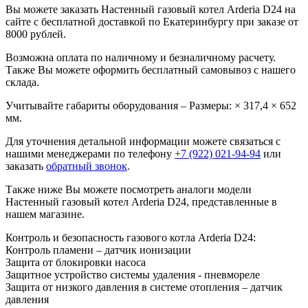
Вы можете заказать Настенный газовый котел Arderia D24 на
сайте с бесплатной доставкой по Екатеринбургу при заказе от
8000 рублей.
Возможна оплата по наличному и безналичному расчету.
Также Вы можете оформить бесплатный самовывоз с нашего
склада.
Учитывайте габариты оборудования – Размеры: × 317,4 × 652
мм.
Для уточнения детальной информации можете связаться с
нашими менеджерами по телефону
+7 (922) 021-94-94
или
заказать
обратный звонок
.
Также ниже Вы можете посмотреть аналоги модели
Настенный газовый котел Arderia D24, представленные в
нашем магазине.
Контроль и безопасность газового котла Arderia D24:
Контроль пламени – датчик ионизации
Защита от блокировки насоса
Защитное устройство системы удаления - пневмореле
Защита от низкого давления в системе отопления – датчик
давления