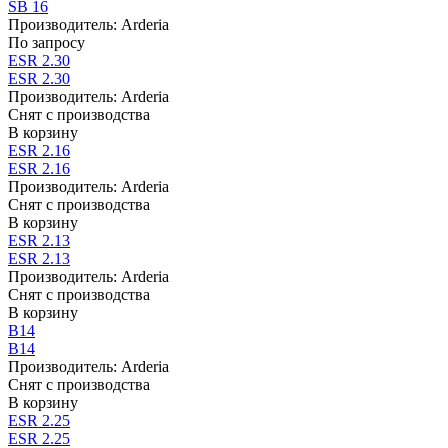
SB 16
Производитель:
Arderia
По запросу
ESR 2.30
ESR 2.30
Производитель:
Arderia
Снят с производства
В корзину
ESR 2.16
ESR 2.16
Производитель:
Arderia
Снят с производства
В корзину
ESR 2.13
ESR 2.13
Производитель:
Arderia
Снят с производства
В корзину
B14
B14
Производитель:
Arderia
Снят с производства
В корзину
ESR 2.25
ESR 2.25