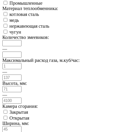
Промышленные
Материал теплообменника:
котловая сталь
медь
нержавеющая сталь
чугун
Количество змеевиков:
—
Максимальный расход газа, м.куб/час:
—
Высота, мм:
—
Камера сгорания:
Закрытая
Открытая
Ширина, мм: