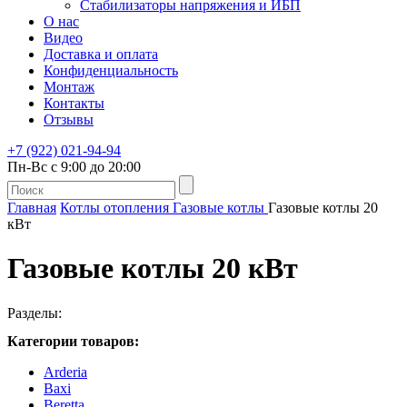
Стабилизаторы напряжения и ИБП
О нас
Видео
Доставка и оплата
Конфиденциальность
Монтаж
Контакты
Отзывы
+7 (922) 021-94-94
Пн-Вс с 9:00 до 20:00
Главная
Котлы отопления
Газовые котлы
Газовые котлы 20
кВт
Газовые котлы 20 кВт
Разделы:
Категории товаров:
Arderia
Baxi
Beretta