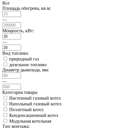
Все
Площадь обогрева, кв.м:
—
Мощность, кВт:
—
Вид топлива:
природный газ
дизельное топливо
Диаметр дымохода, мм:
—
Категория товара:
Настенный газовый котел
Напольный газовый котел
Пеллетный котел
Конденсационный котел
Модульная котельная
Тип монтажа: