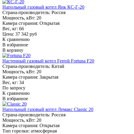
Напольный газовый котел Яик КС-Г-20
Страна-производитель:
Россия
Мощность, кВт:
20
Камера сгорания:
Открытая
Вес, кг:
66
Цена: 37 342 руб
К сравнению
В избранное
В корзину
Настенный газовый котел Ferroli Fortuna F20
Страна-производитель:
Китай
Мощность, кВт:
20
Камера сгорания:
Закрытая
Вес, кг:
34
По запросу
К сравнению
В избранное
Напольный газовый котел Лемакс Classic 20
Страна-производитель:
Россия
Мощность, кВт:
20
Камера сгорания:
Открытая
Тип горелки:
атмосферная