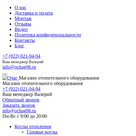
О нас
Доставка и оплата
Монтаж
Отзывы
Видео
Политика конфиденциальности
Контакты
Блог
+7 (922) 021-94-94
Ваш менеджер Валерий
info@ochag96.ru
Магазин отопительного оборудования
Магазин отопительного оборудования
+7 (922) 021-94-94
Ваш менеджер Валерий
Обратный звонок
Заказать звонок
info@ochag96.ru
Пн-Вс с 9:00 до 20:00
Котлы отопления
Газовые котлы