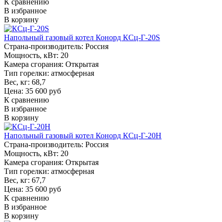
К сравнению
В избранное
В корзину
Напольный газовый котел Конорд КСц-Г-20S
Страна-производитель:
Россия
Мощность, кВт:
20
Камера сгорания:
Открытая
Тип горелки:
атмосферная
Вес, кг:
68,7
Цена: 35 600 руб
К сравнению
В избранное
В корзину
Напольный газовый котел Конорд КСц-Г-20H
Страна-производитель:
Россия
Мощность, кВт:
20
Камера сгорания:
Открытая
Тип горелки:
атмосферная
Вес, кг:
67,7
Цена: 35 600 руб
К сравнению
В избранное
В корзину