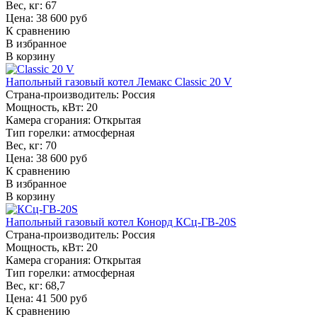
Вес, кг:
67
Цена: 38 600 руб
К сравнению
В избранное
В корзину
Напольный газовый котел Лемакс Classic 20 V
Страна-производитель:
Россия
Мощность, кВт:
20
Камера сгорания:
Открытая
Тип горелки:
атмосферная
Вес, кг:
70
Цена: 38 600 руб
К сравнению
В избранное
В корзину
Напольный газовый котел Конорд КСц-ГВ-20S
Страна-производитель:
Россия
Мощность, кВт:
20
Камера сгорания:
Открытая
Тип горелки:
атмосферная
Вес, кг:
68,7
Цена: 41 500 руб
К сравнению