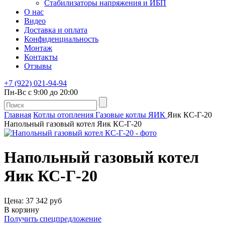
Стабилизаторы напряжения и ИБП
О нас
Видео
Доставка и оплата
Конфиденциальность
Монтаж
Контакты
Отзывы
+7 (922) 021-94-94
Пн-Вс с 9:00 до 20:00
Главная
Котлы отопления
Газовые котлы
ЯИК
Яик КС-Г-20
Напольный газовый котел Яик КС-Г-20
Напольный газовый котел
Яик КС-Г-20
Цена: 37 342 руб
В корзину
Получить спецпредложение