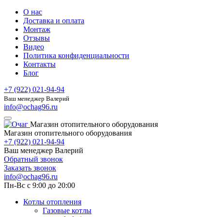
О нас
Доставка и оплата
Монтаж
Отзывы
Видео
Политика конфиденциальности
Контакты
Блог
+7 (922) 021-94-94
Ваш менеджер Валерий
info@ochag96.ru
Магазин отопительного оборудования
Магазин отопительного оборудования
+7 (922) 021-94-94
Ваш менеджер Валерий
Обратный звонок
Заказать звонок
info@ochag96.ru
Пн-Вс с 9:00 до 20:00
Котлы отопления
Газовые котлы