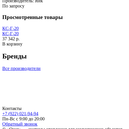
Производитель:
Яик
По запросу
Просмотренные товары
КС-Г-20
КС-Г-20
37 342 р.
В корзину
Бренды
Все производители
Контакты
+7 (922) 021-94-94
Пн-Вс с 9:00 до 20:00
Обратный звонок