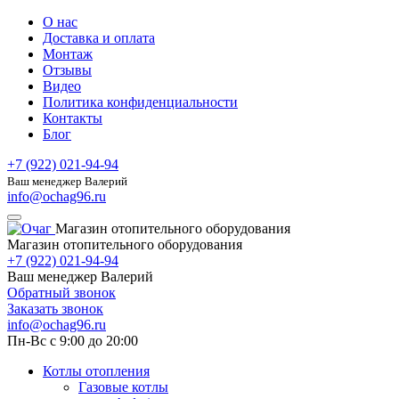
О нас
Доставка и оплата
Монтаж
Отзывы
Видео
Политика конфиденциальности
Контакты
Блог
+7 (922) 021-94-94
Ваш менеджер Валерий
info@ochag96.ru
Магазин отопительного оборудования
Магазин отопительного оборудования
+7 (922) 021-94-94
Ваш менеджер Валерий
Обратный звонок
Заказать звонок
info@ochag96.ru
Пн-Вс с 9:00 до 20:00
Котлы отопления
Газовые котлы