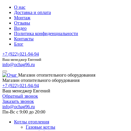
О нас
Доставка и оплата
Монтаж
Отзывы
Видео
Политика конфиденциальности
Контакты
Блог
+7 (922) 021-94-94
Ваш менеджер Евгений
info@ochag96.ru
Магазин отопительного оборудования
Магазин отопительного оборудования
+7 (922) 021-94-94
Ваш менеджер Евгений
Обратный звонок
Заказать звонок
info@ochag96.ru
Пн-Вс с 9:00 до 20:00
Котлы отопления
Газовые котлы