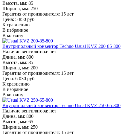
Высота, мм:
85
Ширина, мм:
250
Гарантия от производителя:
15 лет
Цена: 5 850 руб
К сравнению
В избранное
В корзину
Внутрипольный конвектор Techno Usual KVZ 200-85-800
Наличие вентилятора:
нет
Длина, мм:
800
Высота, мм:
85
Ширина, мм:
200
Гарантия от производителя:
15 лет
Цена: 6 030 руб
К сравнению
В избранное
В корзину
Внутрипольный конвектор Techno Usual KVZ 250-65-800
Наличие вентилятора:
нет
Длина, мм:
800
Высота, мм:
65
Ширина, мм:
250
Гарантия от производителя:
15 лет