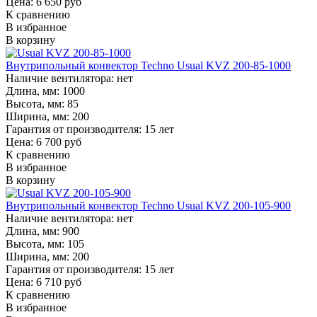
Цена: 6 650 руб
К сравнению
В избранное
В корзину
Внутрипольный конвектор Techno Usual KVZ 200-85-1000
Наличие вентилятора:
нет
Длина, мм:
1000
Высота, мм:
85
Ширина, мм:
200
Гарантия от производителя:
15 лет
Цена: 6 700 руб
К сравнению
В избранное
В корзину
Внутрипольный конвектор Techno Usual KVZ 200-105-900
Наличие вентилятора:
нет
Длина, мм:
900
Высота, мм:
105
Ширина, мм:
200
Гарантия от производителя:
15 лет
Цена: 6 710 руб
К сравнению
В избранное