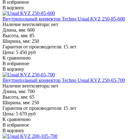
В избранное
В корзину
Внутрипольный конвектор Techno Usual KVZ 250-85-600
Наличие вентилятора:
нет
Длина, мм:
600
Высота, мм:
85
Ширина, мм:
250
Гарантия от производителя:
15 лет
Цена: 5 450 руб
К сравнению
В избранное
В корзину
Внутрипольный конвектор Techno Usual KVZ 250-65-700
Наличие вентилятора:
нет
Длина, мм:
700
Высота, мм:
65
Ширина, мм:
250
Гарантия от производителя:
15 лет
Цена: 5 670 руб
К сравнению
В избранное
В корзину