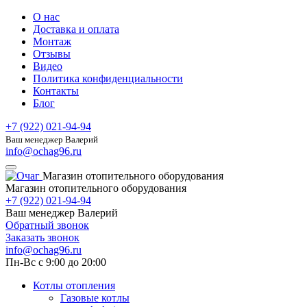
О нас
Доставка и оплата
Монтаж
Отзывы
Видео
Политика конфиденциальности
Контакты
Блог
+7 (922) 021-94-94
Ваш менеджер Валерий
info@ochag96.ru
Магазин отопительного оборудования
Магазин отопительного оборудования
+7 (922) 021-94-94
Ваш менеджер Валерий
Обратный звонок
Заказать звонок
info@ochag96.ru
Пн-Вс с 9:00 до 20:00
Котлы отопления
Газовые котлы