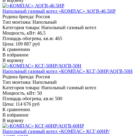
В корзину
Напольный газовый котел «КОМПАС» АОГВ-46.5НР
Родина бренда:
Россия
Тип монтажа:
Напольный
Категория товара:
Напольный газовый котел
Мощность, кВт:
46,5
Площадь обогрева, кв.м:
465
Цена: 109 887 руб
К сравнению
В избранное
В корзину
Напольный газовый котел «КОМПАС» КСГ-50НР/АОГВ-50Н
Родина бренда:
Россия
Тип монтажа:
Напольный
Категория товара:
Напольный газовый котел
Мощность, кВт:
50
Площадь обогрева, кв.м:
500
Цена: 114 676 руб
К сравнению
В избранное
В корзину
Напольный газовый котел «КОМПАС» КСГ-60НР/