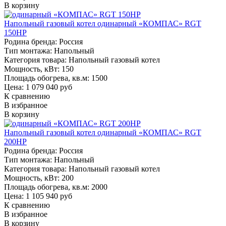
В корзину
Напольный газовый котел одинарный «КОМПАС» RGT
150HP
Родина бренда:
Россия
Тип монтажа:
Напольный
Категория товара:
Напольный газовый котел
Мощность, кВт:
150
Площадь обогрева, кв.м:
1500
Цена: 1 079 040 руб
К сравнению
В избранное
В корзину
Напольный газовый котел одинарный «КОМПАС» RGT
200HP
Родина бренда:
Россия
Тип монтажа:
Напольный
Категория товара:
Напольный газовый котел
Мощность, кВт:
200
Площадь обогрева, кв.м:
2000
Цена: 1 105 940 руб
К сравнению
В избранное
В корзину