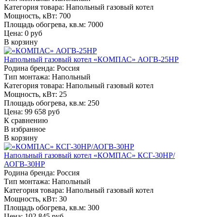
Категория товара:
Напольный газовый котел
Мощность, кВт:
700
Площадь обогрева, кв.м:
7000
Цена: 0 руб
В корзину
Напольный газовый котел «КОМПАС» АОГВ-25НР
Родина бренда:
Россия
Тип монтажа:
Напольный
Категория товара:
Напольный газовый котел
Мощность, кВт:
25
Площадь обогрева, кв.м:
250
Цена: 99 658 руб
К сравнению
В избранное
В корзину
Напольный газовый котел «КОМПАС» КСГ-30НР/
АОГВ-30НР
Родина бренда:
Россия
Тип монтажа:
Напольный
Категория товара:
Напольный газовый котел
Мощность, кВт:
30
Площадь обогрева, кв.м:
300
Цена: 102 845 руб