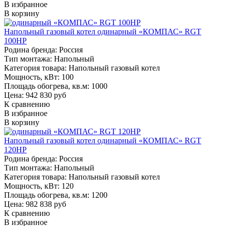
В избранное
В корзину
Напольный газовый котел одинарный «КОМПАС» RGT
100HP
Родина бренда:
Россия
Тип монтажа:
Напольный
Категория товара:
Напольный газовый котел
Мощность, кВт:
100
Площадь обогрева, кв.м:
1000
Цена: 942 830 руб
К сравнению
В избранное
В корзину
Напольный газовый котел одинарный «КОМПАС» RGT
120HP
Родина бренда:
Россия
Тип монтажа:
Напольный
Категория товара:
Напольный газовый котел
Мощность, кВт:
120
Площадь обогрева, кв.м:
1200
Цена: 982 838 руб
К сравнению
В избранное