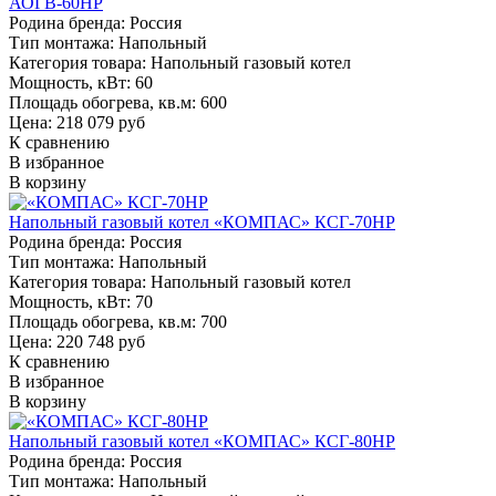
АОГВ-60НР
Родина бренда:
Россия
Тип монтажа:
Напольный
Категория товара:
Напольный газовый котел
Мощность, кВт:
60
Площадь обогрева, кв.м:
600
Цена: 218 079 руб
К сравнению
В избранное
В корзину
Напольный газовый котел «КОМПАС» КСГ-70НР
Родина бренда:
Россия
Тип монтажа:
Напольный
Категория товара:
Напольный газовый котел
Мощность, кВт:
70
Площадь обогрева, кв.м:
700
Цена: 220 748 руб
К сравнению
В избранное
В корзину
Напольный газовый котел «КОМПАС» КСГ-80НР
Родина бренда:
Россия
Тип монтажа:
Напольный