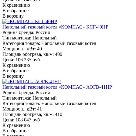
К сравнению
В избранное
В корзину
Напольный газовый котел «КОМПАС» КСГ-40НР
Родина бренда:
Россия
Тип монтажа:
Напольный
Категория товара:
Напольный газовый котел
Мощность, кВт:
40
Площадь обогрева, кв.м:
400
Цена: 106 235 руб
К сравнению
В избранное
В корзину
Напольный газовый котел «КОМПАС» АОГВ-41НР
Родина бренда:
Россия
Тип монтажа:
Напольный
Категория товара:
Напольный газовый котел
Мощность, кВт:
41
Площадь обогрева, кв.м:
410
Цена: 108 047 руб
К сравнению
В избранное