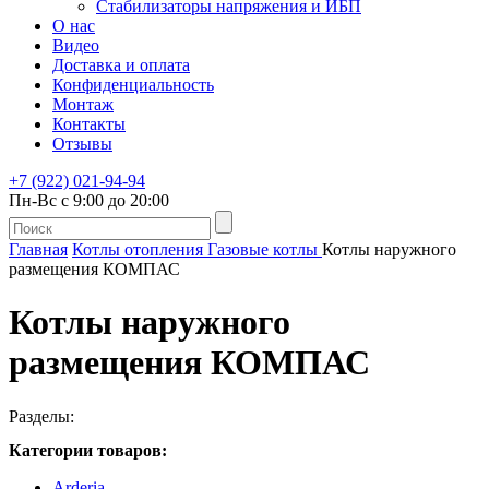
Стабилизаторы напряжения и ИБП
О нас
Видео
Доставка и оплата
Конфиденциальность
Монтаж
Контакты
Отзывы
+7 (922) 021-94-94
Пн-Вс с 9:00 до 20:00
Главная
Котлы отопления
Газовые котлы
Котлы наружного
размещения КОМПАС
Котлы наружного
размещения КОМПАС
Разделы:
Категории товаров:
Arderia