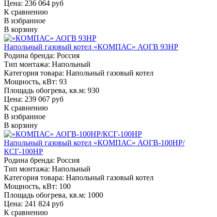
Цена: 236 064 руб
К сравнению
В избранное
В корзину
Напольный газовый котел «КОМПАС» АОГВ 93НР
Родина бренда:
Россия
Тип монтажа:
Напольный
Категория товара:
Напольный газовый котел
Мощность, кВт:
93
Площадь обогрева, кв.м:
930
Цена: 239 067 руб
К сравнению
В избранное
В корзину
Напольный газовый котел «КОМПАС» АОГВ-100НР/
КСГ-100НР
Родина бренда:
Россия
Тип монтажа:
Напольный
Категория товара:
Напольный газовый котел
Мощность, кВт:
100
Площадь обогрева, кв.м:
1000
Цена: 241 824 руб
К сравнению