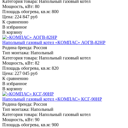
Категория товара:
Напольный газовый котел
Мощность, кВт:
80
Площадь обогрева, кв.м:
800
Цена: 224 847 руб
К сравнению
В избранное
В корзину
Напольный газовый котел «КОМПАС» АОГВ-82НР
Родина бренда:
Россия
Тип монтажа:
Напольный
Категория товара:
Напольный газовый котел
Мощность, кВт:
82
Площадь обогрева, кв.м:
820
Цена: 227 045 руб
К сравнению
В избранное
В корзину
Напольный газовый котел «КОМПАС» КСГ-90НР
Родина бренда:
Россия
Тип монтажа:
Напольный
Категория товара:
Напольный газовый котел
Мощность, кВт:
90
Площадь обогрева, кв.м:
900