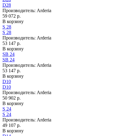
D28
Производитель:
Arderia
59 072 р.
В корзину
S 28
S 28
Производитель:
Arderia
53 147 р.
В корзину
SB 24
SB 24
Производитель:
Arderia
53 147 р.
В корзину
D10
D10
Производитель:
Arderia
50 902 р.
В корзину
S 24
S 24
Производитель:
Arderia
49 107 р.
В корзину