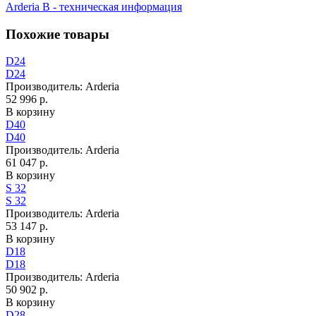
Arderia B - техническая информация
Похожие товары
D24
D24
Производитель:
Arderia
52 996 р.
В корзину
D40
D40
Производитель:
Arderia
61 047 р.
В корзину
S 32
S 32
Производитель:
Arderia
53 147 р.
В корзину
D18
D18
Производитель:
Arderia
50 902 р.
В корзину
D28