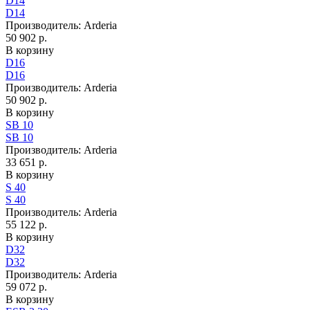
D14
D14
Производитель:
Arderia
50 902 р.
В корзину
D16
D16
Производитель:
Arderia
50 902 р.
В корзину
SB 10
SB 10
Производитель:
Arderia
33 651 р.
В корзину
S 40
S 40
Производитель:
Arderia
55 122 р.
В корзину
D32
D32
Производитель:
Arderia
59 072 р.
В корзину