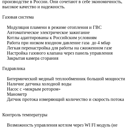
производстве в России. Они сочетают в себе экономичность,
высокое качество и надежность.
Газовая система
Модуляция пламени в режиме отопления и ГВС
Автоматическое электрическое зажигание
Котлы адаптированы к Российским условиям
Работа при низком входном давление газа до 4 мбар
Легкая перенастройка для работы на сжиженном газе
Настройка газового клапана через панель управления
Закрытая камера сгорания
Гидравлика
Битермический медный теплообменник большой мощности
Наличие датчика холодной воды
Насос с «мокрым ротором»
Манометр
Датчик протока измеряющий количество и скорость потока
Контроль температуры
Возможность управления котлом через WI FI модуль (не