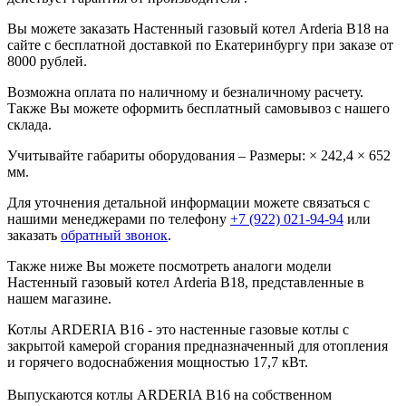
Вы можете заказать Настенный газовый котел Arderia B18 на
сайте с бесплатной доставкой по Екатеринбургу при заказе от
8000 рублей.
Возможна оплата по наличному и безналичному расчету.
Также Вы можете оформить бесплатный самовывоз с нашего
склада.
Учитывайте габариты оборудования – Размеры: × 242,4 × 652
мм.
Для уточнения детальной информации можете связаться с
нашими менеджерами по телефону
+7 (922) 021-94-94
или
заказать
обратный звонок
.
Также ниже Вы можете посмотреть аналоги модели
Настенный газовый котел Arderia B18, представленные в
нашем магазине.
Котлы ARDERIA B16 - это настенные газовые котлы с
закрытой камерой сгорания предназначенный для отопления
и горячего водоснабжения мощностью 17,7 кВт.
Выпускаются котлы ARDERIA B16 на собственном