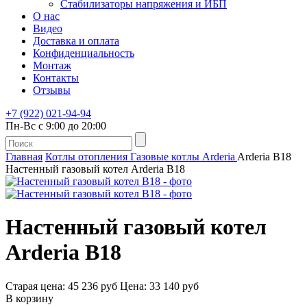
Стабилизаторы напряжения и ИБП
О нас
Видео
Доставка и оплата
Конфиденциальность
Монтаж
Контакты
Отзывы
+7 (922) 021-94-94
Пн-Вс с 9:00 до 20:00
Главная
Котлы отопления
Газовые котлы
Arderia
Arderia B18
Настенный газовый котел Arderia B18
Настенный газовый котел
Arderia B18
Старая цена:
45 236 руб
Цена: 33 140 руб
В корзину