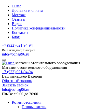
О нас
Доставка и оплата
Монтаж
Отзывы
Видео
Политика конфиденциальности
Контакты
Блог
+7 (922) 021-94-94
Ваш менеджер Валерий
info@ochag96.ru
Магазин отопительного оборудования
Магазин отопительного оборудования
+7 (922) 021-94-94
Ваш менеджер Валерий
Обратный звонок
Заказать звонок
info@ochag96.ru
Пн-Вс с 9:00 до 20:00
Котлы отопления
Газовые котлы