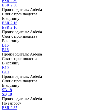
ESR 2.30
ESR 2.30
Производитель:
Arderia
Снят с производства
В корзину
ESR 2.16
ESR 2.16
Производитель:
Arderia
Снят с производства
В корзину
B16
B16
Производитель:
Arderia
Снят с производства
В корзину
B10
B10
Производитель:
Arderia
Снят с производства
В корзину
SB 18
SB 18
Производитель:
Arderia
По запросу
ESR 2.35