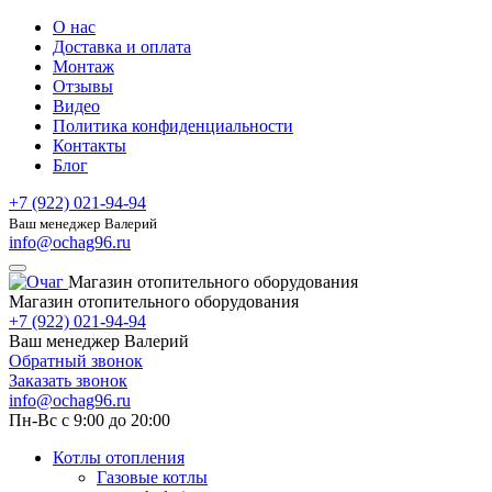
О нас
Доставка и оплата
Монтаж
Отзывы
Видео
Политика конфиденциальности
Контакты
Блог
+7 (922) 021-94-94
Ваш менеджер Валерий
info@ochag96.ru
Магазин отопительного оборудования
Магазин отопительного оборудования
+7 (922) 021-94-94
Ваш менеджер Валерий
Обратный звонок
Заказать звонок
info@ochag96.ru
Пн-Вс с 9:00 до 20:00
Котлы отопления
Газовые котлы