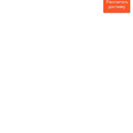
Рассчитать
доставку