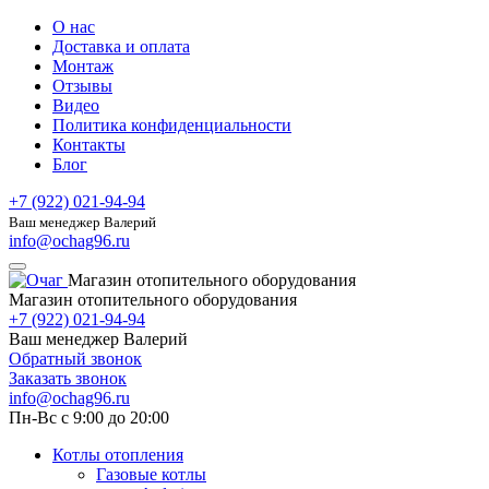
О нас
Доставка и оплата
Монтаж
Отзывы
Видео
Политика конфиденциальности
Контакты
Блог
+7 (922) 021-94-94
Ваш менеджер Валерий
info@ochag96.ru
Магазин отопительного оборудования
Магазин отопительного оборудования
+7 (922) 021-94-94
Ваш менеджер Валерий
Обратный звонок
Заказать звонок
info@ochag96.ru
Пн-Вс с 9:00 до 20:00
Котлы отопления
Газовые котлы