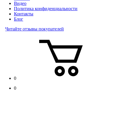
Видео
Политика конфиденциальности
Контакты
Блог
Читайте отзывы покупателей
0
0