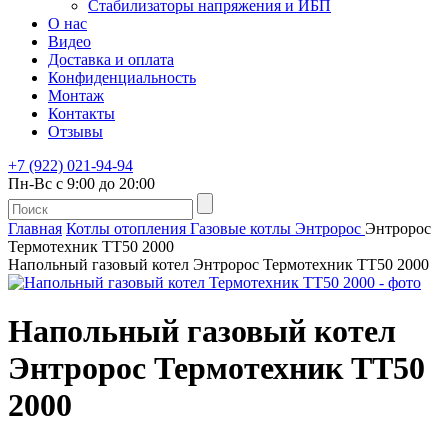
Стабилизаторы напряжения и ИБП
О нас
Видео
Доставка и оплата
Конфиденциальность
Монтаж
Контакты
Отзывы
+7 (922) 021-94-94
Пн-Вс с 9:00 до 20:00
Главная
Котлы отопления
Газовые котлы
Энтророс
Энтророс
Термотехник ТТ50 2000
Напольный газовый котел Энтророс Термотехник ТТ50 2000
Напольный газовый котел
Энтророс Термотехник ТТ50
2000