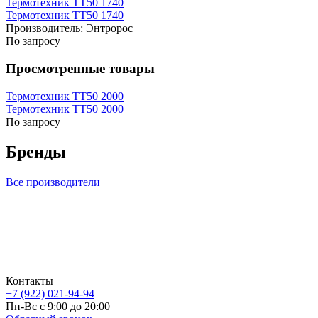
Термотехник ТТ50 1740
Термотехник ТТ50 1740
Производитель:
Энтророс
По запросу
Просмотренные товары
Термотехник ТТ50 2000
Термотехник ТТ50 2000
По запросу
Бренды
Все производители
Контакты
+7 (922) 021-94-94
Пн-Вс с 9:00 до 20:00