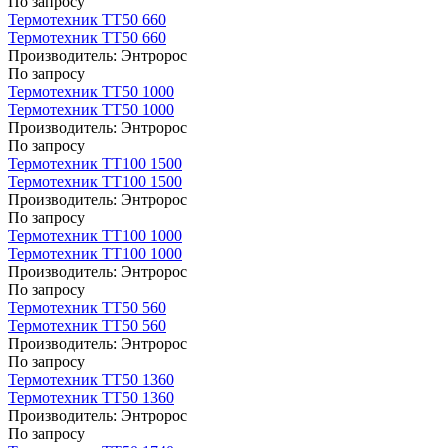
По запросу
Термотехник ТТ50 660
Термотехник ТТ50 660
Производитель:
Энтророс
По запросу
Термотехник ТТ50 1000
Термотехник ТТ50 1000
Производитель:
Энтророс
По запросу
Термотехник ТТ100 1500
Термотехник ТТ100 1500
Производитель:
Энтророс
По запросу
Термотехник ТТ100 1000
Термотехник ТТ100 1000
Производитель:
Энтророс
По запросу
Термотехник ТТ50 560
Термотехник ТТ50 560
Производитель:
Энтророс
По запросу
Термотехник ТТ50 1360
Термотехник ТТ50 1360
Производитель:
Энтророс
По запросу