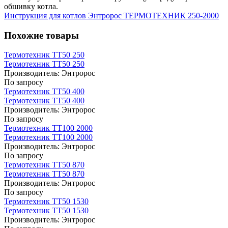
обшивку котла.
Инструкция для котлов Энтророс ТЕРМОТЕХНИК 250-2000
Похожие товары
Термотехник ТТ50 250
Термотехник ТТ50 250
Производитель:
Энтророс
По запросу
Термотехник ТТ50 400
Термотехник ТТ50 400
Производитель:
Энтророс
По запросу
Термотехник ТТ100 2000
Термотехник ТТ100 2000
Производитель:
Энтророс
По запросу
Термотехник ТТ50 870
Термотехник ТТ50 870
Производитель:
Энтророс
По запросу
Термотехник ТТ50 1530
Термотехник ТТ50 1530
Производитель:
Энтророс