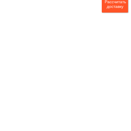
Рассчитать
доставку