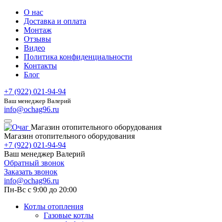
О нас
Доставка и оплата
Монтаж
Отзывы
Видео
Политика конфиденциальности
Контакты
Блог
+7 (922) 021-94-94
Ваш менеджер Валерий
info@ochag96.ru
Магазин отопительного оборудования
Магазин отопительного оборудования
+7 (922) 021-94-94
Ваш менеджер Валерий
Обратный звонок
Заказать звонок
info@ochag96.ru
Пн-Вс с 9:00 до 20:00
Котлы отопления
Газовые котлы