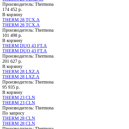
Производитель:
Thermona
174 452 р.
В корзину
THERM 28 TCX.A
THERM 28 TCX.A
Производитель:
Thermona
101 498 р.
В корзину
THERM DUO 43 FT.A
THERM DUO 43 FT.A
Производитель:
Thermona
201 627 р.
В корзину
THERM 28 LXZ.A
THERM 28 LXZ.A
Производитель:
Thermona
95 935 р.
В корзину
THERM 23 CLN
THERM 23 CLN
Производитель:
Thermona
По запросу
THERM 28 CLN
THERM 28 CLN
Производитель:
Thermona