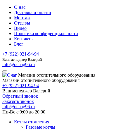
О нас
Доставка и оплата
Монтаж
Отзывы
Видео
Политика конфиденциальности
Контакты
Блог
+7 (922) 021-94-94
Ваш менеджер Валерий
info@ochag96.ru
Магазин отопительного оборудования
Магазин отопительного оборудования
+7 (922) 021-94-94
Ваш менеджер Валерий
Обратный звонок
Заказать звонок
info@ochag96.ru
Пн-Вс с 9:00 до 20:00
Котлы отопления
Газовые котлы