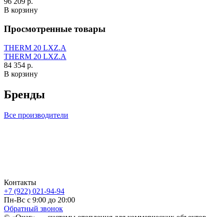
96 209 р.
В корзину
Просмотренные товары
THERM 20 LXZ.A
THERM 20 LXZ.A
84 354 р.
В корзину
Бренды
Все производители
Контакты
+7 (922) 021-94-94
Пн-Вс с 9:00 до 20:00
Обратный звонок