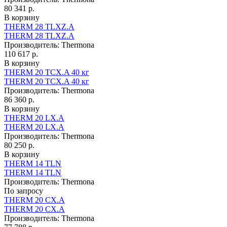
80 341 р.
В корзину
THERM 28 TLXZ.A
THERM 28 TLXZ.A
Производитель:
Thermona
110 617 р.
В корзину
THERM 20 TCX.A 40 кг
THERM 20 TCX.A 40 кг
Производитель:
Thermona
86 360 р.
В корзину
THERM 20 LX.A
THERM 20 LX.A
Производитель:
Thermona
80 250 р.
В корзину
THERM 14 TLN
THERM 14 TLN
Производитель:
Thermona
По запросу
THERM 20 CX.A
THERM 20 CX.A
Производитель:
Thermona