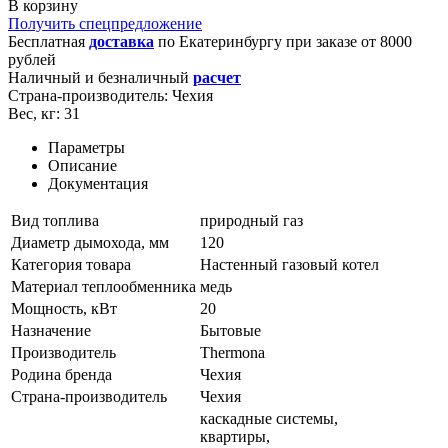
В корзину
Получить спецпредложение
Бесплатная
доставка
по
Екатеринбургу
при заказе от 8000
рублей
Наличный и безналичный
расчет
Страна-производитель:
Чехия
Вес, кг:
31
Параметры
Описание
Документация
Вид топлива
природный газ
Диаметр дымохода, мм
120
Категория товара
Настенный газовый котел
Материал теплообменника
медь
Мощность, кВт
20
Назначение
Бытовые
Производитель
Thermona
Родина бренда
Чехия
Страна-производитель
Чехия
каскадные системы,
квартиры,