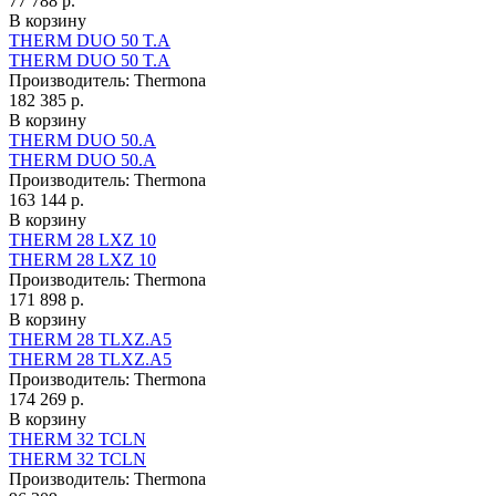
77 788 р.
В корзину
THERM DUO 50 T.A
THERM DUO 50 T.A
Производитель:
Thermona
182 385 р.
В корзину
THERM DUO 50.A
THERM DUO 50.A
Производитель:
Thermona
163 144 р.
В корзину
THERM 28 LXZ 10
THERM 28 LXZ 10
Производитель:
Thermona
171 898 р.
В корзину
THERM 28 TLXZ.A5
THERM 28 TLXZ.A5
Производитель:
Thermona
174 269 р.
В корзину
THERM 32 TCLN
THERM 32 TCLN
Производитель:
Thermona