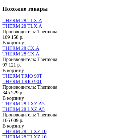
Похожие товары
THERM 28 TLX.A
THERM 28 TLX.A
Производитель:
Thermona
109 158 р.
В корзину
THERM 28 CX.A
THERM 28 CX.A
Производитель:
Thermona
97 121 р.
В корзину
THERM TRIO 90T
THERM TRIO 90T
Производитель:
Thermona
345 529 р.
В корзину
THERM 28 LXZ.A5
THERM 28 LXZ.A5
Производитель:
Thermona
166 609 р.
В корзину
THERM 28 TLXZ 10
THERM 28 TLXZ 10