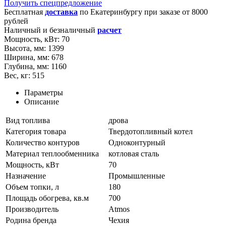
Получить спецпредложение
Бесплатная
доставка
по
Екатеринбургу
при заказе от 8000
рублей
Наличный и безналичный
расчет
Мощность, кВт:
70
Высота, мм:
1399
Ширина, мм:
678
Глубина, мм:
1160
Вес, кг:
515
Параметры
Описание
Вид топлива
дрова
Категория товара
Твердотопливный котел
Количество контуров
Одноконтурный
Материал теплообменника
котловая сталь
Мощность, кВт
70
Назначение
Промышленные
Объем топки, л
180
Площадь обогрева, кв.м
700
Производитель
Atmos
Родина бренда
Чехия