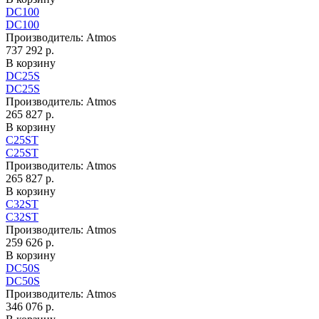
DC100
DC100
Производитель:
Atmos
737 292 р.
В корзину
DC25S
DC25S
Производитель:
Atmos
265 827 р.
В корзину
C25ST
C25ST
Производитель:
Atmos
265 827 р.
В корзину
C32ST
C32ST
Производитель:
Atmos
259 626 р.
В корзину
DC50S
DC50S
Производитель:
Atmos
346 076 р.