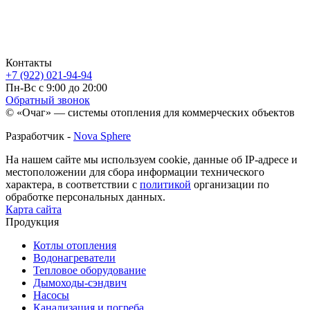
Контакты
+7 (922) 021-94-94
Пн-Вс с 9:00 до 20:00
Обратный звонок
© «Очаг» — системы отопления для коммерческих объектов
Разработчик -
Nova Sphere
На нашем сайте мы используем cookie, данные об IP-адресе и
местоположении для сбора информации технического
характера, в соответствии с
политикой
организации по
обработке персональных данных.
Карта сайта
Продукция
Котлы отопления
Водонагреватели
Тепловое оборудование
Дымоходы-сэндвич
Насосы
Канализация и погреба