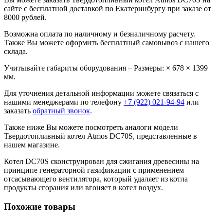
сайте с бесплатной доставкой по Екатеринбургу при заказе от
8000 рублей.
Возможна оплата по наличному и безналичному расчету.
Также Вы можете оформить бесплатный самовывоз с нашего
склада.
Учитывайте габариты оборудования – Размеры: × 678 × 1399
мм.
Для уточнения детальной информации можете связаться с
нашими менеджерами по телефону
+7 (922) 021-94-94
или
заказать
обратный звонок
.
Также ниже Вы можете посмотреть аналоги модели
Твердотопливный котел Atmos DC70S, представленные в
нашем магазине.
Котел DC70S сконструирован для сжигания древесины на
принципе генераторной газификации с применением
отсасывающего вентилятора, который удаляет из котла
продукты сгорания или вгоняет в котел воздух.
Похожие товары