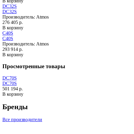
В корзину
DC32S
DC32S
Производитель:
Atmos
276 405 р.
В корзину
C40S
C40S
Производитель:
Atmos
293 914 р.
В корзину
Просмотренные товары
DC70S
DC70S
501 194 р.
В корзину
Бренды
Все производители