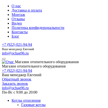
О нас
Доставка и оплата
Монтаж
Отзывы
Видео
Политика конфиденциальности
Контакты
Блог
+7 (922) 021-94-94
Ваш менеджер Евгений
info@ochag96.ru
Магазин отопительного оборудования
Магазин отопительного оборудования
+7 (922) 021-94-94
Ваш менеджер Евгений
Обратный звонок
Заказать звонок
info@ochag96.ru
Пн-Вс с 9:00 до 20:00
Котлы отопления
Газовые котлы