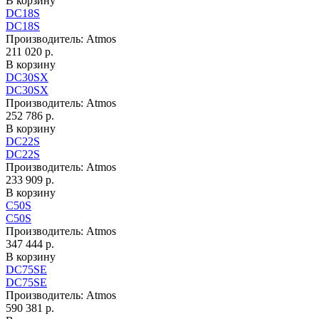
В корзину
DC18S
DC18S
Производитель:
Atmos
211 020 р.
В корзину
DC30SX
DC30SX
Производитель:
Atmos
252 786 р.
В корзину
DC22S
DC22S
Производитель:
Atmos
233 909 р.
В корзину
C50S
C50S
Производитель:
Atmos
347 444 р.
В корзину
DC75SE
DC75SE
Производитель:
Atmos
590 381 р.