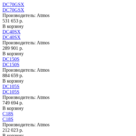
DC70GSX
DC70GSX
Производитель:
Atmos
531 653 р.
В корзину
DC40SX
DC40SX
Производитель:
Atmos
289 901 р.
В корзину
DC150S
DC150S
Производитель:
Atmos
884 659 р.
В корзину
DC105S
DC105S
Производитель:
Atmos
749 694 р.
В корзину
C18S
C18S
Производитель:
Atmos
212 023 р.
В корзину