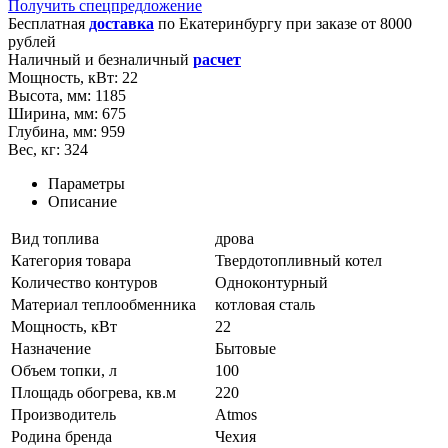
Получить спецпредложение
Бесплатная
доставка
по
Екатеринбургу
при заказе от 8000
рублей
Наличный и безналичный
расчет
Мощность, кВт:
22
Высота, мм:
1185
Ширина, мм:
675
Глубина, мм:
959
Вес, кг:
324
Параметры
Описание
Вид топлива
дрова
Категория товара
Твердотопливный котел
Количество контуров
Одноконтурный
Материал теплообменника
котловая сталь
Мощность, кВт
22
Назначение
Бытовые
Объем топки, л
100
Площадь обогрева, кв.м
220
Производитель
Atmos
Родина бренда
Чехия