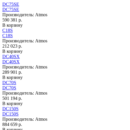
DC75SE
DC75SE
Производитель:
Atmos
590 381 р.
В корзину
C18S
C18S
Производитель:
Atmos
212 023 р.
В корзину
DC40SX
DC40SX
Производитель:
Atmos
289 901 р.
В корзину
DC70S
DC70S
Производитель:
Atmos
501 194 р.
В корзину
DC150S
DC150S
Производитель:
Atmos
884 659 р.
В корзину