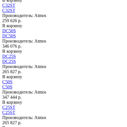
В корзину
C32ST
C32ST
Производитель:
Atmos
259 626 р.
В корзину
DC50S
DC50S
Производитель:
Atmos
346 076 р.
В корзину
DC25S
DC25S
Производитель:
Atmos
265 827 р.
В корзину
C50S
C50S
Производитель:
Atmos
347 444 р.
В корзину
C25ST
C25ST
Производитель:
Atmos
265 827 р.