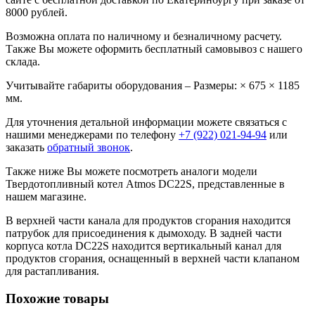
8000 рублей.
Возможна оплата по наличному и безналичному расчету.
Также Вы можете оформить бесплатный самовывоз с нашего
склада.
Учитывайте габариты оборудования – Размеры: × 675 × 1185
мм.
Для уточнения детальной информации можете связаться с
нашими менеджерами по телефону
+7 (922) 021-94-94
или
заказать
обратный звонок
.
Также ниже Вы можете посмотреть аналоги модели
Твердотопливный котел Atmos DC22S, представленные в
нашем магазине.
В верхней части канала для продуктов сгорания находится
патрубок для присоединения к дымоходу. В задней части
корпуса котла DC22S находится вертикальный канал для
продуктов сгорания, оснащенный в верхней части клапаном
для растапливания.
Похожие товары