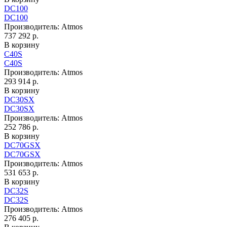
DC100
DC100
Производитель:
Atmos
737 292 р.
В корзину
C40S
C40S
Производитель:
Atmos
293 914 р.
В корзину
DC30SX
DC30SX
Производитель:
Atmos
252 786 р.
В корзину
DC70GSX
DC70GSX
Производитель:
Atmos
531 653 р.
В корзину
DC32S
DC32S
Производитель:
Atmos
276 405 р.