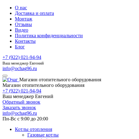
О нас
Доставка и оплата
Монтаж
Отзывы
Видео
Политика конфиденциальности
Контакты
Блог
+7 (922) 021-94-94
Ваш менеджер Евгений
info@ochag96.ru
Магазин отопительного оборудования
Магазин отопительного оборудования
+7 (922) 021-94-94
Ваш менеджер Евгений
Обратный звонок
Заказать звонок
info@ochag96.ru
Пн-Вс с 9:00 до 20:00
Котлы отопления
Газовые котлы