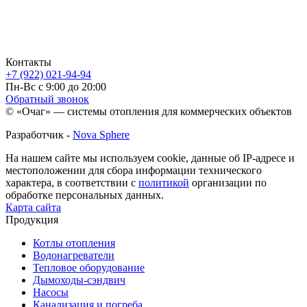
Контакты
+7 (922) 021-94-94
Пн-Вс с 9:00 до 20:00
Обратный звонок
© «Очаг» — системы отопления для коммерческих объектов
Разработчик -
Nova Sphere
На нашем сайте мы используем cookie, данные об IP-адресе и
местоположении для сбора информации технического
характера, в соответствии с
политикой
организации по
обработке персональных данных.
Карта сайта
Продукция
Котлы отопления
Водонагреватели
Тепловое оборудование
Дымоходы-сэндвич
Насосы
Канализация и погреба