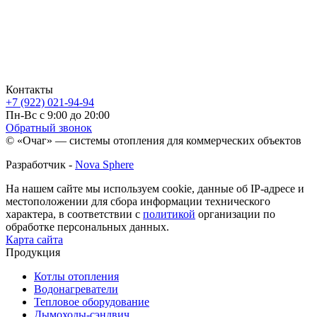
Контакты
+7 (922) 021-94-94
Пн-Вс с 9:00 до 20:00
Обратный звонок
© «Очаг» — системы отопления для коммерческих объектов
Разработчик -
Nova Sphere
На нашем сайте мы используем cookie, данные об IP-адресе и
местоположении для сбора информации технического
характера, в соответствии с
политикой
организации по
обработке персональных данных.
Карта сайта
Продукция
Котлы отопления
Водонагреватели
Тепловое оборудование
Дымоходы-сэндвич