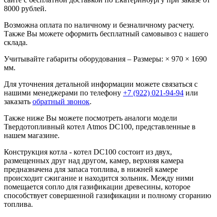
8000 рублей.
Возможна оплата по наличному и безналичному расчету.
Также Вы можете оформить бесплатный самовывоз с нашего
склада.
Учитывайте габариты оборудования – Размеры: × 970 × 1690
мм.
Для уточнения детальной информации можете связаться с
нашими менеджерами по телефону
+7 (922) 021-94-94
или
заказать
обратный звонок
.
Также ниже Вы можете посмотреть аналоги модели
Твердотопливный котел Atmos DC100, представленные в
нашем магазине.
Конструкция котла - котел DC100 состоит из двух,
размещенных друг над другом, камер, верхняя камера
предназначена для запаса топлива, в нижней камере
происходит сжигание и находится зольник. Между ними
помещается сопло для газификации древесины, которое
способствует совершенной газификации и полному сгоранию
топлива.