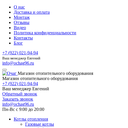
О нас
Доставка и оплата
Монтаж
Отзывы
Видео
Политика конфиденциальности
Контакты
Блог
+7 (922) 021-94-94
Ваш менеджер Евгений
info@ochag96.ru
Магазин отопительного оборудования
Магазин отопительного оборудования
+7 (922) 021-94-94
Ваш менеджер Евгений
Обратный звонок
Заказать звонок
info@ochag96.ru
Пн-Вс с 9:00 до 20:00
Котлы отопления
Газовые котлы