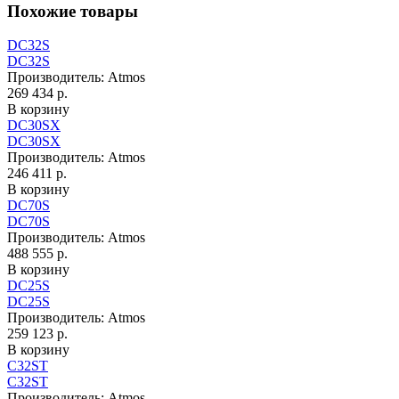
Похожие товары
DC32S
DC32S
Производитель:
Atmos
269 434 р.
В корзину
DC30SX
DC30SX
Производитель:
Atmos
246 411 р.
В корзину
DC70S
DC70S
Производитель:
Atmos
488 555 р.
В корзину
DC25S
DC25S
Производитель:
Atmos
259 123 р.
В корзину
C32ST
C32ST
Производитель:
Atmos