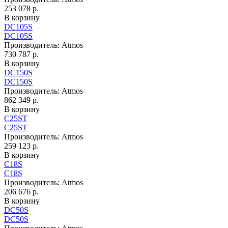
253 078 р.
В корзину
DC105S
DC105S
Производитель:
Atmos
730 787 р.
В корзину
DC150S
DC150S
Производитель:
Atmos
862 349 р.
В корзину
C25ST
C25ST
Производитель:
Atmos
259 123 р.
В корзину
C18S
C18S
Производитель:
Atmos
206 676 р.
В корзину
DC50S
DC50S