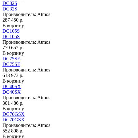
DC32S
DC32S
Производитель:
Atmos
287 450 р.
В корзину
DC105S
DC105S
Производитель:
Atmos
779 652 р.
В корзину
DC75SE
DC75SE
Производитель:
Atmos
613 973 р.
В корзину
DC40SX
DC40SX
Производитель:
Atmos
301 486 р.
В корзину
DC70GSX
DC70GSX
Производитель:
Atmos
552 898 р.
В корзину