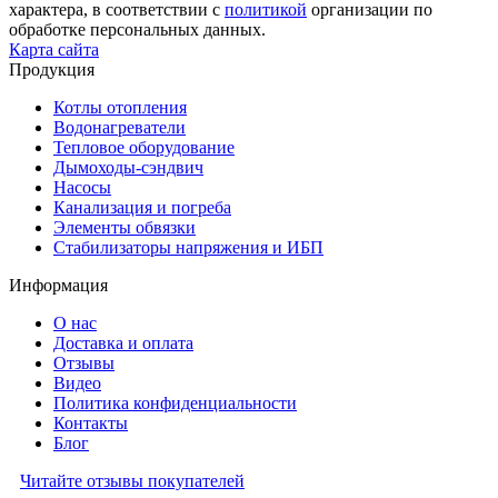
характера, в соответствии с
политикой
организации по
обработке персональных данных.
Карта сайта
Продукция
Котлы отопления
Водонагреватели
Тепловое оборудование
Дымоходы-сэндвич
Насосы
Канализация и погреба
Элементы обвязки
Стабилизаторы напряжения и ИБП
Информация
О нас
Доставка и оплата
Отзывы
Видео
Политика конфиденциальности
Контакты
Блог
Читайте отзывы покупателей