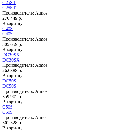
C25ST
C25ST
Производитель:
Atmos
276 449 р.
В корзину
C40S
C40S
Производитель:
Atmos
305 659 р.
В корзину
DC30SX
DC30SX
Производитель:
Atmos
262 888 р.
В корзину
DC50S
DC50S
Производитель:
Atmos
359 905 р.
В корзину
C50S
C50S
Производитель:
Atmos
361 328 р.
В корзину