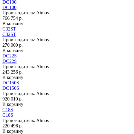
DC100
DC100
Производитель:
Atmos
766 754 р.
В корзину
C32ST
C32ST
Производитель:
Atmos
270 000 р.
В корзину
DC22S
DC22S
Производитель:
Atmos
243 256 р.
В корзину
DC150S
DC150S
Производитель:
Atmos
920 010 р.
В корзину
C18S
C18S
Производитель:
Atmos
220 496 р.
В корзину