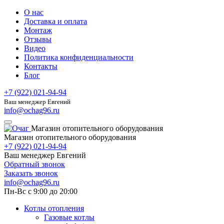
О нас
Доставка и оплата
Монтаж
Отзывы
Видео
Политика конфиденциальности
Контакты
Блог
+7 (922) 021-94-94
Ваш менеджер Евгений
info@ochag96.ru
Магазин отопительного оборудования
Магазин отопительного оборудования
+7 (922) 021-94-94
Ваш менеджер Евгений
Обратный звонок
Заказать звонок
info@ochag96.ru
Пн-Вс с 9:00 до 20:00
Котлы отопления
Газовые котлы