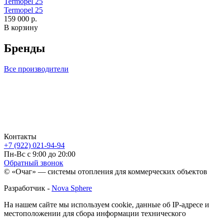
Termopel 25
Termopel 25
159 000 р.
В корзину
Бренды
Все производители
Контакты
+7 (922) 021-94-94
Пн-Вс с 9:00 до 20:00
Обратный звонок
© «Очаг» — системы отопления для коммерческих объектов
Разработчик -
Nova Sphere
На нашем сайте мы используем cookie, данные об IP-адресе и
местоположении для сбора информации технического