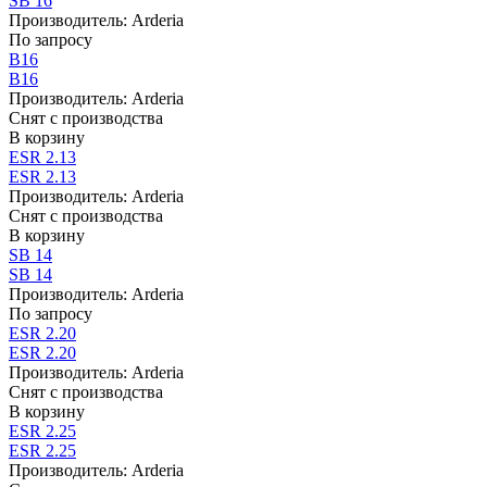
SB 16
Производитель:
Arderia
По запросу
B16
B16
Производитель:
Arderia
Снят с производства
В корзину
ESR 2.13
ESR 2.13
Производитель:
Arderia
Снят с производства
В корзину
SB 14
SB 14
Производитель:
Arderia
По запросу
ESR 2.20
ESR 2.20
Производитель:
Arderia
Снят с производства
В корзину
ESR 2.25
ESR 2.25
Производитель:
Arderia