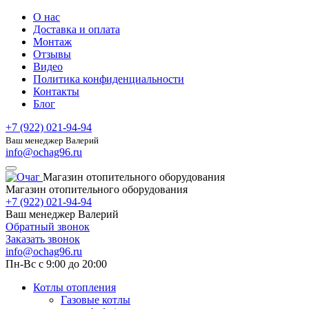
О нас
Доставка и оплата
Монтаж
Отзывы
Видео
Политика конфиденциальности
Контакты
Блог
+7 (922) 021-94-94
Ваш менеджер Валерий
info@ochag96.ru
Магазин отопительного оборудования
Магазин отопительного оборудования
+7 (922) 021-94-94
Ваш менеджер Валерий
Обратный звонок
Заказать звонок
info@ochag96.ru
Пн-Вс с 9:00 до 20:00
Котлы отопления
Газовые котлы