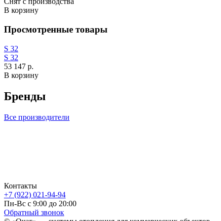
Снят с производства
В корзину
Просмотренные товары
S 32
S 32
53 147 р.
В корзину
Бренды
Все производители
Контакты
+7 (922) 021-94-94
Пн-Вс с 9:00 до 20:00
Обратный звонок