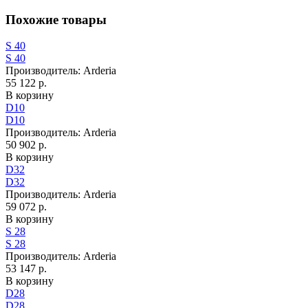
Похожие товары
S 40
S 40
Производитель:
Arderia
55 122 р.
В корзину
D10
D10
Производитель:
Arderia
50 902 р.
В корзину
D32
D32
Производитель:
Arderia
59 072 р.
В корзину
S 28
S 28
Производитель:
Arderia
53 147 р.
В корзину
D28
D28