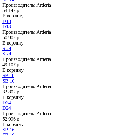
Производитель:
Arderia
53 147 р.
В корзину
D18
D18
Производитель:
Arderia
50 902 р.
В корзину
S 24
S 24
Производитель:
Arderia
49 107 р.
В корзину
SB 10
SB 10
Производитель:
Arderia
32 802 р.
В корзину
D24
D24
Производитель:
Arderia
52 996 р.
В корзину
SB 16