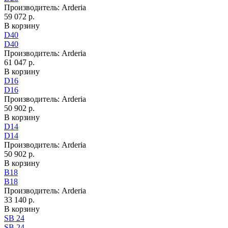
Производитель:
Arderia
59 072 р.
В корзину
D40
D40
Производитель:
Arderia
61 047 р.
В корзину
D16
D16
Производитель:
Arderia
50 902 р.
В корзину
D14
D14
Производитель:
Arderia
50 902 р.
В корзину
B18
B18
Производитель:
Arderia
33 140 р.
В корзину
SB 24
SB 24