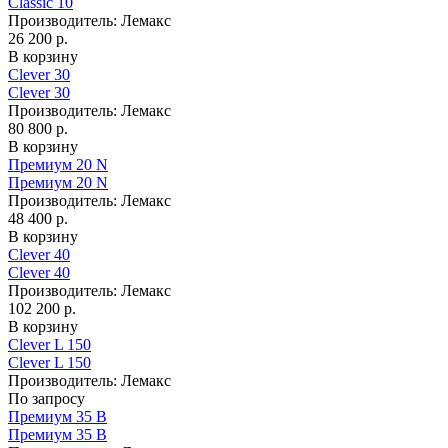
Classic 10
Производитель:
Лемакс
26 200 р.
В корзину
Clever 30
Clever 30
Производитель:
Лемакс
80 800 р.
В корзину
Премиум 20 N
Премиум 20 N
Производитель:
Лемакс
48 400 р.
В корзину
Clever 40
Clever 40
Производитель:
Лемакс
102 200 р.
В корзину
Clever L 150
Clever L 150
Производитель:
Лемакс
По запросу
Премиум 35 B
Премиум 35 B