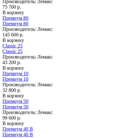
Производитель:
Лемакс
75 700 р.
В корзину
Премиум 80
Премиум 80
Производитель:
Лемакс
145 600 р.
В корзину
Classic 25
Classic 25
Производитель:
Лемакс
43 200 р.
В корзину
Премиум 10
Премиум 10
Производитель:
Лемакс
32 800 р.
В корзину
Премиум 50
Премиум 50
Производитель:
Лемакс
99 600 р.
В корзину
Премиум 40 B
Премиум 40 B