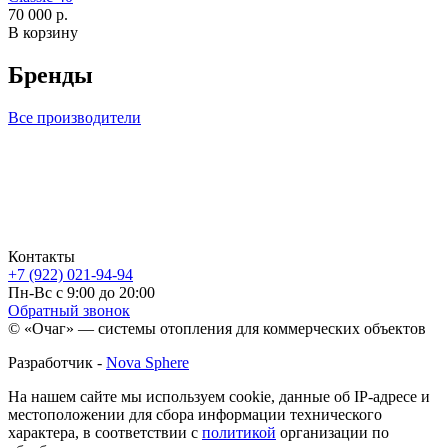
70 000 р.
В корзину
Бренды
Все производители
Контакты
+7 (922) 021-94-94
Пн-Вс с 9:00 до 20:00
Обратный звонок
© «Очаг» — системы отопления для коммерческих объектов
Разработчик -
Nova Sphere
На нашем сайте мы используем cookie, данные об IP-адресе и
местоположении для сбора информации технического
характера, в соответствии с
политикой
организации по