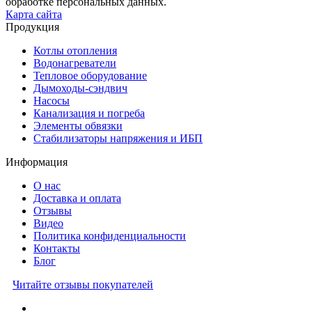
обработке персональных данных.
Карта сайта
Продукция
Котлы отопления
Водонагреватели
Тепловое оборудование
Дымоходы-сэндвич
Насосы
Канализация и погреба
Элементы обвязки
Стабилизаторы напряжения и ИБП
Информация
О нас
Доставка и оплата
Отзывы
Видео
Политика конфиденциальности
Контакты
Блог
Читайте отзывы покупателей