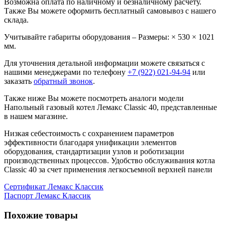
Возможна оплата по наличному и безналичному расчету.
Также Вы можете оформить бесплатный самовывоз с нашего
склада.
Учитывайте габариты оборудования – Размеры: × 530 × 1021
мм.
Для уточнения детальной информации можете связаться с
нашими менеджерами по телефону
+7 (922) 021-94-94
или
заказать
обратный звонок
.
Также ниже Вы можете посмотреть аналоги модели
Напольный газовый котел Лемакс Classic 40, представленные
в нашем магазине.
Низкая себестоимость с сохранением параметров
эффективности благодаря унификации элементов
оборудования, стандартизации узлов и роботизации
производственных процессов. Удобство обслуживания котла
Classic 40 за счет применения легкосъемной верхней панели
Сертификат Лемакс Классик
Паспорт Лемакс Классик
Похожие товары