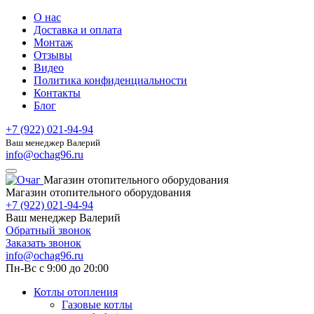
О нас
Доставка и оплата
Монтаж
Отзывы
Видео
Политика конфиденциальности
Контакты
Блог
+7 (922) 021-94-94
Ваш менеджер Валерий
info@ochag96.ru
Магазин отопительного оборудования
Магазин отопительного оборудования
+7 (922) 021-94-94
Ваш менеджер Валерий
Обратный звонок
Заказать звонок
info@ochag96.ru
Пн-Вс с 9:00 до 20:00
Котлы отопления
Газовые котлы