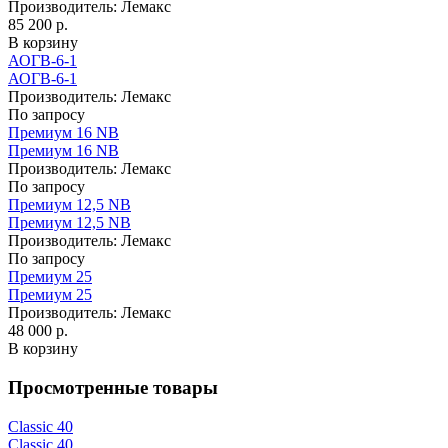
Производитель:
Лемакс
85 200 р.
В корзину
АОГВ-6-1
АОГВ-6-1
Производитель:
Лемакс
По запросу
Премиум 16 NB
Премиум 16 NB
Производитель:
Лемакс
По запросу
Премиум 12,5 NB
Премиум 12,5 NB
Производитель:
Лемакс
По запросу
Премиум 25
Премиум 25
Производитель:
Лемакс
48 000 р.
В корзину
Просмотренные товары
Classic 40
Classic 40