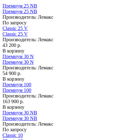
Премиум 25 NB
Премиум 25 NB
Производитель:
Лемакс
По запросу
Classic 25 V
Classic 25 V
Производитель:
Лемакс
43 200 р.
В корзину
Премиум 30 N
Премиум 30 N
Производитель:
Лемакс
54 900 р.
В корзину
Премиум 100
Премиум 100
Производитель:
Лемакс
163 900 р.
В корзину
Премиум 30 NB
Премиум 30 NB
Производитель:
Лемакс
По запросу
Classic 10