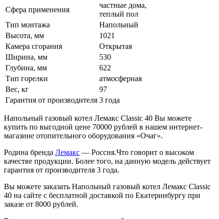
частные дома,
Сфера применения
теплый пол
Тип монтажа
Напольный
Высота, мм
1021
Камера сгорания
Открытая
Ширина, мм
530
Глубина, мм
622
Тип горелки
атмосферная
Вес, кг
97
Гарантия от производителя
3 года
Напольный газовый котел Лемакс Classic 40 Вы можете
купить по выгодной цене 70000 рублей в нашем интернет-
магазине отопительного оборудования «Очаг».
Родина бренда
Лемакс
— Россия.Что говорит о высоком
качестве продукции. Более того, на данную модель действует
гарантия от производителя 3 года.
Вы можете заказать Напольный газовый котел Лемакс Classic
40 на сайте с бесплатной доставкой по Екатеринбургу при
заказе от 8000 рублей.