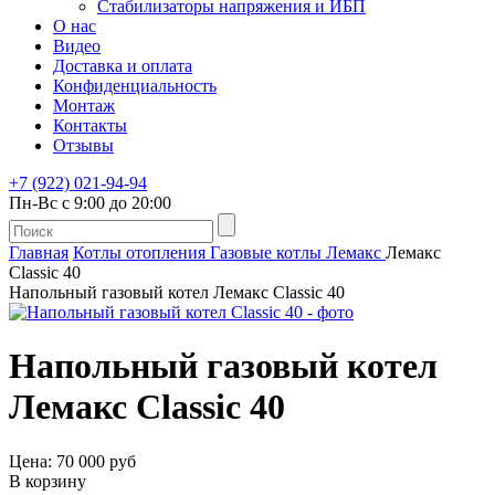
Стабилизаторы напряжения и ИБП
О нас
Видео
Доставка и оплата
Конфиденциальность
Монтаж
Контакты
Отзывы
+7 (922) 021-94-94
Пн-Вс с 9:00 до 20:00
Главная
Котлы отопления
Газовые котлы
Лемакс
Лемакс
Classic 40
Напольный газовый котел Лемакс Classic 40
Напольный газовый котел
Лемакс Classic 40
Цена: 70 000 руб
В корзину