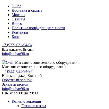
О нас
Доставка и оплата
Монтаж
Отзывы
Видео
Политика конфиденциальности
Контакты
Блог
+7 (922) 021-94-94
Ваш менеджер Евгений
info@ochag96.ru
Магазин отопительного оборудования
Магазин отопительного оборудования
+7 (922) 021-94-94
Ваш менеджер Евгений
Обратный звонок
Заказать звонок
info@ochag96.ru
Пн-Вс с 9:00 до 20:00
Котлы отопления
Газовые котлы