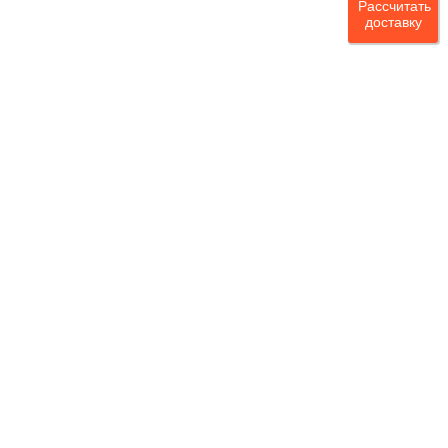
Рассчитать
доставку