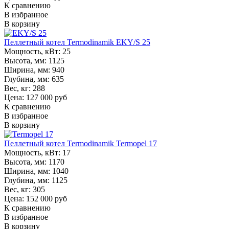
К сравнению
В избранное
В корзину
Пеллетный котел Termodinamik EKY/S 25
Мощность, кВт:
25
Высота, мм:
1125
Ширина, мм:
940
Глубина, мм:
635
Вес, кг:
288
Цена: 127 000 руб
К сравнению
В избранное
В корзину
Пеллетный котел Termodinamik Termopel 17
Мощность, кВт:
17
Высота, мм:
1170
Ширина, мм:
1040
Глубина, мм:
1125
Вес, кг:
305
Цена: 152 000 руб
К сравнению
В избранное
В корзину