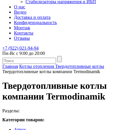
Стабилизаторы напряжения и ИБП
О нас
Видео
Доставка и оплата
Конфиденциальность
Монтаж
Контакты
Отзывы
+7 (922) 021-94-94
Пн-Вс с 9:00 до 20:00
Главная
Котлы отопления
Твердотопливные котлы
Твердотопливные котлы компании Termodinamik
Твердотопливные котлы
компании Termodinamik
Разделы:
Категории товаров:
Atmos