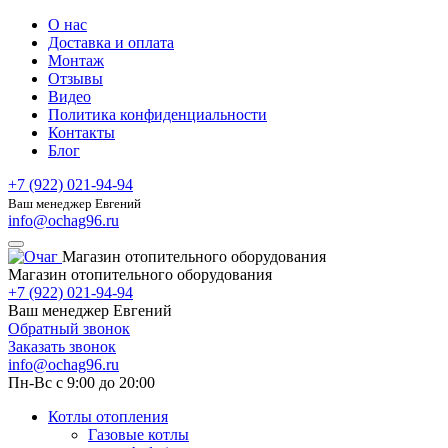
О нас
Доставка и оплата
Монтаж
Отзывы
Видео
Политика конфиденциальности
Контакты
Блог
+7 (922) 021-94-94
Ваш менеджер Евгений
info@ochag96.ru
Магазин отопительного оборудования
Магазин отопительного оборудования
+7 (922) 021-94-94
Ваш менеджер Евгений
Обратный звонок
Заказать звонок
info@ochag96.ru
Пн-Вс с 9:00 до 20:00
Котлы отопления
Газовые котлы