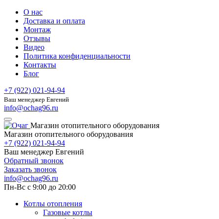
О нас
Доставка и оплата
Монтаж
Отзывы
Видео
Политика конфиденциальности
Контакты
Блог
+7 (922) 021-94-94
Ваш менеджер Евгений
info@ochag96.ru
Магазин отопительного оборудования
Магазин отопительного оборудования
+7 (922) 021-94-94
Ваш менеджер Евгений
Обратный звонок
Заказать звонок
info@ochag96.ru
Пн-Вс с 9:00 до 20:00
Котлы отопления
Газовые котлы