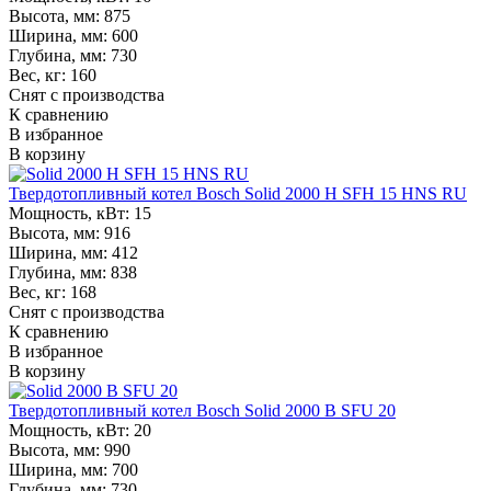
Высота, мм:
875
Ширина, мм:
600
Глубина, мм:
730
Вес, кг:
160
Снят с производства
К сравнению
В избранное
В корзину
Твердотопливный котел Bosch Solid 2000 H SFH 15 HNS RU
Мощность, кВт:
15
Высота, мм:
916
Ширина, мм:
412
Глубина, мм:
838
Вес, кг:
168
Снят с производства
К сравнению
В избранное
В корзину
Твердотопливный котел Bosch Solid 2000 B SFU 20
Мощность, кВт:
20
Высота, мм:
990
Ширина, мм:
700
Глубина, мм:
730