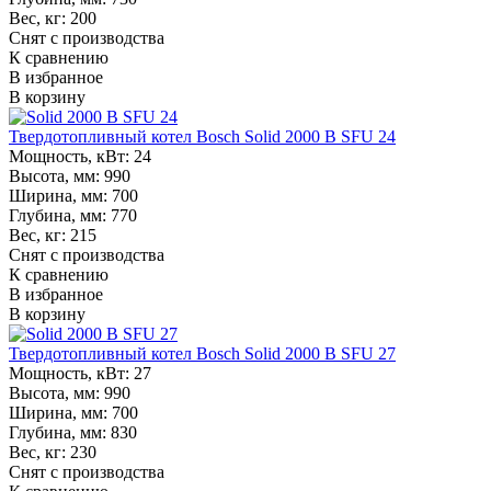
Вес, кг:
200
Снят с производства
К сравнению
В избранное
В корзину
Твердотопливный котел Bosch Solid 2000 B SFU 24
Мощность, кВт:
24
Высота, мм:
990
Ширина, мм:
700
Глубина, мм:
770
Вес, кг:
215
Снят с производства
К сравнению
В избранное
В корзину
Твердотопливный котел Bosch Solid 2000 B SFU 27
Мощность, кВт:
27
Высота, мм:
990
Ширина, мм:
700
Глубина, мм:
830
Вес, кг:
230
Снят с производства