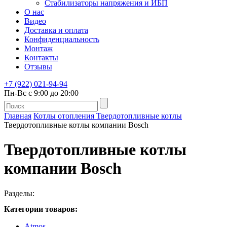
Стабилизаторы напряжения и ИБП
О нас
Видео
Доставка и оплата
Конфиденциальность
Монтаж
Контакты
Отзывы
+7 (922) 021-94-94
Пн-Вс с 9:00 до 20:00
Главная
Котлы отопления
Твердотопливные котлы
Твердотопливные котлы компании Bosch
Твердотопливные котлы
компании Bosch
Разделы:
Категории товаров:
Atmos