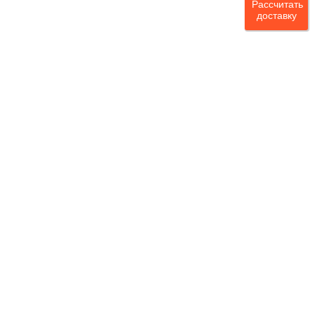
Рассчитать
доставку