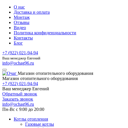
О нас
Доставка и оплата
Монтаж
Отзывы
Видео
Политика конфиденциальности
Контакты
Блог
+7 (922) 021-94-94
Ваш менеджер Евгений
info@ochag96.ru
Магазин отопительного оборудования
Магазин отопительного оборудования
+7 (922) 021-94-94
Ваш менеджер Евгений
Обратный звонок
Заказать звонок
info@ochag96.ru
Пн-Вс с 9:00 до 20:00
Котлы отопления
Газовые котлы