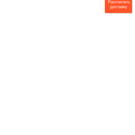
Рассчитать
доставку