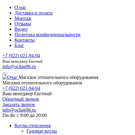
О нас
Доставка и оплата
Монтаж
Отзывы
Видео
Политика конфиденциальности
Контакты
Блог
+7 (922) 021-94-94
Ваш менеджер Евгений
info@ochag96.ru
Магазин отопительного оборудования
Магазин отопительного оборудования
+7 (922) 021-94-94
Ваш менеджер Евгений
Обратный звонок
Заказать звонок
info@ochag96.ru
Пн-Вс с 9:00 до 20:00
Котлы отопления
Газовые котлы