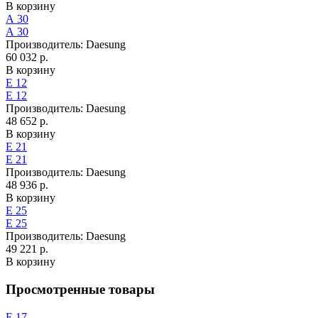
В корзину
А 30
А 30
Производитель:
Daesung
60 032 р.
В корзину
Е 12
Е 12
Производитель:
Daesung
48 652 р.
В корзину
Е 21
Е 21
Производитель:
Daesung
48 936 р.
В корзину
Е 25
Е 25
Производитель:
Daesung
49 221 р.
В корзину
Просмотренные товары
Е 17