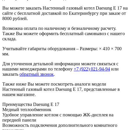
Вы можете заказать Настенный газовый котел Daesung Е 17 на
сайте с бесплатной доставкой по Екатеринбургу при заказе от
8000 рублей.
Возможна оплата по наличному и безналичному расчету.
Также Вы можете оформить бесплатный самовывоз с нашего
склада.
Учитывайте габариты оборудования – Размеры: × 410 × 700
мм.
Для уточнения детальной информации можете связаться с
нашими менеджерами по телефону
+7 (922) 021-94-94
или
заказать
обратный звонок
.
Также ниже Вы можете посмотреть аналоги модели
Настенный газовый котел Daesung Е 17, представленные в
нашем магазине.
Преимущества Daesung Е 17
Медный теплообменник
Удобное управление котлом с помощью ЖК-дисплея на
передней панели
Возможность подключения дополнительного комнатного