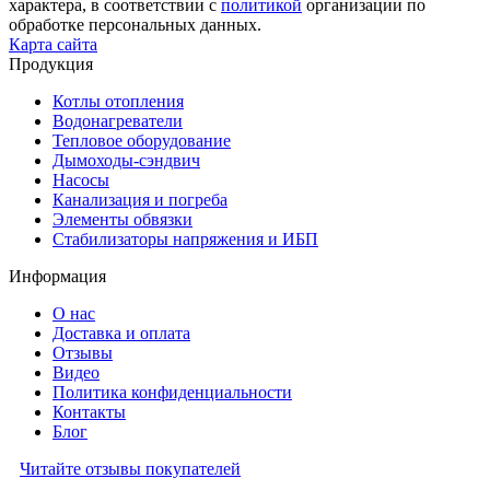
характера, в соответствии с
политикой
организации по
обработке персональных данных.
Карта сайта
Продукция
Котлы отопления
Водонагреватели
Тепловое оборудование
Дымоходы-сэндвич
Насосы
Канализация и погреба
Элементы обвязки
Стабилизаторы напряжения и ИБП
Информация
О нас
Доставка и оплата
Отзывы
Видео
Политика конфиденциальности
Контакты
Блог
Читайте отзывы покупателей