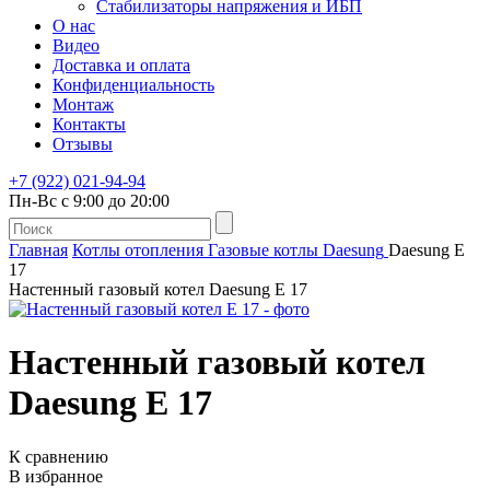
Стабилизаторы напряжения и ИБП
О нас
Видео
Доставка и оплата
Конфиденциальность
Монтаж
Контакты
Отзывы
+7 (922) 021-94-94
Пн-Вс с 9:00 до 20:00
Главная
Котлы отопления
Газовые котлы
Daesung
Daesung Е
17
Настенный газовый котел Daesung Е 17
Настенный газовый котел
Daesung Е 17
К сравнению
В избранное