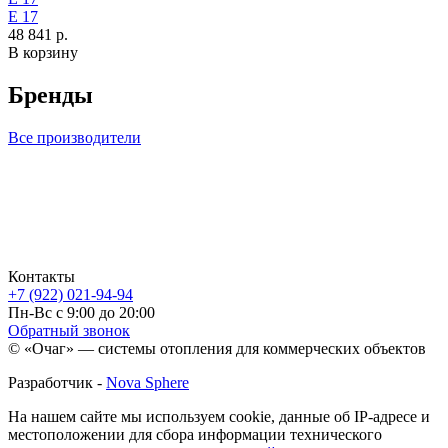
Е 17
48 841 р.
В корзину
Бренды
Все производители
Контакты
+7 (922) 021-94-94
Пн-Вс с 9:00 до 20:00
Обратный звонок
© «Очаг» — системы отопления для коммерческих объектов
Разработчик -
Nova Sphere
На нашем сайте мы используем cookie, данные об IP-адресе и
местоположении для сбора информации технического