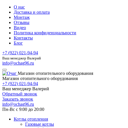
О нас
Доставка и оплата
Монтаж
Отзывы
Видео
Политика конфиденциальности
Контакты
Блог
+7 (922) 021-94-94
Ваш менеджер Валерий
info@ochag96.ru
Магазин отопительного оборудования
Магазин отопительного оборудования
+7 (922) 021-94-94
Ваш менеджер Валерий
Обратный звонок
Заказать звонок
info@ochag96.ru
Пн-Вс с 9:00 до 20:00
Котлы отопления
Газовые котлы