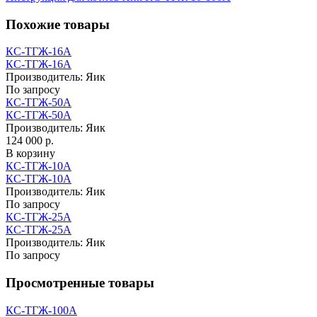
Похожие товары
КС-ТГЖ-16А
КС-ТГЖ-16А
Производитель:
Яик
По запросу
КС-ТГЖ-50А
КС-ТГЖ-50А
Производитель:
Яик
124 000 р.
В корзину
КС-ТГЖ-10А
КС-ТГЖ-10А
Производитель:
Яик
По запросу
КС-ТГЖ-25А
КС-ТГЖ-25А
Производитель:
Яик
По запросу
Просмотренные товары
КС-ТГЖ-100А