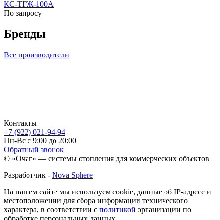
КС-ТГЖ-100А
По запросу
Бренды
Все производители
Контакты
+7 (922) 021-94-94
Пн-Вс с 9:00 до 20:00
Обратный звонок
© «Очаг» — системы отопления для коммерческих объектов
Разработчик -
Nova Sphere
На нашем сайте мы используем cookie, данные об IP-адресе и
местоположении для сбора информации технического
характера, в соответствии с
политикой
организации по
обработке персональных данных.