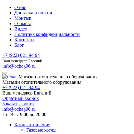
О нас
Доставка и оплата
Монтаж
Отзывы
Видео
Политика конфиденциальности
Контакты
Блог
+7 (922) 021-94-94
Ваш менеджер Евгений
info@ochag96.ru
Магазин отопительного оборудования
Магазин отопительного оборудования
+7 (922) 021-94-94
Ваш менеджер Евгений
Обратный звонок
Заказать звонок
info@ochag96.ru
Пн-Вс с 9:00 до 20:00
Котлы отопления
Газовые котлы