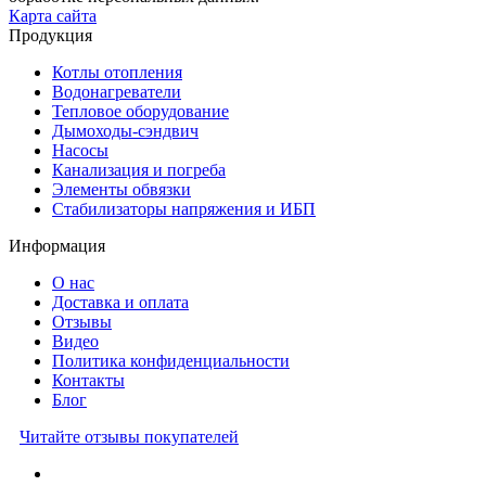
Карта сайта
Продукция
Котлы отопления
Водонагреватели
Тепловое оборудование
Дымоходы-сэндвич
Насосы
Канализация и погреба
Элементы обвязки
Стабилизаторы напряжения и ИБП
Информация
О нас
Доставка и оплата
Отзывы
Видео
Политика конфиденциальности
Контакты
Блог
Читайте отзывы покупателей