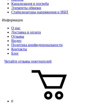
Канализация и погреба
Элементы обвязки
Стабилизаторы напряжения и ИБП
Информация
О нас
Доставка и оплата
Отзывы
Видео
Политика конфиденциальности
Контакты
Блог
Читайте отзывы покупателей
0