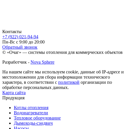
Контакты
+7 (922) 021-94-94
Пн-Вс с 9:00 до 20:00
Обратный звонок
© «Очаг» — системы отопления для коммерческих объектов
Разработчик -
Nova Sphere
На нашем сайте мы используем cookie, данные об IP-адресе и
местоположении для сбора информации технического
характера, в соответствии с
политикой
организации по
обработке персональных данных.
Карта сайта
Продукция
Котлы отопления
Водонагреватели
Тепловое оборудование
Дымоходы-сэндвич
Насосы