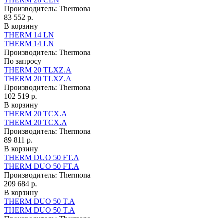
Производитель:
Thermona
83 552 р.
В корзину
THERM 14 LN
THERM 14 LN
Производитель:
Thermona
По запросу
THERM 20 TLXZ.A
THERM 20 TLXZ.A
Производитель:
Thermona
102 519 р.
В корзину
THERM 20 TCX.A
THERM 20 TCX.A
Производитель:
Thermona
89 811 р.
В корзину
THERM DUO 50 FT.A
THERM DUO 50 FT.A
Производитель:
Thermona
209 684 р.
В корзину
THERM DUO 50 T.A
THERM DUO 50 T.A