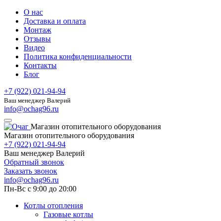
О нас
Доставка и оплата
Монтаж
Отзывы
Видео
Политика конфиденциальности
Контакты
Блог
+7 (922) 021-94-94
Ваш менеджер Валерий
info@ochag96.ru
Магазин отопительного оборудования
Магазин отопительного оборудования
+7 (922) 021-94-94
Ваш менеджер Валерий
Обратный звонок
Заказать звонок
info@ochag96.ru
Пн-Вс с 9:00 до 20:00
Котлы отопления
Газовые котлы