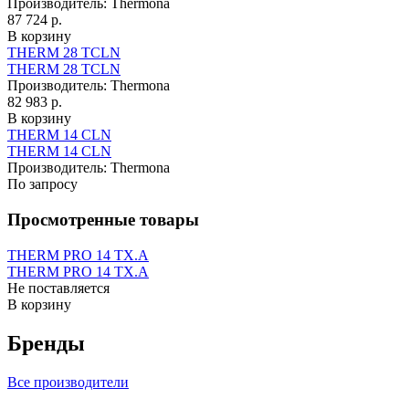
Производитель:
Thermona
87 724 р.
В корзину
THERM 28 TCLN
THERM 28 TCLN
Производитель:
Thermona
82 983 р.
В корзину
THERM 14 CLN
THERM 14 CLN
Производитель:
Thermona
По запросу
Просмотренные товары
THERM PRO 14 TX.A
THERM PRO 14 TX.A
Не поставляется
В корзину
Бренды
Все производители