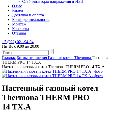
Стабилизаторы напряжения и ИБП
О нас
Видео
Доставка и оплата
Конфиденциальность
Монтаж
Контакты
Отзывы
+7 (922) 021-94-94
Пн-Вс с 9:00 до 20:00
Главная
Котлы отопления
Газовые котлы
Thermona
Thermona
THERM PRO 14 TX.A
Настенный газовый котел Thermona THERM PRO 14 TX.A
Настенный газовый котел
Thermona THERM PRO
14 TX.A