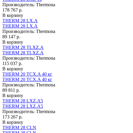
Производитель:
Thermona
178 767 р.
В корзину
THERM 28 LX.A
THERM 28 LX.A
Производитель:
Thermona
89 147 р.
В корзину
THERM 28 TLXZ.A
THERM 28 TLXZ.A
Производитель:
Thermona
115 037 р.
В корзину
THERM 20 TCX.A 40 кг
THERM 20 TCX.A 40 кг
Производитель:
Thermona
89 811 р.
В корзину
THERM 28 LXZ.A5
THERM 28 LXZ.A5
Производитель:
Thermona
173 267 р.
В корзину
THERM 28 CLN
THERM 28 CLN