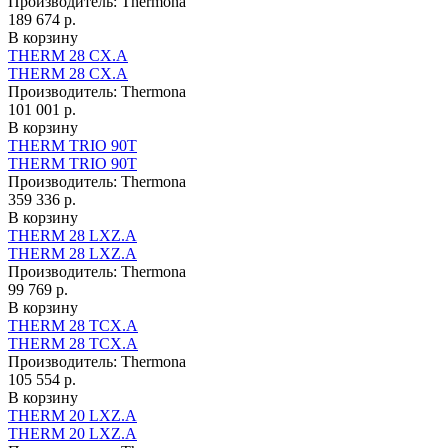
Производитель:
Thermona
189 674 р.
В корзину
THERM 28 CX.A
THERM 28 CX.A
Производитель:
Thermona
101 001 р.
В корзину
THERM TRIO 90T
THERM TRIO 90T
Производитель:
Thermona
359 336 р.
В корзину
THERM 28 LXZ.A
THERM 28 LXZ.A
Производитель:
Thermona
99 769 р.
В корзину
THERM 28 TCX.A
THERM 28 TCX.A
Производитель:
Thermona
105 554 р.
В корзину
THERM 20 LXZ.A
THERM 20 LXZ.A