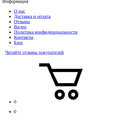
Информация
О нас
Доставка и оплата
Отзывы
Видео
Политика конфиденциальности
Контакты
Блог
Читайте отзывы покупателей
0
0