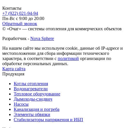
Контакты
+7 (922) 021-94-94
Пн-Вс с 9:00 до 20:00
Обратный звонок
© «Очаг» — системы отопления для коммерческих объектов
Разработчик -
Nova Sphere
На нашем сайте мы используем cookie, данные об IP-адресе и
местоположении для сбора информации технического
характера, в соответствии с
политикой
организации по
обработке персональных данных.
Карта сайта
Продукция
Котлы отопления
Водонагреватели
Тепловое оборудование
Дымоходы-сэндвич
Насосы
Канализация и погреба
Элементы обвязки
Стабилизаторы напряжения и ИБП