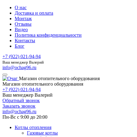
О нас
Доставка и оплата
Монтаж
Отзывы
Видео
Политика конфиденциальности
Контакты
Блог
+7 (922) 021-94-94
Ваш менеджер Валерий
info@ochag96.ru
Магазин отопительного оборудования
Магазин отопительного оборудования
+7 (922) 021-94-94
Ваш менеджер Валерий
Обратный звонок
Заказать звонок
info@ochag96.ru
Пн-Вс с 9:00 до 20:00
Котлы отопления
Газовые котлы