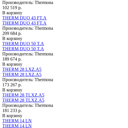
Производитель:
Thermona
102 519 р.
В корзину
THERM DUO 43 FT.A
THERM DUO 43 FT.A
Производитель:
Thermona
209 684 р.
В корзину
THERM DUO 50 T.A
THERM DUO 50 T.A
Производитель:
Thermona
189 674 р.
В корзину
THERM 28 LXZ.A5
THERM 28 LXZ.A5
Производитель:
Thermona
173 267 р.
В корзину
THERM 28 TLXZ.A5
THERM 28 TLXZ.A5
Производитель:
Thermona
181 233 р.
В корзину
THERM 14 LN
THERM 14 LN