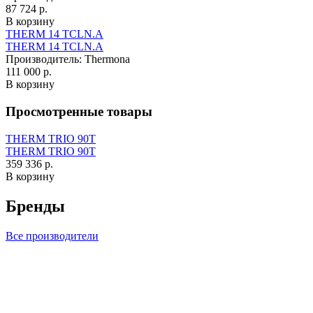
87 724 р.
В корзину
THERM 14 TCLN.A
THERM 14 TCLN.A
Производитель:
Thermona
111 000 р.
В корзину
Просмотренные товары
THERM TRIO 90T
THERM TRIO 90T
359 336 р.
В корзину
Бренды
Все производители