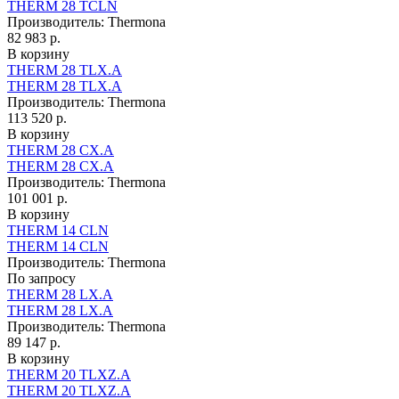
THERM 28 TCLN
Производитель:
Thermona
82 983 р.
В корзину
THERM 28 TLX.A
THERM 28 TLX.A
Производитель:
Thermona
113 520 р.
В корзину
THERM 28 CX.A
THERM 28 CX.A
Производитель:
Thermona
101 001 р.
В корзину
THERM 14 CLN
THERM 14 CLN
Производитель:
Thermona
По запросу
THERM 28 LX.A
THERM 28 LX.A
Производитель:
Thermona
89 147 р.
В корзину
THERM 20 TLXZ.A
THERM 20 TLXZ.A