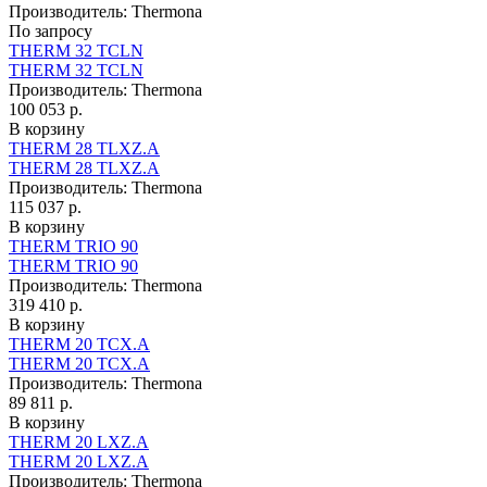
Производитель:
Thermona
По запросу
THERM 32 TCLN
THERM 32 TCLN
Производитель:
Thermona
100 053 р.
В корзину
THERM 28 TLXZ.A
THERM 28 TLXZ.A
Производитель:
Thermona
115 037 р.
В корзину
THERM TRIO 90
THERM TRIO 90
Производитель:
Thermona
319 410 р.
В корзину
THERM 20 TCX.A
THERM 20 TCX.A
Производитель:
Thermona
89 811 р.
В корзину
THERM 20 LXZ.A
THERM 20 LXZ.A
Производитель:
Thermona