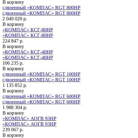
В корзину
сдвоенный «КОМПАС» RGT 800HP
сдвоенный «КОМПАС» RGT 800HP
2 049 020 р.
В корзину
«КОМПАС» КСГ-80НР
«КОМПАС» КСГ-80НР
224 847 р.
В корзину
«КОМПАС» КСГ-40НР
«КОМПАС» КСГ-40НР
106 235 р.
В корзину
сдвоенный «КОМПАС» RGT 100HP
сдвоенный «КОМПАС» RGT 100HP
1 135 852 р.
В корзину
сдвоенный «КОМПАС» RGT 600HP
сдвоенный «КОМПАС» RGT 600HP
1 988 304 р.
В корзину
«КОМПАС» АОГВ 93НР
«КОМПАС» АОГВ 93НР
239 067 р.
В корзину