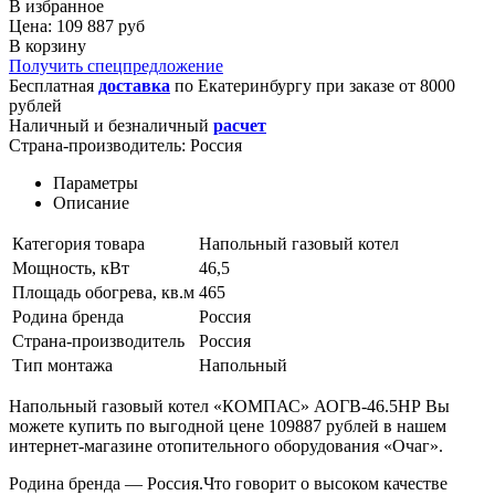
В избранное
Цена: 109 887 руб
В корзину
Получить спецпредложение
Бесплатная
доставка
по
Екатеринбургу
при заказе от 8000
рублей
Наличный и безналичный
расчет
Страна-производитель:
Россия
Параметры
Описание
Категория товара
Напольный газовый котел
Мощность, кВт
46,5
Площадь обогрева, кв.м
465
Родина бренда
Россия
Страна-производитель
Россия
Тип монтажа
Напольный
Напольный газовый котел «КОМПАС» АОГВ-46.5НР Вы
можете купить по выгодной цене 109887 рублей в нашем
интернет-магазине отопительного оборудования «Очаг».
Родина бренда
— Россия.Что говорит о высоком качестве