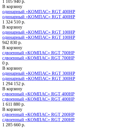
1 105 940 р.
В корзину
одинарный «КОМПАС» RGT 400HP
одинарный «КОМПАС» RGT 400HP
1 324 510 р.
В корзину
одинарный «КОМПАС» RGT 100HP
одинарный «КОМПАС» RGT 100HP
942 830 р.
В корзину
сдвоенный «КОМПАС» RGT 700HP
сдвоенный «КОМПАС» RGT 700HP
0 р.
В корзину
одинарный «КОМПАС» RGT 300HP
одинарный «КОМПАС» RGT 300HP
1 294 152 р.
В корзину
сдвоенный «КОМПАС» RGT 400HP
сдвоенный «КОМПАС» RGT 400HP
1 611 880 р.
В корзину
сдвоенный «КОМПАС» RGT 200HP
сдвоенный «КОМПАС» RGT 200HP
1 285 660 р.