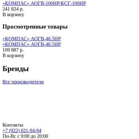
«КОМПАС» АОГВ-100НР/КСГ-100НР
241 824 р.
В корзину
Просмотренные товары
«КОМПАС» АОГВ-46.5НР
«КОМПАС» АОГВ-46.5НР
109 887 р.
В корзину
Бренды
Все производители
Контакты
+7 (922) 021-94-94
Пн-Вс с 9:00 до 20:00