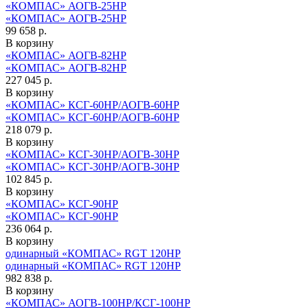
«КОМПАС» АОГВ-25НР
«КОМПАС» АОГВ-25НР
99 658 р.
В корзину
«КОМПАС» АОГВ-82НР
«КОМПАС» АОГВ-82НР
227 045 р.
В корзину
«КОМПАС» КСГ-60НР/АОГВ-60НР
«КОМПАС» КСГ-60НР/АОГВ-60НР
218 079 р.
В корзину
«КОМПАС» КСГ-30НР/АОГВ-30НР
«КОМПАС» КСГ-30НР/АОГВ-30НР
102 845 р.
В корзину
«КОМПАС» КСГ-90НР
«КОМПАС» КСГ-90НР
236 064 р.
В корзину
одинарный «КОМПАС» RGT 120HP
одинарный «КОМПАС» RGT 120HP
982 838 р.
В корзину
«КОМПАС» АОГВ-100НР/КСГ-100НР