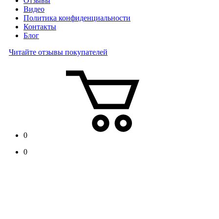
Отзывы
Видео
Политика конфиденциальности
Контакты
Блог
Читайте отзывы покупателей
0
0