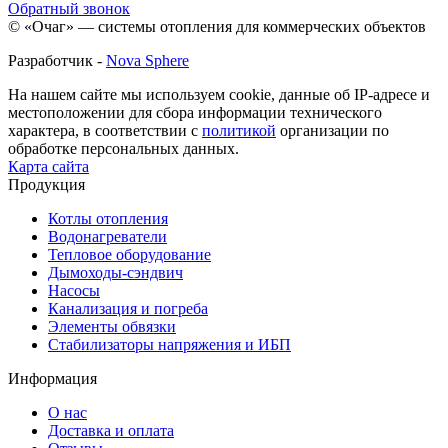
Обратный звонок
© «Очаг» — системы отопления для коммерческих объектов
Разработчик -
Nova Sphere
На нашем сайте мы используем cookie, данные об IP-адресе и
местоположении для сбора информации технического
характера, в соответствии с
политикой
организации по
обработке персональных данных.
Карта сайта
Продукция
Котлы отопления
Водонагреватели
Тепловое оборудование
Дымоходы-сэндвич
Насосы
Канализация и погреба
Элементы обвязки
Стабилизаторы напряжения и ИБП
Информация
О нас
Доставка и оплата