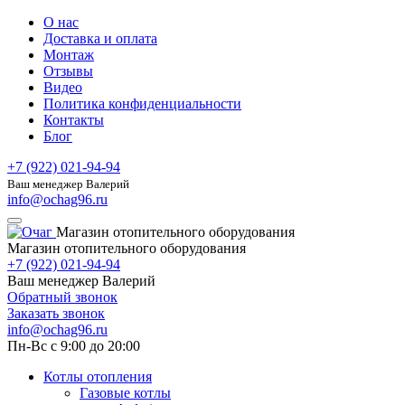
О нас
Доставка и оплата
Монтаж
Отзывы
Видео
Политика конфиденциальности
Контакты
Блог
+7 (922) 021-94-94
Ваш менеджер Валерий
info@ochag96.ru
Магазин отопительного оборудования
Магазин отопительного оборудования
+7 (922) 021-94-94
Ваш менеджер Валерий
Обратный звонок
Заказать звонок
info@ochag96.ru
Пн-Вс с 9:00 до 20:00
Котлы отопления
Газовые котлы