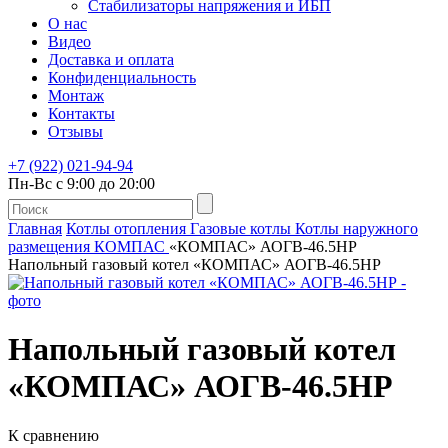
Стабилизаторы напряжения и ИБП
О нас
Видео
Доставка и оплата
Конфиденциальность
Монтаж
Контакты
Отзывы
+7 (922) 021-94-94
Пн-Вс с 9:00 до 20:00
Главная
Котлы отопления
Газовые котлы
Котлы наружного
размещения КОМПАС
«КОМПАС» АОГВ-46.5НР
Напольный газовый котел «КОМПАС» АОГВ-46.5НР
Напольный газовый котел
«КОМПАС» АОГВ-46.5НР
К сравнению