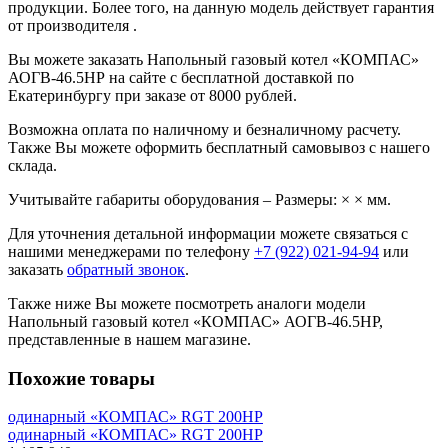
продукции. Более того, на данную модель действует гарантия
от производителя .
Вы можете заказать Напольный газовый котел «КОМПАС»
АОГВ-46.5НР на сайте с бесплатной доставкой по
Екатеринбургу при заказе от 8000 рублей.
Возможна оплата по наличному и безналичному расчету.
Также Вы можете оформить бесплатный самовывоз с нашего
склада.
Учитывайте габариты оборудования – Размеры: × × мм.
Для уточнения детальной информации можете связаться с
нашими менеджерами по телефону
+7 (922) 021-94-94
или
заказать
обратный звонок
.
Также ниже Вы можете посмотреть аналоги модели
Напольный газовый котел «КОМПАС» АОГВ-46.5НР,
представленные в нашем магазине.
Похожие товары
одинарный «КОМПАС» RGT 200HP
одинарный «КОМПАС» RGT 200HP