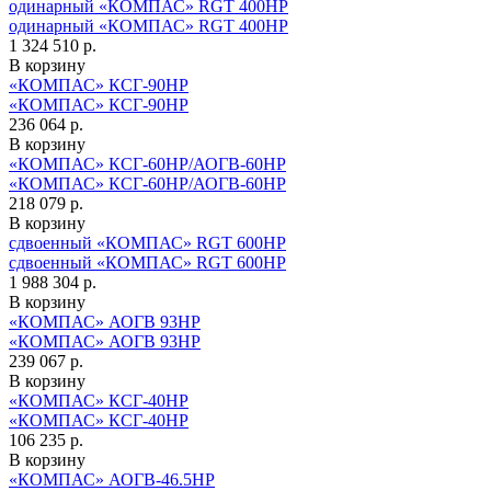
одинарный «КОМПАС» RGT 400HP
одинарный «КОМПАС» RGT 400HP
1 324 510 р.
В корзину
«КОМПАС» КСГ-90НР
«КОМПАС» КСГ-90НР
236 064 р.
В корзину
«КОМПАС» КСГ-60НР/АОГВ-60НР
«КОМПАС» КСГ-60НР/АОГВ-60НР
218 079 р.
В корзину
сдвоенный «КОМПАС» RGT 600HP
сдвоенный «КОМПАС» RGT 600HP
1 988 304 р.
В корзину
«КОМПАС» АОГВ 93НР
«КОМПАС» АОГВ 93НР
239 067 р.
В корзину
«КОМПАС» КСГ-40НР
«КОМПАС» КСГ-40НР
106 235 р.
В корзину
«КОМПАС» АОГВ-46.5НР