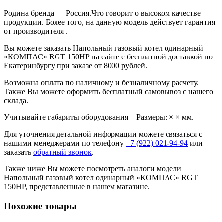
Родина бренда
— Россия.Что говорит о высоком качестве
продукции. Более того, на данную модель действует гарантия
от производителя .
Вы можете заказать Напольный газовый котел одинарный
«КОМПАС» RGT 150HP на сайте с бесплатной доставкой по
Екатеринбургу при заказе от 8000 рублей.
Возможна оплата по наличному и безналичному расчету.
Также Вы можете оформить бесплатный самовывоз с нашего
склада.
Учитывайте габариты оборудования – Размеры: × × мм.
Для уточнения детальной информации можете связаться с
нашими менеджерами по телефону
+7 (922) 021-94-94
или
заказать
обратный звонок
.
Также ниже Вы можете посмотреть аналоги модели
Напольный газовый котел одинарный «КОМПАС» RGT
150HP, представленные в нашем магазине.
Похожие товары