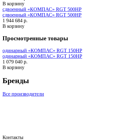
В корзину
сдвоенный «КОМПАС» RGT 500HP
сдвоенный «КОМПАС» RGT 500HP
1 944 684 р.
В корзину
Просмотренные товары
одинарный «КОМПАС» RGT 150HP
одинарный «КОМПАС» RGT 150HP
1 079 040 р.
В корзину
Бренды
Все производители
Контакты