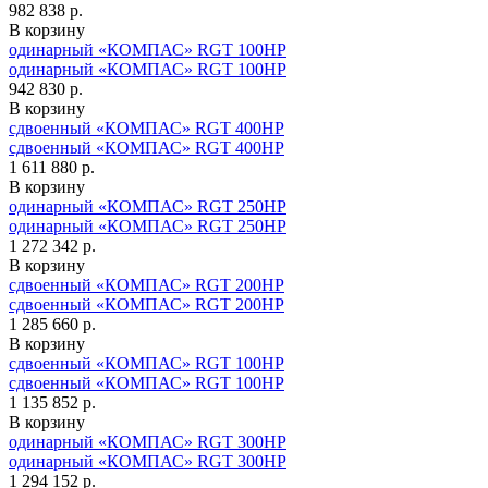
982 838 р.
В корзину
одинарный «КОМПАС» RGT 100HP
одинарный «КОМПАС» RGT 100HP
942 830 р.
В корзину
сдвоенный «КОМПАС» RGT 400HP
сдвоенный «КОМПАС» RGT 400HP
1 611 880 р.
В корзину
одинарный «КОМПАС» RGT 250HP
одинарный «КОМПАС» RGT 250HP
1 272 342 р.
В корзину
сдвоенный «КОМПАС» RGT 200HP
сдвоенный «КОМПАС» RGT 200HP
1 285 660 р.
В корзину
сдвоенный «КОМПАС» RGT 100HP
сдвоенный «КОМПАС» RGT 100HP
1 135 852 р.
В корзину
одинарный «КОМПАС» RGT 300HP
одинарный «КОМПАС» RGT 300HP
1 294 152 р.