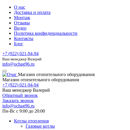
О нас
Доставка и оплата
Монтаж
Отзывы
Видео
Политика конфиденциальности
Контакты
Блог
+7 (922) 021-94-94
Ваш менеджер Валерий
info@ochag96.ru
Магазин отопительного оборудования
Магазин отопительного оборудования
+7 (922) 021-94-94
Ваш менеджер Валерий
Обратный звонок
Заказать звонок
info@ochag96.ru
Пн-Вс с 9:00 до 20:00
Котлы отопления
Газовые котлы