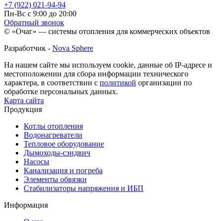
+7 (922) 021-94-94
Пн-Вс с 9:00 до 20:00
Обратный звонок
© «Очаг» — системы отопления для коммерческих объектов
Разработчик -
Nova Sphere
На нашем сайте мы используем cookie, данные об IP-адресе и
местоположении для сбора информации технического
характера, в соответствии с
политикой
организации по
обработке персональных данных.
Карта сайта
Продукция
Котлы отопления
Водонагреватели
Тепловое оборудование
Дымоходы-сэндвич
Насосы
Канализация и погреба
Элементы обвязки
Стабилизаторы напряжения и ИБП
Информация