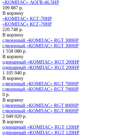
«КОМПАС» АОГВ-46.5НР
109 887 р.
В корзину
«КОМПАС» КСГ-70НР
«КОМПАС» КСГ-70НР
220 748 р.
В корзину
сдвоенный «КОМПАС» RGT 300HP
сдвоенный «КОМПАС» RGT 300HP
1 558 080 р.
В корзину
одинарный «КОМПАС» RGT 200HP
одинарный «КОМПАС» RGT 200HP
1 105 940 р.
В корзину
сдвоенный «КОМПАС» RGT 700HP
сдвоенный «КОМПАС» RGT 700HP
0 р.
В корзину
сдвоенный «КОМПАС» RGT 800HP
сдвоенный «КОМПАС» RGT 800HP
2 049 020 р.
В корзину
одинарный «КОМПАС» RGT 120HP
одинарный «КОМПАС» RGT 120HP