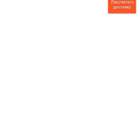
Рассчитать
доставку