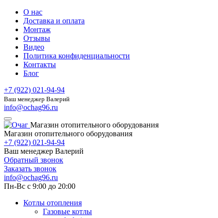
О нас
Доставка и оплата
Монтаж
Отзывы
Видео
Политика конфиденциальности
Контакты
Блог
+7 (922) 021-94-94
Ваш менеджер Валерий
info@ochag96.ru
Магазин отопительного оборудования
Магазин отопительного оборудования
+7 (922) 021-94-94
Ваш менеджер Валерий
Обратный звонок
Заказать звонок
info@ochag96.ru
Пн-Вс с 9:00 до 20:00
Котлы отопления
Газовые котлы