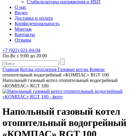
Стабилизаторы напряжения и ИБП
О нас
Видео
Доставка и оплата
Конфиденциальность
Монтаж
Контакты
Отзывы
+7 (922) 021-94-94
Пн-Вс с 9:00 до 20:00
Главная
Котлы отопления
Газовые котлы
Компас
отопительный водогрейный «КОМПАС» RGT 100
Напольный газовый котел отопительный водогрейный
«КОМПАС» RGT 100
Напольный газовый котел
отопительный водогрейный
«КОМПАС» RGT 100