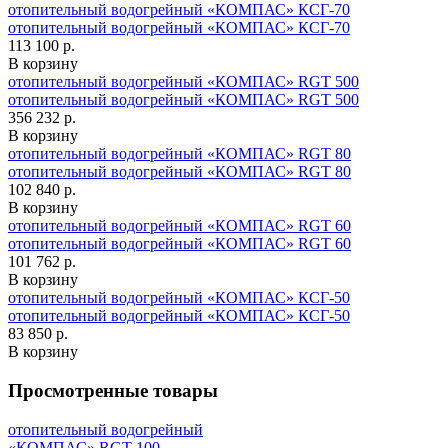
отопительный водогрейный «КОМПАС» КСГ-70
отопительный водогрейный «КОМПАС» КСГ-70
113 100 р.
В корзину
отопительный водогрейный «КОМПАС» RGT 500
отопительный водогрейный «КОМПАС» RGT 500
356 232 р.
В корзину
отопительный водогрейный «КОМПАС» RGT 80
отопительный водогрейный «КОМПАС» RGT 80
102 840 р.
В корзину
отопительный водогрейный «КОМПАС» RGT 60
отопительный водогрейный «КОМПАС» RGT 60
101 762 р.
В корзину
отопительный водогрейный «КОМПАС» КСГ-50
отопительный водогрейный «КОМПАС» КСГ-50
83 850 р.
В корзину
Просмотренные товары
отопительный водогрейный
«КОМПАС» RGT 100