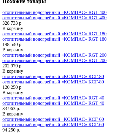
Похожие товары
отопительный водогрейный «КОМПАС» RGT 400
отопительный водогрейный «КОМПАС» RGT 400
328 733 р.
В корзину
отопительный водогрейный «КОМПАС» RGT 180
отопительный водогрейный «КОМПАС» RGT 180
198 540 р.
В корзину
отопительный водогрейный «КОМПАС» RGT 200
отопительный водогрейный «КОМПАС» RGT 200
202 970 р.
В корзину
отопительный водогрейный «КОМПАС» КСГ-80
отопительный водогрейный «КОМПАС» КСГ-80
120 250 р.
В корзину
отопительный водогрейный «КОМПАС» RGT 40
отопительный водогрейный «КОМПАС» RGT 40
83 963 р.
В корзину
отопительный водогрейный «КОМПАС» КСГ-60
отопительный водогрейный «КОМПАС» КСГ-60
94 250 р.