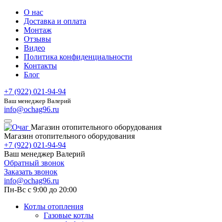
О нас
Доставка и оплата
Монтаж
Отзывы
Видео
Политика конфиденциальности
Контакты
Блог
+7 (922) 021-94-94
Ваш менеджер Валерий
info@ochag96.ru
Магазин отопительного оборудования
Магазин отопительного оборудования
+7 (922) 021-94-94
Ваш менеджер Валерий
Обратный звонок
Заказать звонок
info@ochag96.ru
Пн-Вс с 9:00 до 20:00
Котлы отопления
Газовые котлы