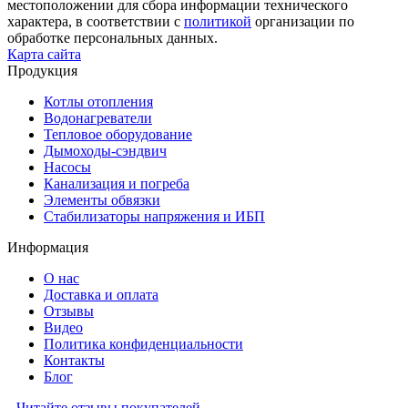
местоположении для сбора информации технического
характера, в соответствии с
политикой
организации по
обработке персональных данных.
Карта сайта
Продукция
Котлы отопления
Водонагреватели
Тепловое оборудование
Дымоходы-сэндвич
Насосы
Канализация и погреба
Элементы обвязки
Стабилизаторы напряжения и ИБП
Информация
О нас
Доставка и оплата
Отзывы
Видео
Политика конфиденциальности
Контакты
Блог
Читайте отзывы покупателей