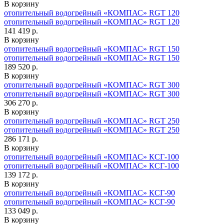
В корзину
отопительный водогрейный «КОМПАС» RGT 120
отопительный водогрейный «КОМПАС» RGT 120
141 419 р.
В корзину
отопительный водогрейный «КОМПАС» RGT 150
отопительный водогрейный «КОМПАС» RGT 150
189 520 р.
В корзину
отопительный водогрейный «КОМПАС» RGT 300
отопительный водогрейный «КОМПАС» RGT 300
306 270 р.
В корзину
отопительный водогрейный «КОМПАС» RGT 250
отопительный водогрейный «КОМПАС» RGT 250
286 171 р.
В корзину
отопительный водогрейный «КОМПАС» КСГ-100
отопительный водогрейный «КОМПАС» КСГ-100
139 172 р.
В корзину
отопительный водогрейный «КОМПАС» КСГ-90
отопительный водогрейный «КОМПАС» КСГ-90
133 049 р.
В корзину