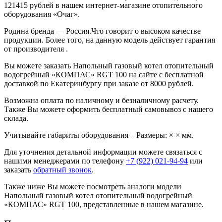
121415 рублей в нашем интернет-магазине отопительного
оборудования «Очаг».
Родина бренда
— Россия.Что говорит о высоком качестве
продукции. Более того, на данную модель действует гарантия
от производителя .
Вы можете заказать Напольный газовый котел отопительный
водогрейный «КОМПАС» RGT 100 на сайте с бесплатной
доставкой по Екатеринбургу при заказе от 8000 рублей.
Возможна оплата по наличному и безналичному расчету.
Также Вы можете оформить бесплатный самовывоз с нашего
склада.
Учитывайте габариты оборудования – Размеры: × × мм.
Для уточнения детальной информации можете связаться с
нашими менеджерами по телефону
+7 (922) 021-94-94
или
заказать
обратный звонок
.
Также ниже Вы можете посмотреть аналоги модели
Напольный газовый котел отопительный водогрейный
«КОМПАС» RGT 100, представленные в нашем магазине.