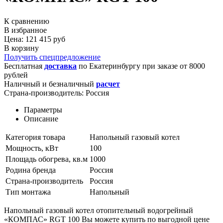
К сравнению
В избранное
Цена: 121 415 руб
В корзину
Получить спецпредложение
Бесплатная
доставка
по
Екатеринбургу
при заказе от 8000
рублей
Наличный и безналичный
расчет
Страна-производитель:
Россия
Параметры
Описание
Категория товара
Напольный газовый котел
Мощность, кВт
100
Площадь обогрева, кв.м
1000
Родина бренда
Россия
Страна-производитель
Россия
Тип монтажа
Напольный
Напольный газовый котел отопительный водогрейный
«КОМПАС» RGT 100 Вы можете купить по выгодной цене