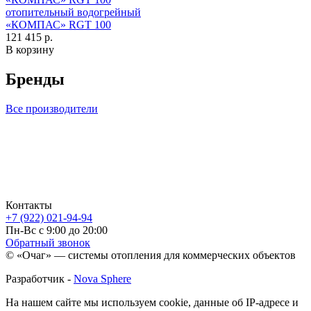
отопительный водогрейный
«КОМПАС» RGT 100
121 415 р.
В корзину
Бренды
Все производители
Контакты
+7 (922) 021-94-94
Пн-Вс с 9:00 до 20:00
Обратный звонок
© «Очаг» — системы отопления для коммерческих объектов
Разработчик -
Nova Sphere
На нашем сайте мы используем cookie, данные об IP-адресе и